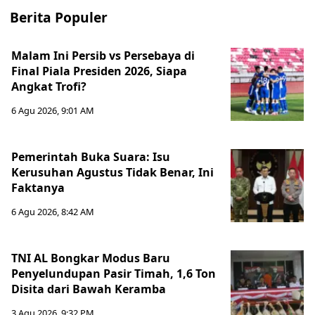
Berita Populer
Malam Ini Persib vs Persebaya di
Final Piala Presiden 2026, Siapa
Angkat Trofi?
6 Agu 2026, 9:01 AM
Pemerintah Buka Suara: Isu
Kerusuhan Agustus Tidak Benar, Ini
Faktanya
6 Agu 2026, 8:42 AM
TNI AL Bongkar Modus Baru
Penyelundupan Pasir Timah, 1,6 Ton
Disita dari Bawah Keramba
3 Agu 2026, 9:32 PM