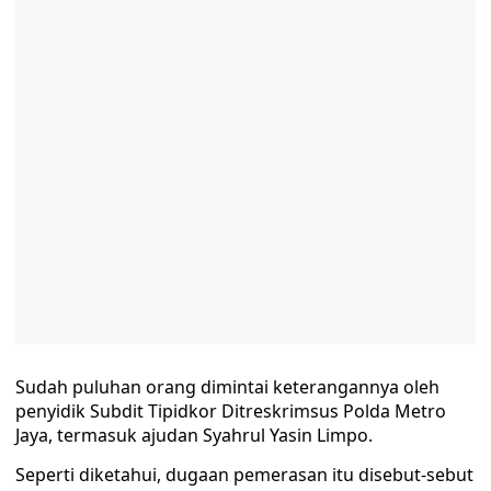
Sudah puluhan orang dimintai keterangannya oleh
penyidik Subdit Tipidkor Ditreskrimsus Polda Metro
Jaya, termasuk ajudan Syahrul Yasin Limpo.
Seperti diketahui, dugaan pemerasan itu disebut-sebut