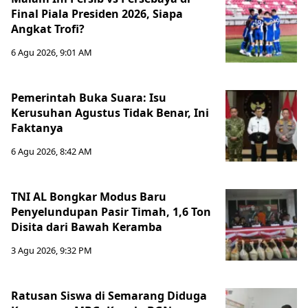
Final Piala Presiden 2026, Siapa
Angkat Trofi?
6 Agu 2026, 9:01 AM
Pemerintah Buka Suara: Isu
Kerusuhan Agustus Tidak Benar, Ini
Faktanya
6 Agu 2026, 8:42 AM
TNI AL Bongkar Modus Baru
Penyelundupan Pasir Timah, 1,6 Ton
Disita dari Bawah Keramba
3 Agu 2026, 9:32 PM
Ratusan Siswa di Semarang Diduga