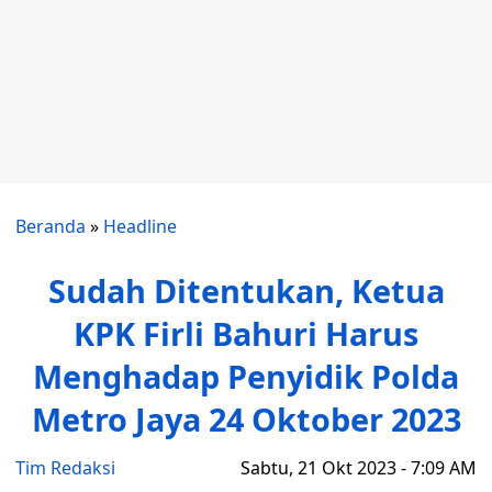
Beranda
»
Headline
Sudah Ditentukan, Ketua
KPK Firli Bahuri Harus
Menghadap Penyidik Polda
Metro Jaya 24 Oktober 2023
Tim Redaksi
Sabtu, 21 Okt 2023 - 7:09 AM