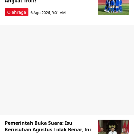
Angkat Trofi?
Olahraga
6 Agu 2026, 9:01 AM
Pemerintah Buka Suara: Isu
Kerusuhan Agustus Tidak Benar, Ini