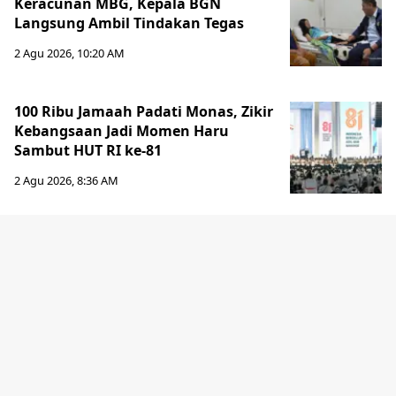
Keracunan MBG, Kepala BGN
Langsung Ambil Tindakan Tegas
2 Agu 2026, 10:20 AM
100 Ribu Jamaah Padati Monas, Zikir
Kebangsaan Jadi Momen Haru
Sambut HUT RI ke-81
2 Agu 2026, 8:36 AM