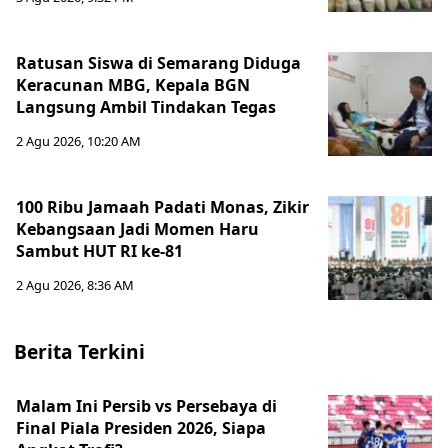
Ratusan Siswa di Semarang Diduga
Keracunan MBG, Kepala BGN
Langsung Ambil Tindakan Tegas
2 Agu 2026, 10:20 AM
100 Ribu Jamaah Padati Monas, Zikir
Kebangsaan Jadi Momen Haru
Sambut HUT RI ke-81
2 Agu 2026, 8:36 AM
Berita Terkini
Malam Ini Persib vs Persebaya di
Final Piala Presiden 2026, Siapa