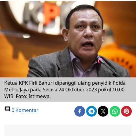
Ketua KPK Firli Bahuri dipanggil ulang penyidik Polda
Metro Jaya pada Selasa 24 Oktober 2023 pukul 10.00
WIB. Foto: Istimewa.
0 Komentar