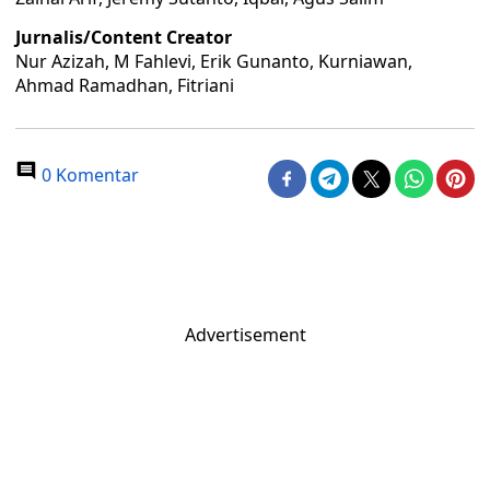
Jurnalis/Content Creator
Nur Azizah, M Fahlevi, Erik Gunanto, Kurniawan,
Ahmad Ramadhan, Fitriani
0 Komentar
Advertisement