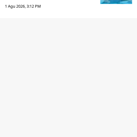
1 Agu 2026, 3:12 PM