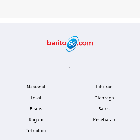
Berita86.com
,
Nasional
Hiburan
Lokal
Olahraga
Bisnis
Sains
Ragam
Kesehatan
Teknologi