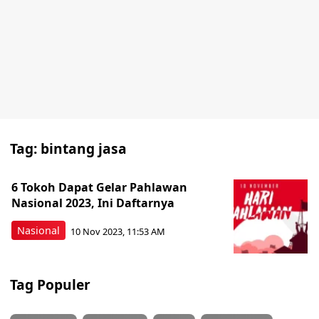
Tag:
bintang jasa
6 Tokoh Dapat Gelar Pahlawan
Nasional 2023, Ini Daftarnya
Nasional
10 Nov 2023, 11:53 AM
Tag Populer