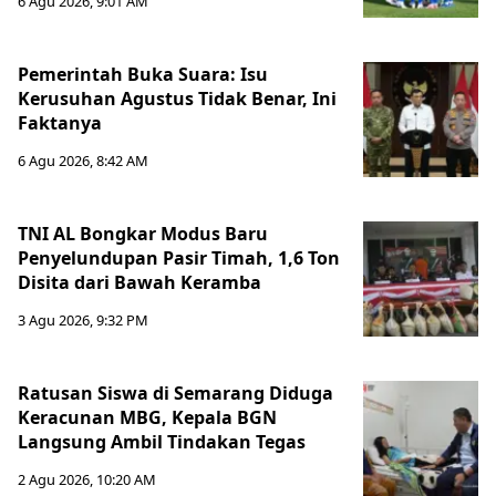
6 Agu 2026, 9:01 AM
Pemerintah Buka Suara: Isu
Kerusuhan Agustus Tidak Benar, Ini
Faktanya
6 Agu 2026, 8:42 AM
TNI AL Bongkar Modus Baru
Penyelundupan Pasir Timah, 1,6 Ton
Disita dari Bawah Keramba
3 Agu 2026, 9:32 PM
Ratusan Siswa di Semarang Diduga
Keracunan MBG, Kepala BGN
Langsung Ambil Tindakan Tegas
2 Agu 2026, 10:20 AM