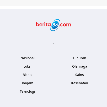
Berita86.com
,
Nasional
Hiburan
Lokal
Olahraga
Bisnis
Sains
Ragam
Kesehatan
Teknologi