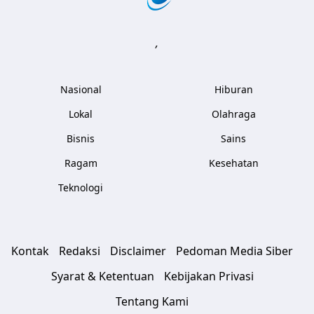
,
Nasional
Hiburan
Lokal
Olahraga
Bisnis
Sains
Ragam
Kesehatan
Teknologi
Kontak
Redaksi
Disclaimer
Pedoman Media Siber
Syarat & Ketentuan
Kebijakan Privasi
Tentang Kami