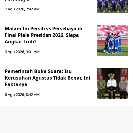
7 Agu 2026, 7:42 AM
Malam Ini Persib vs Persebaya di
Final Piala Presiden 2026, Siapa
Angkat Trofi?
6 Agu 2026, 9:01 AM
Pemerintah Buka Suara: Isu
Kerusuhan Agustus Tidak Benar, Ini
Faktanya
6 Agu 2026, 8:42 AM