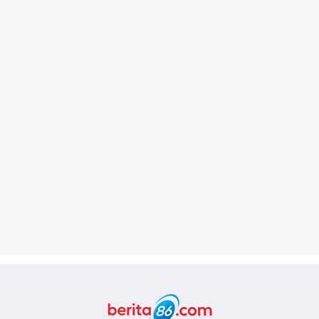
Berita86.com