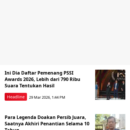
Ini Dia Daftar Pemenang PSSI
Awards 2026, Lebih dari 790 Ribu
Suara Tentukan Hasil
Headline
29 Mar 2026, 1:44 PM
Para Legenda Doakan Persib Juara,
Saatnya Akhiri Penantian Selama 10