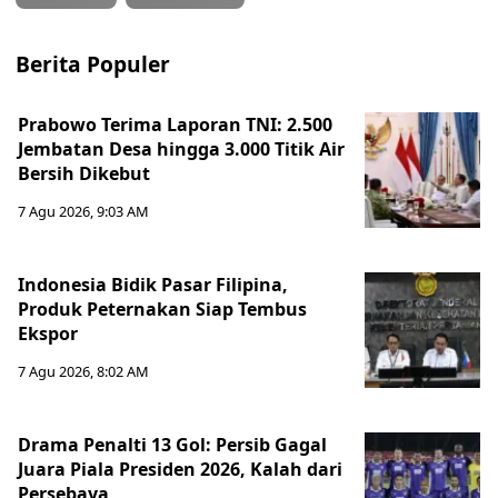
Berita Populer
Prabowo Terima Laporan TNI: 2.500
Jembatan Desa hingga 3.000 Titik Air
Bersih Dikebut
7 Agu 2026, 9:03 AM
Indonesia Bidik Pasar Filipina,
Produk Peternakan Siap Tembus
Ekspor
7 Agu 2026, 8:02 AM
Drama Penalti 13 Gol: Persib Gagal
Juara Piala Presiden 2026, Kalah dari
Persebaya