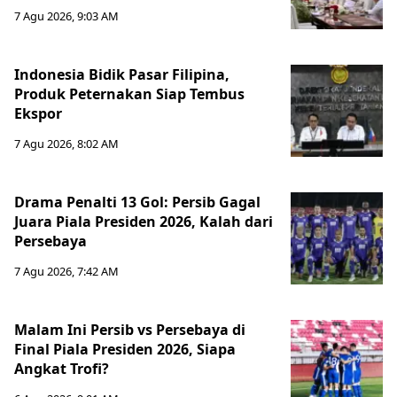
7 Agu 2026, 9:03 AM
Indonesia Bidik Pasar Filipina,
Produk Peternakan Siap Tembus
Ekspor
7 Agu 2026, 8:02 AM
Drama Penalti 13 Gol: Persib Gagal
Juara Piala Presiden 2026, Kalah dari
Persebaya
7 Agu 2026, 7:42 AM
Malam Ini Persib vs Persebaya di
Final Piala Presiden 2026, Siapa
Angkat Trofi?