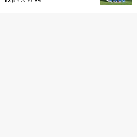
6 Agu 2026, 9:01 AM