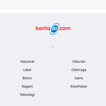
Berita86.com
,
Nasional
Hiburan
Lokal
Olahraga
Bisnis
Sains
Ragam
Kesehatan
Teknologi