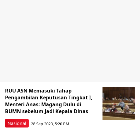
RUU ASN Memasuki Tahap
Pengambilan Keputusan Tingkat I,
Menteri Anas: Magang Dulu di
BUMN sebelum Jadi Kepala Dinas
Nasional
28 Sep 2023, 5:20 PM