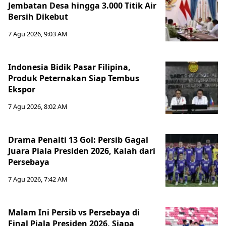
Jembatan Desa hingga 3.000 Titik Air
Bersih Dikebut
7 Agu 2026, 9:03 AM
Indonesia Bidik Pasar Filipina,
Produk Peternakan Siap Tembus
Ekspor
7 Agu 2026, 8:02 AM
Drama Penalti 13 Gol: Persib Gagal
Juara Piala Presiden 2026, Kalah dari
Persebaya
7 Agu 2026, 7:42 AM
Malam Ini Persib vs Persebaya di
Final Piala Presiden 2026, Siapa