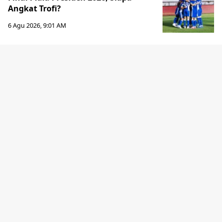
Angkat Trofi?
6 Agu 2026, 9:01 AM