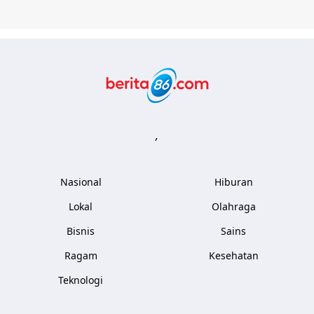
Berita86.com
,
Nasional
Hiburan
Lokal
Olahraga
Bisnis
Sains
Ragam
Kesehatan
Teknologi