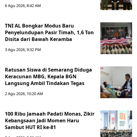
6 Agu 2026, 8:42 AM
TNI AL Bongkar Modus Baru
Penyelundupan Pasir Timah, 1,6 Ton
Disita dari Bawah Keramba
3 Agu 2026, 9:32 PM
Ratusan Siswa di Semarang Diduga
Keracunan MBG, Kepala BGN
Langsung Ambil Tindakan Tegas
2 Agu 2026, 10:20 AM
100 Ribu Jamaah Padati Monas, Zikir
Kebangsaan Jadi Momen Haru
Sambut HUT RI ke-81