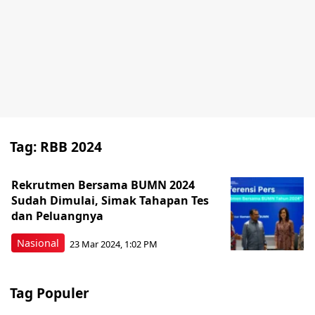
Tag:
RBB 2024
Rekrutmen Bersama BUMN 2024
Sudah Dimulai, Simak Tahapan Tes
dan Peluangnya
Nasional
23 Mar 2024, 1:02 PM
Tag Populer