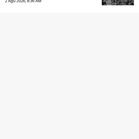
2 Agu 2026, 8:36 AM