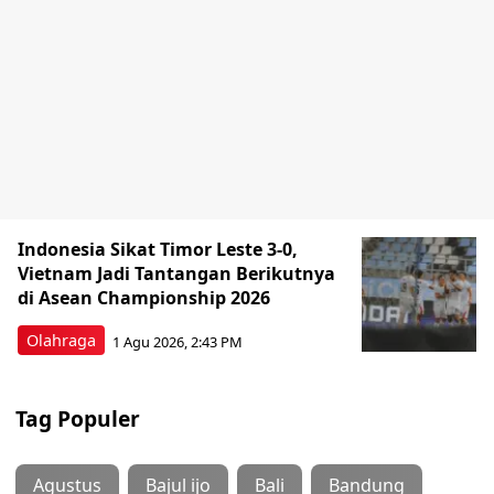
Indonesia Sikat Timor Leste 3-0,
Vietnam Jadi Tantangan Berikutnya
di Asean Championship 2026
Olahraga
1 Agu 2026, 2:43 PM
Tag Populer
Agustus
Bajul ijo
Bali
Bandung