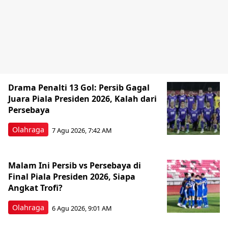
Drama Penalti 13 Gol: Persib Gagal
Juara Piala Presiden 2026, Kalah dari
Persebaya
Olahraga
7 Agu 2026, 7:42 AM
Malam Ini Persib vs Persebaya di
Final Piala Presiden 2026, Siapa
Angkat Trofi?
Olahraga
6 Agu 2026, 9:01 AM