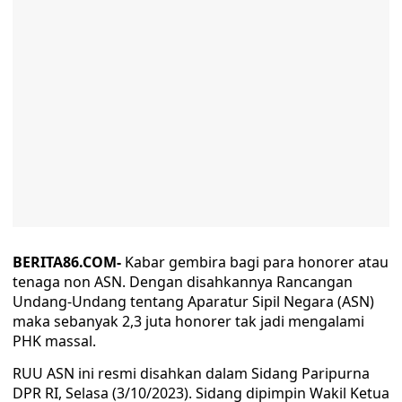
BERITA86.COM-
Kabar gembira bagi para honorer atau
tenaga non ASN. Dengan disahkannya Rancangan
Undang-Undang tentang Aparatur Sipil Negara (ASN)
maka sebanyak 2,3 juta honorer tak jadi mengalami
PHK massal.
RUU ASN ini resmi disahkan dalam Sidang Paripurna
DPR RI, Selasa (3/10/2023). Sidang dipimpin Wakil Ketua