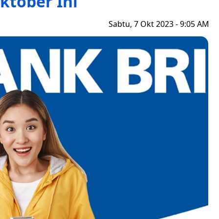
Oktober Ini
Sabtu, 7 Okt 2023 - 9:05 AM