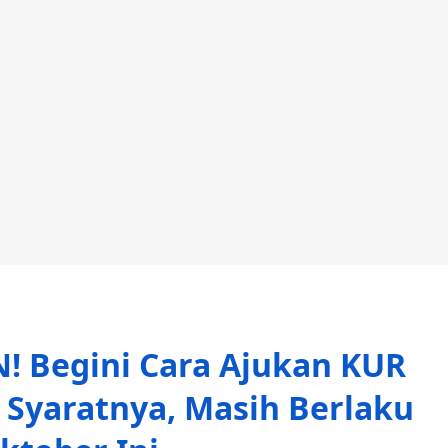
 Begini Cara Ajukan KUR
 Syaratnya, Masih Berlaku