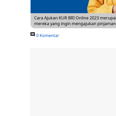
Cara Ajukan KUR BRI Online 2023 merupa
mereka yang ingin mengajukan pinjaman.
0 Komentar