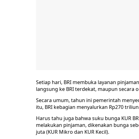
Setiap hari, BRI membuka layanan pinjaman 
langsung ke BRI terdekat, maupun secara o
Secara umum, tahun ini pemerintah menyedi
itu, BRI kebagian menyalurkan Rp270 triliun
Harus tahu juga bahwa suku bunga KUR BRI
melakukan pinjaman, dikenakan bunga sebes
juta (KUR Mikro dan KUR Kecil).