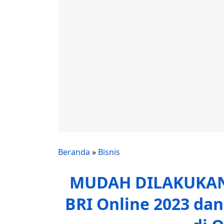
Beranda
»
Bisnis
MUDAH DILAKUKAN!
BRI Online 2023 dan