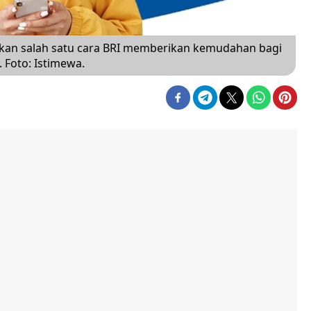
kan salah satu cara BRI memberikan kemudahan bagi
 Foto: Istimewa.