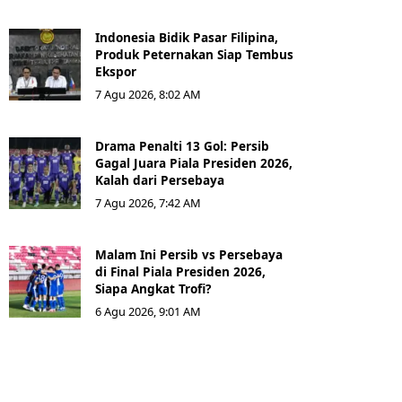
Indonesia Bidik Pasar Filipina,
Produk Peternakan Siap Tembus
Ekspor
7 Agu 2026, 8:02 AM
Drama Penalti 13 Gol: Persib
Gagal Juara Piala Presiden 2026,
Kalah dari Persebaya
7 Agu 2026, 7:42 AM
Malam Ini Persib vs Persebaya
di Final Piala Presiden 2026,
Siapa Angkat Trofi?
6 Agu 2026, 9:01 AM