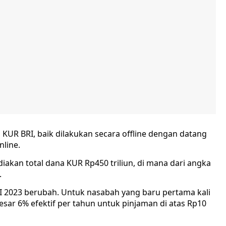
KUR BRI, baik dilakukan secara offline dengan datang
nline.
akan total dana KUR Rp450 triliun, di mana dari angka
.
 2023 berubah. Untuk nasabah yang baru pertama kali
ar 6% efektif per tahun untuk pinjaman di atas Rp10