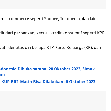
orm e-commerce seperti Shopee, Tokopedia, dan lain
t dari perbankan, kecuali kredit konsumtif seperti KPR,
ti identitas diri berupa KTP, Kartu Keluarga (KK), dan
ndonesia Dibuka sampai 20 Oktober 2023, Simak
ini
 KUR BRI, Masih Bisa Dilakukan di Oktober 2023