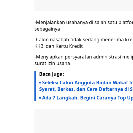
-Menjalankan usahanya di salah satu platf
sebagainya
-Calon nasabah tidak sedang menerima kredi
KKB, dan Kartu Kredit
-Menyiapkan persyaratan administrasi melipu
surat izin usaha
Baca Juga:
Seleksi Calon Anggota Badan Wakaf I
Syarat, Berkas, dan Cara Daftarnya di S
Ada 7 Langkah, Begini Caranya Top Up