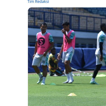
Tim Redaksi