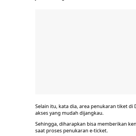
Selain itu, kata dia, area penukaran tiket d
akses yang mudah dijangkau.
Sehingga, diharapkan bisa memberikan k
saat proses penukaran e-ticket.