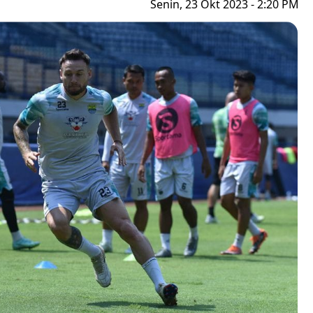
Senin, 23 Okt 2023 - 2:20 PM