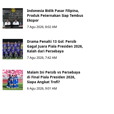
Indonesia Bidik Pasar Filipina,
Produk Peternakan Siap Tembus
Ekspor
7 Agu 2026, 8:02 AM
Drama Penalti 13 Gol: Persib
Gagal Juara Piala Presiden 2026,
Kalah dari Persebaya
7 Agu 2026, 7:42 AM
Malam Ini Persib vs Persebaya
di Final Piala Presiden 2026,
Siapa Angkat Trofi?
6 Agu 2026, 9:01 AM