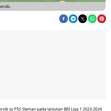
ersib.
sib vs PSS Sleman pada lanjutan BRI Liga 1 2023-2024