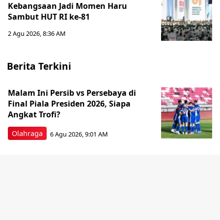
Kebangsaan Jadi Momen Haru
Sambut HUT RI ke-81
2 Agu 2026, 8:36 AM
Berita Terkini
Malam Ini Persib vs Persebaya di
Final Piala Presiden 2026, Siapa
Angkat Trofi?
Olahraga
6 Agu 2026, 9:01 AM