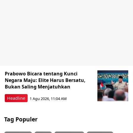
Prabowo Bicara tentang Kunci
Negara Maju: Elite Harus Bersatu,
Bukan Saling Menjatuhkan
Headline
1 Agu 2026, 11:04 AM
Tag Populer