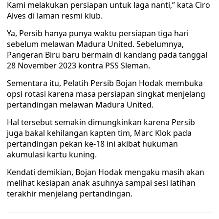
Kami melakukan persiapan untuk laga nanti,” kata Ciro
Alves di laman resmi klub.
Ya, Persib hanya punya waktu persiapan tiga hari
sebelum melawan Madura United. Sebelumnya,
Pangeran Biru baru bermain di kandang pada tanggal
28 November 2023 kontra PSS Sleman.
Sementara itu, Pelatih Persib Bojan Hodak membuka
opsi rotasi karena masa persiapan singkat menjelang
pertandingan melawan Madura United.
Hal tersebut semakin dimungkinkan karena Persib
juga bakal kehilangan kapten tim, Marc Klok pada
pertandingan pekan ke-18 ini akibat hukuman
akumulasi kartu kuning.
Kendati demikian, Bojan Hodak mengaku masih akan
melihat kesiapan anak asuhnya sampai sesi latihan
terakhir menjelang pertandingan.