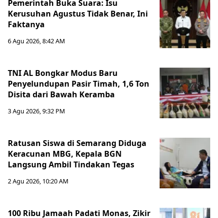
Pemerintah Buka Suara: Isu
Kerusuhan Agustus Tidak Benar, Ini
Faktanya
6 Agu 2026, 8:42 AM
TNI AL Bongkar Modus Baru
Penyelundupan Pasir Timah, 1,6 Ton
Disita dari Bawah Keramba
3 Agu 2026, 9:32 PM
Ratusan Siswa di Semarang Diduga
Keracunan MBG, Kepala BGN
Langsung Ambil Tindakan Tegas
2 Agu 2026, 10:20 AM
100 Ribu Jamaah Padati Monas, Zikir