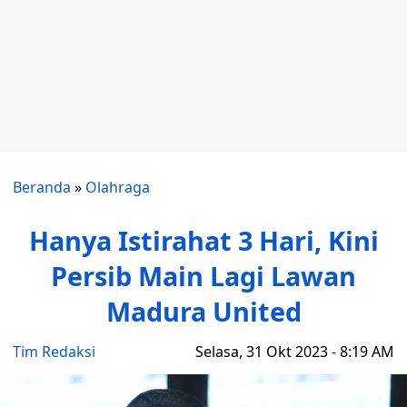
Beranda
»
Olahraga
Hanya Istirahat 3 Hari, Kini
Persib Main Lagi Lawan
Madura United
Tim Redaksi
Selasa, 31 Okt 2023 - 8:19 AM