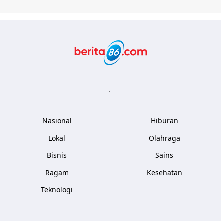
Berita86.com
,
Nasional
Hiburan
Lokal
Olahraga
Bisnis
Sains
Ragam
Kesehatan
Teknologi