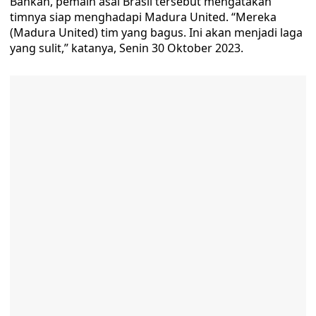
Bahkan, pemain asal Brasil tersebut mengatakan
timnya siap menghadapi Madura United. “Mereka
(Madura United) tim yang bagus. Ini akan menjadi laga
yang sulit,” katanya, Senin 30 Oktober 2023.