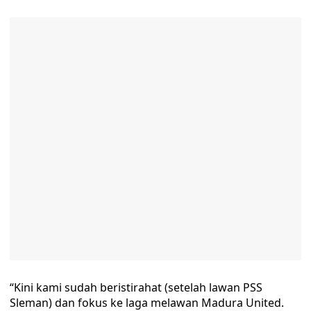
“Kini kami sudah beristirahat (setelah lawan PSS
Sleman) dan fokus ke laga melawan Madura United.