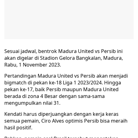
Sesuai jadwal, bentrok Madura United vs Persib ini
akan digelar di Stadion Gelora Bangkalan, Madura,
Rabu, 1 November 2023.
Pertandingan Madura United vs Persib akan menjadi
bigmatch di pekan ke-18 Liga 1 2023/2024. Hingga
pekan ke-17, baik Persib maupun Madura United
berada di zona 4 Besar dengan sama-sama
mengumpulkan nilai 31.
Kendati harus diperjuangkan dengan kerja keras
semua pemain, Ciro Alves optimis Persib bisa meraih
hasil positif.