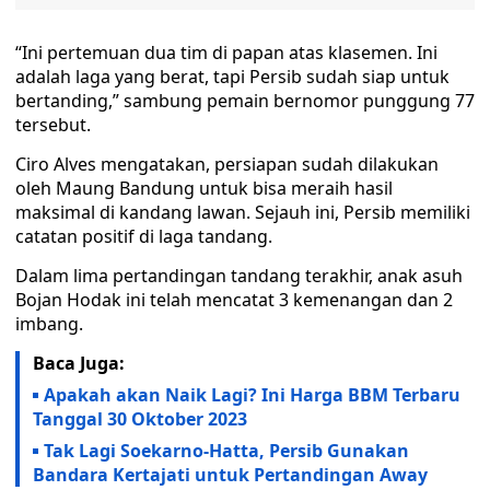
“Ini pertemuan dua tim di papan atas klasemen. Ini
adalah laga yang berat, tapi Persib sudah siap untuk
bertanding,” sambung pemain bernomor punggung 77
tersebut.
Ciro Alves mengatakan, persiapan sudah dilakukan
oleh Maung Bandung untuk bisa meraih hasil
maksimal di kandang lawan. Sejauh ini, Persib memiliki
catatan positif di laga tandang.
Dalam lima pertandingan tandang terakhir, anak asuh
Bojan Hodak ini telah mencatat 3 kemenangan dan 2
imbang.
Baca Juga:
Apakah akan Naik Lagi? Ini Harga BBM Terbaru
Tanggal 30 Oktober 2023
Tak Lagi Soekarno-Hatta, Persib Gunakan
Bandara Kertajati untuk Pertandingan Away