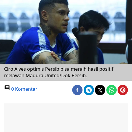
Ciro Alves optimis Persib bisa meraih hasil positif
melawan Madura United/Dok Persib.
0 Komentar