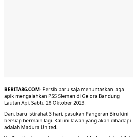
BERITA86.COM-
Persib baru saja menuntaskan laga
apik mengalahkan PSS Sleman di Gelora Bandung
Lautan Api, Sabtu 28 Oktober 2023.
Dan, baru istirahat 3 hari, pasukan Pangeran Biru kini
bersiap bermain lagi. Kali ini lawan yang akan dihadapi
adalah Madura United.