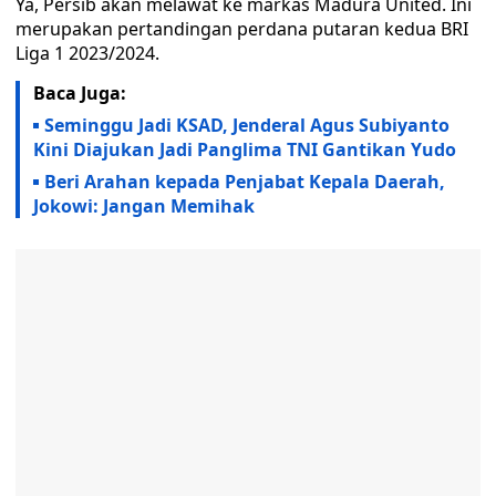
Ya, Persib akan melawat ke markas Madura United. Ini
merupakan pertandingan perdana putaran kedua BRI
Liga 1 2023/2024.
Baca Juga:
Seminggu Jadi KSAD, Jenderal Agus Subiyanto
Kini Diajukan Jadi Panglima TNI Gantikan Yudo
Beri Arahan kepada Penjabat Kepala Daerah,
Jokowi: Jangan Memihak