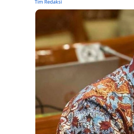
Tim Redaksi