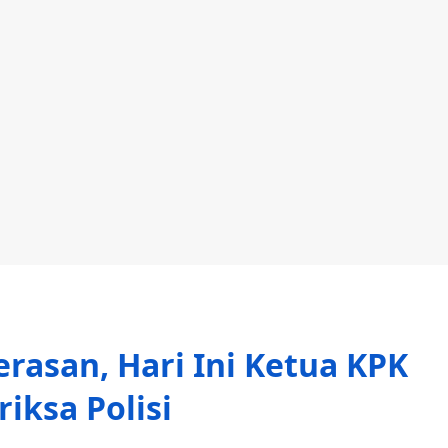
asan, Hari Ini Ketua KPK
riksa Polisi