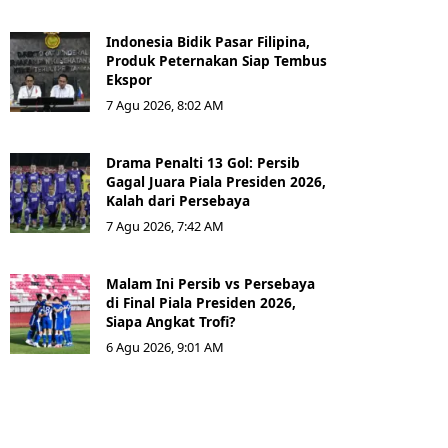
Indonesia Bidik Pasar Filipina,
Produk Peternakan Siap Tembus
Ekspor
7 Agu 2026, 8:02 AM
Drama Penalti 13 Gol: Persib
Gagal Juara Piala Presiden 2026,
Kalah dari Persebaya
7 Agu 2026, 7:42 AM
Malam Ini Persib vs Persebaya
di Final Piala Presiden 2026,
Siapa Angkat Trofi?
6 Agu 2026, 9:01 AM