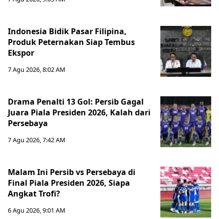
Indonesia Bidik Pasar Filipina,
Produk Peternakan Siap Tembus
Ekspor
7 Agu 2026, 8:02 AM
Drama Penalti 13 Gol: Persib Gagal
Juara Piala Presiden 2026, Kalah dari
Persebaya
7 Agu 2026, 7:42 AM
Malam Ini Persib vs Persebaya di
Final Piala Presiden 2026, Siapa
Angkat Trofi?
6 Agu 2026, 9:01 AM