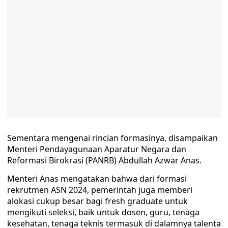
Sementara mengenai rincian formasinya, disampaikan
Menteri Pendayagunaan Aparatur Negara dan
Reformasi Birokrasi (PANRB) Abdullah Azwar Anas.
Menteri Anas mengatakan bahwa dari formasi
rekrutmen ASN 2024, pemerintah juga memberi
alokasi cukup besar bagi fresh graduate untuk
mengikuti seleksi, baik untuk dosen, guru, tenaga
kesehatan, tenaga teknis termasuk di dalamnya talenta