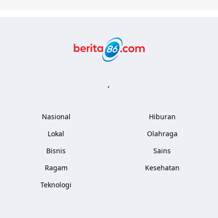
Berita86.com
,
Nasional
Hiburan
Lokal
Olahraga
Bisnis
Sains
Ragam
Kesehatan
Teknologi