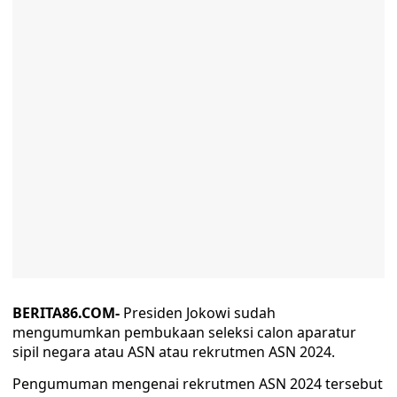
BERITA86.COM-
Presiden Jokowi sudah
mengumumkan pembukaan seleksi calon aparatur
sipil negara atau ASN atau rekrutmen ASN 2024.
Pengumuman mengenai rekrutmen ASN 2024 tersebut