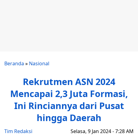
Beranda
»
Nasional
Rekrutmen ASN 2024
Mencapai 2,3 Juta Formasi,
Ini Rinciannya dari Pusat
hingga Daerah
Tim Redaksi
Selasa, 9 Jan 2024 - 7:28 AM