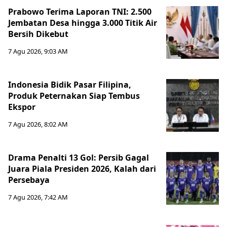
Prabowo Terima Laporan TNI: 2.500
Jembatan Desa hingga 3.000 Titik Air
Bersih Dikebut
7 Agu 2026, 9:03 AM
Indonesia Bidik Pasar Filipina,
Produk Peternakan Siap Tembus
Ekspor
7 Agu 2026, 8:02 AM
Drama Penalti 13 Gol: Persib Gagal
Juara Piala Presiden 2026, Kalah dari
Persebaya
7 Agu 2026, 7:42 AM