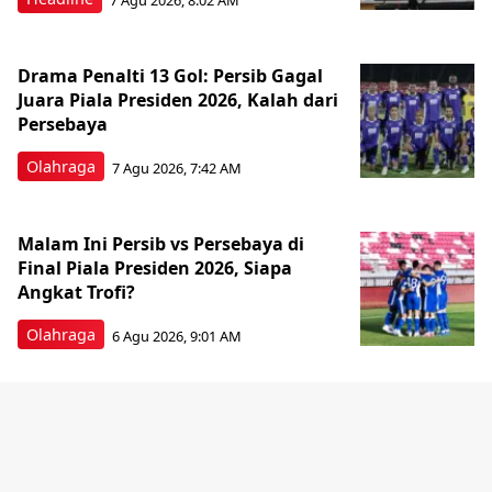
Drama Penalti 13 Gol: Persib Gagal
Juara Piala Presiden 2026, Kalah dari
Persebaya
Olahraga
7 Agu 2026, 7:42 AM
Malam Ini Persib vs Persebaya di
Final Piala Presiden 2026, Siapa
Angkat Trofi?
Olahraga
6 Agu 2026, 9:01 AM