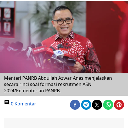
Menteri PANRB Abdullah Azwar Anas menjelaskan
secara rinci soal formasi rekrutmen ASN
2024/Kementerian PANRB.
0 Komentar