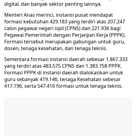
digital, dan banyak sektor penting lainnya.
Menteri Anas merinci, instansi pusat mendapat
formasi kebutuhan 429.183 yang terdiri atas 207.247
calon pegawai negeri sipil (CPNS) dan 221.936 bagi
Pegawai Pemerintah dengan Perjanjian Kerja (PPPK).
Formasi tersebut merupakan gabungan untuk guru,
dosen, tenaga kesehatan, dan tenaga teknis.
Sementara formasi instansi daerah sebesar 1.867.333
yang terdiri atas 483.575 CPNS dan 1.383.758 PPPK.
Formasi PPPK di instansi daerah dialokasikan untuk
guru sebanyak 419.146, tenaga Kesehatan sebesar
417.196, serta 547.416 formasi untuk tenaga teknis.