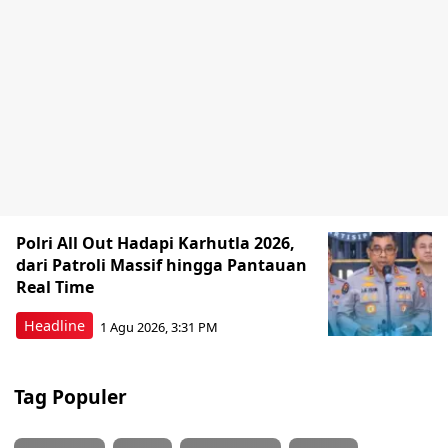
Polri All Out Hadapi Karhutla 2026,
dari Patroli Massif hingga Pantauan
Real Time
Headline
1 Agu 2026, 3:31 PM
Tag Populer