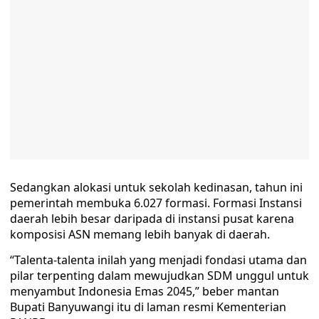
Sedangkan alokasi untuk sekolah kedinasan, tahun ini
pemerintah membuka 6.027 formasi. Formasi Instansi
daerah lebih besar daripada di instansi pusat karena
komposisi ASN memang lebih banyak di daerah.
“Talenta-talenta inilah yang menjadi fondasi utama dan
pilar terpenting dalam mewujudkan SDM unggul untuk
menyambut Indonesia Emas 2045,” beber mantan
Bupati Banyuwangi itu di laman resmi Kementerian