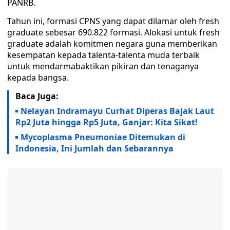
PANRB.
Tahun ini, formasi CPNS yang dapat dilamar oleh fresh
graduate sebesar 690.822 formasi. Alokasi untuk fresh
graduate adalah komitmen negara guna memberikan
kesempatan kepada talenta-talenta muda terbaik
untuk mendarmabaktikan pikiran dan tenaganya
kepada bangsa.
Baca Juga:
Nelayan Indramayu Curhat Diperas Bajak Laut
Rp2 Juta hingga Rp5 Juta, Ganjar: Kita Sikat!
Mycoplasma Pneumoniae Ditemukan di
Indonesia, Ini Jumlah dan Sebarannya