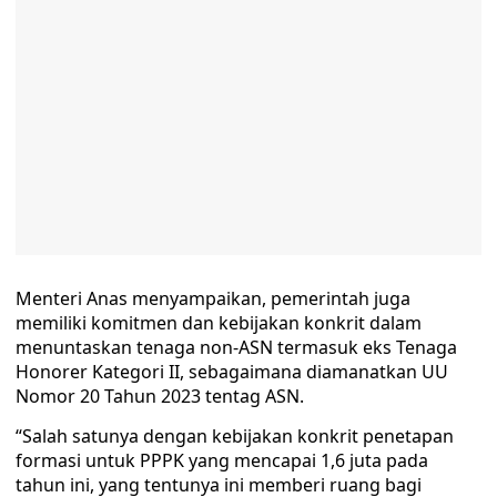
Menteri Anas menyampaikan, pemerintah juga
memiliki komitmen dan kebijakan konkrit dalam
menuntaskan tenaga non-ASN termasuk eks Tenaga
Honorer Kategori II, sebagaimana diamanatkan UU
Nomor 20 Tahun 2023 tentag ASN.
“Salah satunya dengan kebijakan konkrit penetapan
formasi untuk PPPK yang mencapai 1,6 juta pada
tahun ini, yang tentunya ini memberi ruang bagi