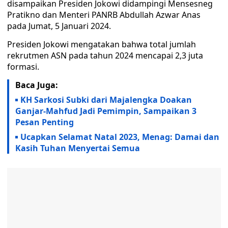
disampaikan Presiden Jokowi didampingi Mensesneg
Pratikno dan Menteri PANRB Abdullah Azwar Anas
pada Jumat, 5 Januari 2024.
Presiden Jokowi mengatakan bahwa total jumlah
rekrutmen ASN pada tahun 2024 mencapai 2,3 juta
formasi.
Baca Juga:
KH Sarkosi Subki dari Majalengka Doakan
Ganjar-Mahfud Jadi Pemimpin, Sampaikan 3
Pesan Penting
Ucapkan Selamat Natal 2023, Menag: Damai dan
Kasih Tuhan Menyertai Semua