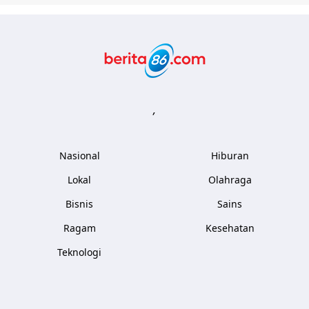
Berita86.com
,
Nasional
Hiburan
Lokal
Olahraga
Bisnis
Sains
Ragam
Kesehatan
Teknologi