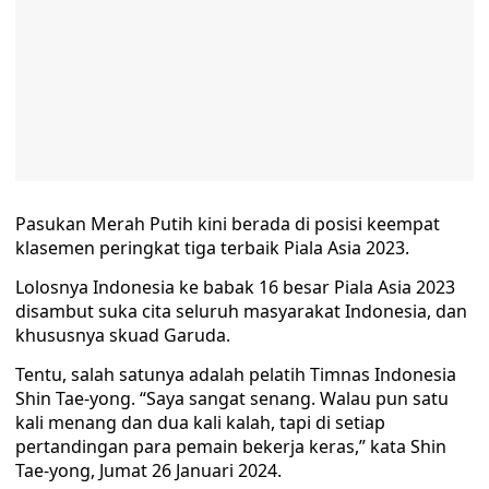
Pasukan Merah Putih kini berada di posisi keempat
klasemen peringkat tiga terbaik Piala Asia 2023.
Lolosnya Indonesia ke babak 16 besar Piala Asia 2023
disambut suka cita seluruh masyarakat Indonesia, dan
khususnya skuad Garuda.
Tentu, salah satunya adalah pelatih Timnas Indonesia
Shin Tae-yong. “Saya sangat senang. Walau pun satu
kali menang dan dua kali kalah, tapi di setiap
pertandingan para pemain bekerja keras,” kata Shin
Tae-yong, Jumat 26 Januari 2024.