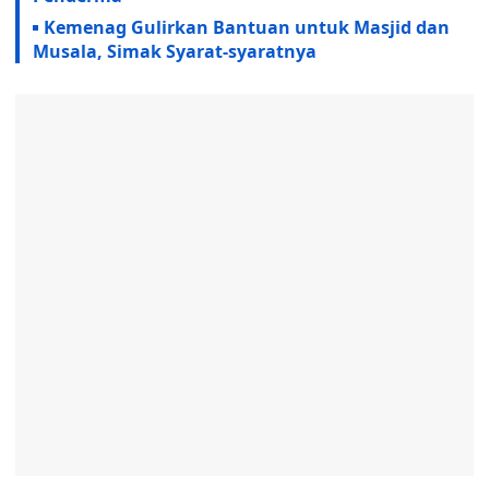
Kemenag Gulirkan Bantuan untuk Masjid dan
Musala, Simak Syarat-syaratnya