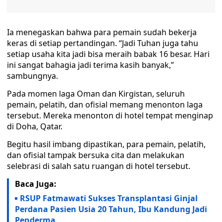
Ia menegaskan bahwa para pemain sudah bekerja
keras di setiap pertandingan. “Jadi Tuhan juga tahu
setiap usaha kita jadi bisa meraih babak 16 besar. Hari
ini sangat bahagia jadi terima kasih banyak,”
sambungnya.
Pada momen laga Oman dan Kirgistan, seluruh
pemain, pelatih, dan ofisial memang menonton laga
tersebut. Mereka menonton di hotel tempat menginap
di Doha, Qatar.
Begitu hasil imbang dipastikan, para pemain, pelatih,
dan ofisial tampak bersuka cita dan melakukan
selebrasi di salah satu ruangan di hotel tersebut.
Baca Juga:
RSUP Fatmawati Sukses Transplantasi Ginjal
Perdana Pasien Usia 20 Tahun, Ibu Kandung Jadi
Penderma