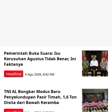
Pemerintah Buka Suara: Isu
Kerusuhan Agustus Tidak Benar, Ini
Faktanya
Headline
6 Agu 2026, 8:42 AM
TNI AL Bongkar Modus Baru
Penyelundupan Pasir Timah, 1,6 Ton
Disita dari Bawah Keramba