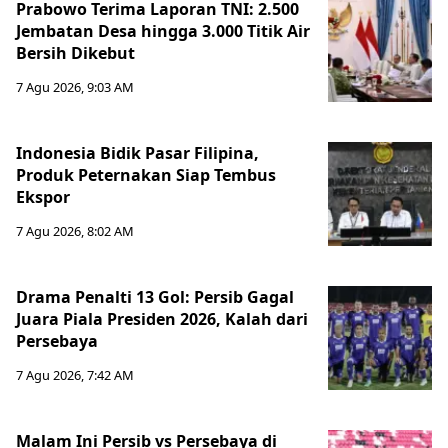
Prabowo Terima Laporan TNI: 2.500
Jembatan Desa hingga 3.000 Titik Air
Bersih Dikebut
7 Agu 2026, 9:03 AM
Indonesia Bidik Pasar Filipina,
Produk Peternakan Siap Tembus
Ekspor
7 Agu 2026, 8:02 AM
Drama Penalti 13 Gol: Persib Gagal
Juara Piala Presiden 2026, Kalah dari
Persebaya
7 Agu 2026, 7:42 AM
Malam Ini Persib vs Persebaya di