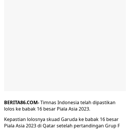
BERITA86.COM-
Timnas Indonesia telah dipastikan
lolos ke babak 16 besar Piala Asia 2023.
Kepastian lolosnya skuad Garuda ke babak 16 besar
Piala Asia 2023 di Qatar setelah pertandingan Grup F