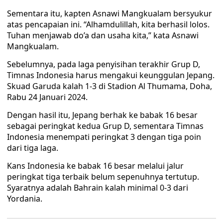
Sementara itu, kapten Asnawi Mangkualam bersyukur
atas pencapaian ini. “Alhamdulillah, kita berhasil lolos.
Tuhan menjawab do’a dan usaha kita,” kata Asnawi
Mangkualam.
Sebelumnya, pada laga penyisihan terakhir Grup D,
Timnas Indonesia harus mengakui keunggulan Jepang.
Skuad Garuda kalah 1-3 di Stadion Al Thumama, Doha,
Rabu 24 Januari 2024.
Dengan hasil itu, Jepang berhak ke babak 16 besar
sebagai peringkat kedua
Grup D, sementara Timnas
Indonesia menempati peringkat 3 dengan tiga poin
dari tiga laga.
Kans Indonesia ke babak 16 besar melalui jalur
peringkat tiga terbaik belum sepenuhnya tertutup.
Syaratnya adalah Bahrain kalah minimal 0-3 dari
Yordania.