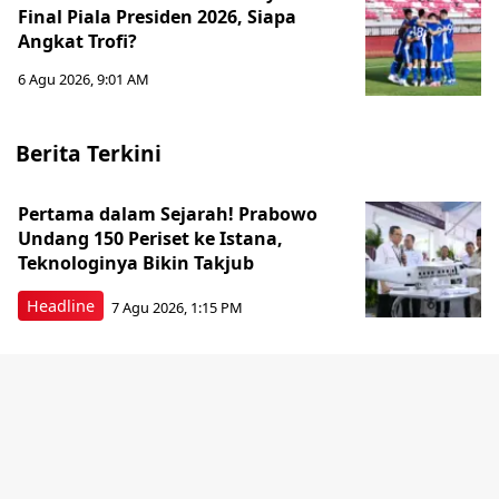
Final Piala Presiden 2026, Siapa
Angkat Trofi?
6 Agu 2026, 9:01 AM
Berita Terkini
Pertama dalam Sejarah! Prabowo
Undang 150 Periset ke Istana,
Teknologinya Bikin Takjub
Headline
7 Agu 2026, 1:15 PM