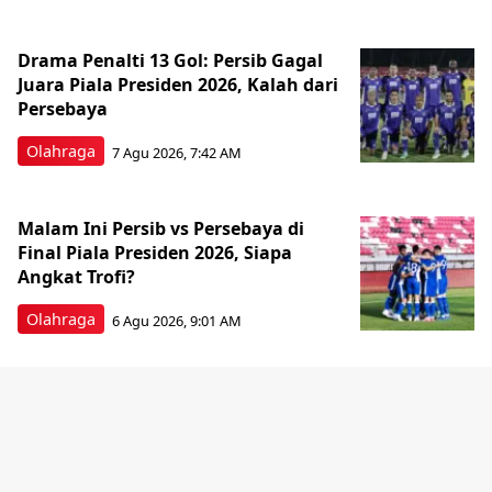
Drama Penalti 13 Gol: Persib Gagal
Juara Piala Presiden 2026, Kalah dari
Persebaya
Olahraga
7 Agu 2026, 7:42 AM
Malam Ini Persib vs Persebaya di
Final Piala Presiden 2026, Siapa
Angkat Trofi?
Olahraga
6 Agu 2026, 9:01 AM