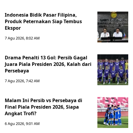
Indonesia Bidik Pasar Filipina,
Produk Peternakan Siap Tembus
Ekspor
7 Agu 2026, 8:02 AM
Drama Penalti 13 Gol: Persib Gagal
Juara Piala Presiden 2026, Kalah dari
Persebaya
7 Agu 2026, 7:42 AM
Malam Ini Persib vs Persebaya di
Final Piala Presiden 2026, Siapa
Angkat Trofi?
6 Agu 2026, 9:01 AM