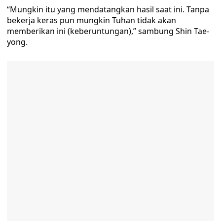
“Mungkin itu yang mendatangkan hasil saat ini. Tanpa
bekerja keras pun mungkin Tuhan tidak akan
memberikan ini (keberuntungan),” sambung Shin Tae-
yong.