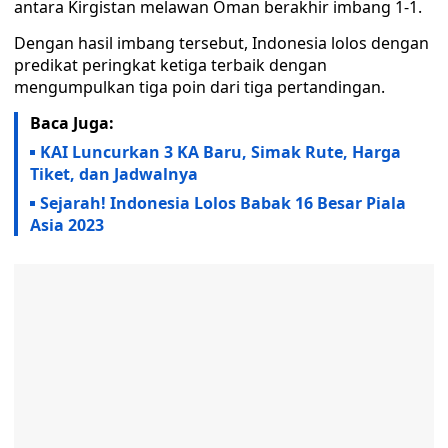
antara Kirgistan melawan Oman berakhir imbang 1-1.
Dengan hasil imbang tersebut, Indonesia lolos dengan
predikat peringkat ketiga terbaik dengan
mengumpulkan tiga poin dari tiga pertandingan.
Baca Juga:
KAI Luncurkan 3 KA Baru, Simak Rute, Harga
Tiket, dan Jadwalnya
Sejarah! Indonesia Lolos Babak 16 Besar Piala
Asia 2023