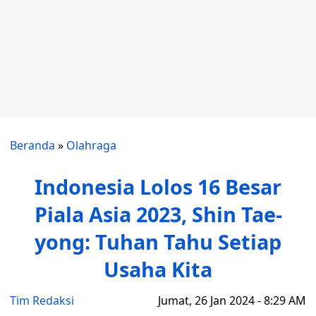
Beranda
»
Olahraga
Indonesia Lolos 16 Besar
Piala Asia 2023, Shin Tae-
yong: Tuhan Tahu Setiap
Usaha Kita
Tim Redaksi
Jumat, 26 Jan 2024 - 8:29 AM