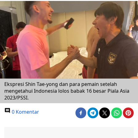
Ekspresi Shin Tae-yong dan para pemain setelah
mengetahui Indonesia lolos babak 16 besar Piala Asia
2023/PSSI.
0 Komentar