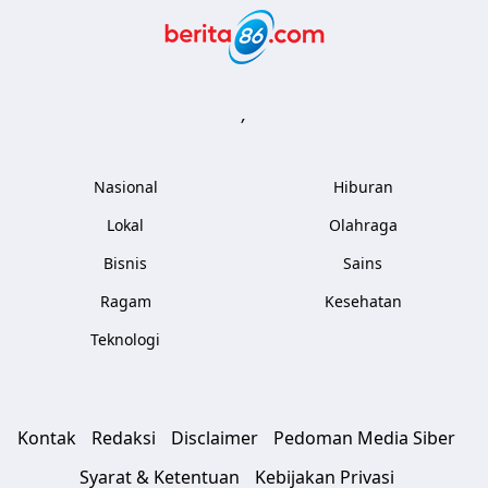
Berita86.com
,
Nasional
Hiburan
Lokal
Olahraga
Bisnis
Sains
Ragam
Kesehatan
Teknologi
Kontak
Redaksi
Disclaimer
Pedoman Media Siber
Syarat & Ketentuan
Kebijakan Privasi