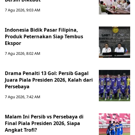
7 Agu 2026, 9:03 AM
Indonesia Bidik Pasar Filipina,
Produk Peternakan Siap Tembus
Ekspor
7 Agu 2026, 8:02 AM
Drama Penalti 13 Gol: Persib Gagal
Juara Piala Presiden 2026, Kalah dari
Persebaya
7 Agu 2026, 7:42 AM
Malam Ini Persib vs Persebaya di
Final Piala Presiden 2026, Siapa
Angkat Trofi?