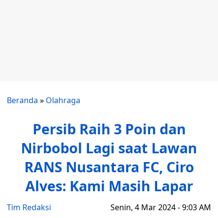
Beranda
»
Olahraga
Persib Raih 3 Poin dan
Nirbobol Lagi saat Lawan
RANS Nusantara FC, Ciro
Alves: Kami Masih Lapar
Tim Redaksi
Senin, 4 Mar 2024 - 9:03 AM