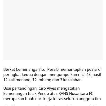
Berkat kemenangan itu, Persib memantapkan posisi di
peringkat kedua dengan mengumpulkan nilai 48, hasil
12 kali menang, 12 imbang dan 3 kekalahan.
Usai pertandingan, Ciro Alves mengatakan
kemenangan telak Persib atas RANS Nusantara FC
merupakan buah dari kerja keras seluruh anggota tim.