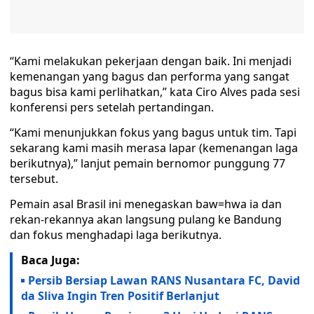
“Kami melakukan pekerjaan dengan baik. Ini menjadi
kemenangan yang bagus dan performa yang sangat
bagus bisa kami perlihatkan,” kata Ciro Alves pada sesi
konferensi pers setelah pertandingan.
“Kami menunjukkan fokus yang bagus untuk tim. Tapi
sekarang kami masih merasa lapar (kemenangan laga
berikutnya),” lanjut pemain bernomor punggung 77
tersebut.
Pemain asal Brasil ini menegaskan baw=hwa ia dan
rekan-rekannya akan langsung pulang ke Bandung
dan fokus menghadapi laga berikutnya.
Baca Juga:
Persib Bersiap Lawan RANS Nusantara FC, David
da Sliva Ingin Tren Positif Berlanjut