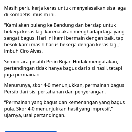
Masih perlu kerja keras untuk menyelesaikan sisa laga
di kompetisi musim ini.
“Kami akan pulang ke Bandung dan bersiap untuk
bekerja keras lagi karena akan menghadapi laga yang
sangat bagus. Hari ini kami bermain dengan baik, tapi
besok kami masih harus bekerja dengan keras lagi,”
imbuh Ciro Alves.
Sementara pelatih Prsin Bojan Hodak mengatakan,
pertandingan tidak hanya bagus dari sisi hasil, tetapi
juga permainan.
Menurunya, skor 4-0 menunjukkan, permainan bagus
Persib dari sisi pertahanan dan penyerangan.
“Permainan yang bagus dan kemenangan yang bagus
pula. Skor 4-0 menunjukkan hasil yang impresif,”
ujarnya, usai pertandingan.