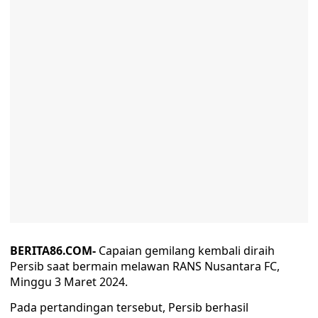
BERITA86.COM-
Capaian gemilang kembali diraih
Persib saat bermain melawan RANS Nusantara FC,
Minggu 3 Maret 2024.
Pada pertandingan tersebut, Persib berhasil