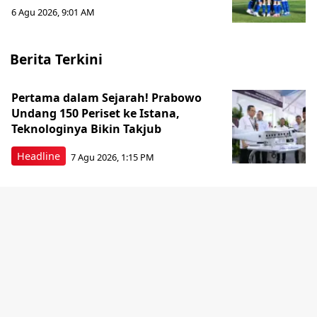
6 Agu 2026, 9:01 AM
Berita Terkini
Pertama dalam Sejarah! Prabowo
Undang 150 Periset ke Istana,
Teknologinya Bikin Takjub
Headline
7 Agu 2026, 1:15 PM