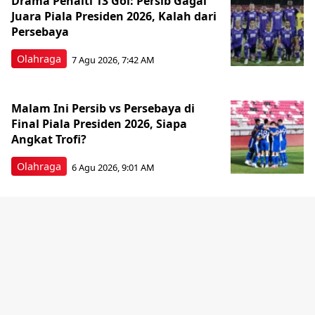
Drama Penalti 13 Gol: Persib Gagal
Juara Piala Presiden 2026, Kalah dari
Persebaya
Olahraga
7 Agu 2026, 7:42 AM
Malam Ini Persib vs Persebaya di
Final Piala Presiden 2026, Siapa
Angkat Trofi?
Olahraga
6 Agu 2026, 9:01 AM