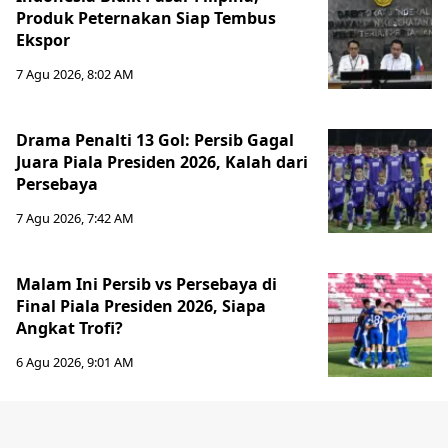
Produk Peternakan Siap Tembus
Ekspor
7 Agu 2026, 8:02 AM
Drama Penalti 13 Gol: Persib Gagal
Juara Piala Presiden 2026, Kalah dari
Persebaya
7 Agu 2026, 7:42 AM
Malam Ini Persib vs Persebaya di
Final Piala Presiden 2026, Siapa
Angkat Trofi?
6 Agu 2026, 9:01 AM