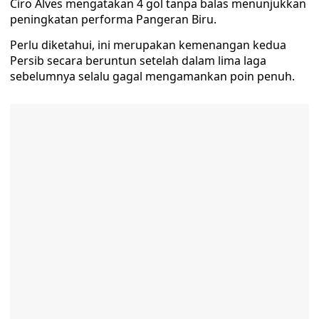
Ciro Alves mengatakan 4 gol tanpa balas menunjukkan
peningkatan performa Pangeran Biru.
Perlu diketahui, ini merupakan kemenangan kedua
Persib secara beruntun setelah dalam lima laga
sebelumnya selalu gagal mengamankan poin penuh.