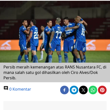
Persib meraih kemenangan atas RANS Nusantara FC, di
mana salah satu gol dihasilkan oleh Ciro Alves/Dok
Persib.
0 Komentar