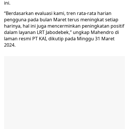
ini.
“Berdasarkan evaluasi kami, tren rata-rata harian
pengguna pada bulan Maret terus meningkat setiap
harinya, hal ini juga mencerminkan peningkatan positif
dalam layanan LRT Jabodebek,” ungkap Mahendro di
laman resmi PT KAI, dikutip pada Minggu 31 Maret
2024.