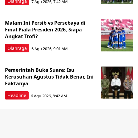
Olahraga
7 Agu 2026, 7:42 AM
Malam Ini Persib vs Persebaya di
Final Piala Presiden 2026, Siapa
Angkat Trofi?
Olahraga
6 Agu 2026, 9:01 AM
Pemerintah Buka Suara: Isu
Kerusuhan Agustus Tidak Benar, Ini
Faktanya
Headline
6 Agu 2026, 8:42 AM