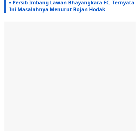
Persib Imbang Lawan Bhayangkara FC, Ternyata
Ini Masalahnya Menurut Bojan Hodak