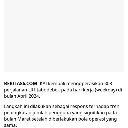
BERITA86.COM-
KAI kembali mengoperasikan 308
perjalanan LRT Jabodebek pada hari kerja (weekday) di
bulan April 2024.
Langkah ini dilakukan sebagai respons terhadap tren
peningkatan jumlah pengguna yang signifikan pada
bulan Maret setelah diberlakukan pola operasi yang
sama.