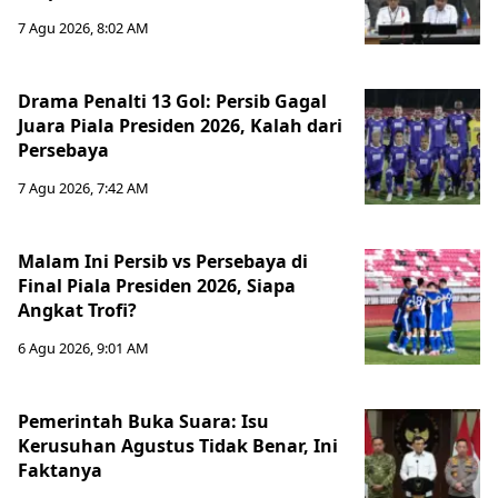
7 Agu 2026, 8:02 AM
Drama Penalti 13 Gol: Persib Gagal
Juara Piala Presiden 2026, Kalah dari
Persebaya
7 Agu 2026, 7:42 AM
Malam Ini Persib vs Persebaya di
Final Piala Presiden 2026, Siapa
Angkat Trofi?
6 Agu 2026, 9:01 AM
Pemerintah Buka Suara: Isu
Kerusuhan Agustus Tidak Benar, Ini
Faktanya