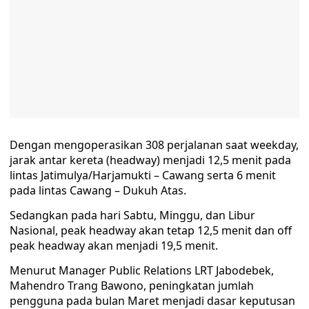
Dengan mengoperasikan 308 perjalanan saat weekday,
jarak antar kereta (headway) menjadi 12,5 menit pada
lintas Jatimulya/Harjamukti – Cawang serta 6 menit
pada lintas Cawang – Dukuh Atas.
Sedangkan pada hari Sabtu, Minggu, dan Libur
Nasional, peak headway akan tetap 12,5 menit dan off
peak headway akan menjadi 19,5 menit.
Menurut Manager Public Relations LRT Jabodebek,
Mahendro Trang Bawono, peningkatan jumlah
pengguna pada bulan Maret menjadi dasar keputusan