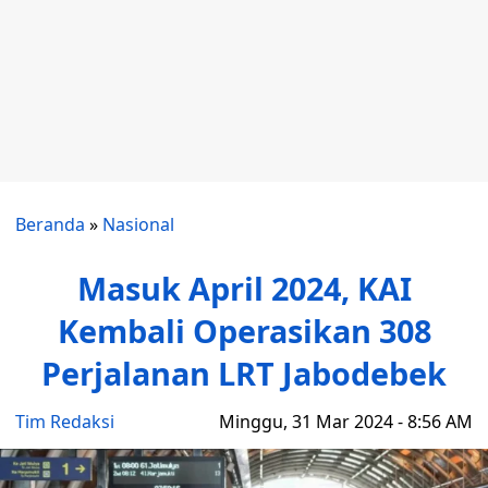
Beranda
»
Nasional
Masuk April 2024, KAI
Kembali Operasikan 308
Perjalanan LRT Jabodebek
Tim Redaksi
Minggu, 31 Mar 2024 - 8:56 AM