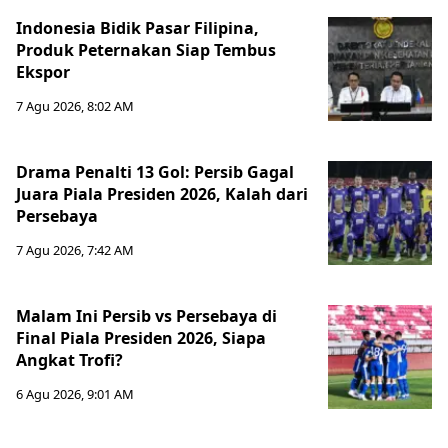
Indonesia Bidik Pasar Filipina,
Produk Peternakan Siap Tembus
Ekspor
7 Agu 2026, 8:02 AM
Drama Penalti 13 Gol: Persib Gagal
Juara Piala Presiden 2026, Kalah dari
Persebaya
7 Agu 2026, 7:42 AM
Malam Ini Persib vs Persebaya di
Final Piala Presiden 2026, Siapa
Angkat Trofi?
6 Agu 2026, 9:01 AM