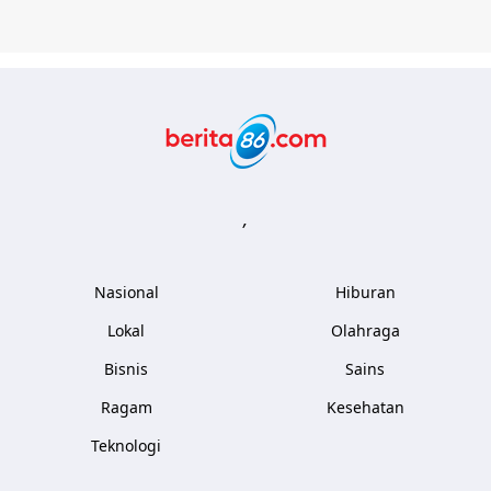
Berita86.com
,
Nasional
Hiburan
Lokal
Olahraga
Bisnis
Sains
Ragam
Kesehatan
Teknologi