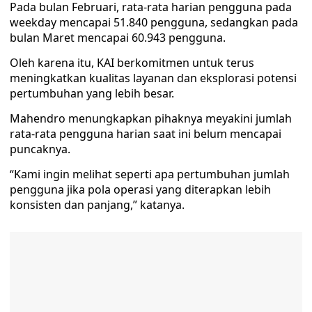
Pada bulan Februari, rata-rata harian pengguna pada
weekday mencapai 51.840 pengguna, sedangkan pada
bulan Maret mencapai 60.943 pengguna.
Oleh karena itu, KAI berkomitmen untuk terus
meningkatkan kualitas layanan dan eksplorasi potensi
pertumbuhan yang lebih besar.
Mahendro menungkapkan pihaknya meyakini jumlah
rata-rata pengguna harian saat ini belum mencapai
puncaknya.
“Kami ingin melihat seperti apa pertumbuhan jumlah
pengguna jika pola operasi yang diterapkan lebih
konsisten dan panjang,” katanya.