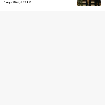
6 Agu 2026, 8:42 AM