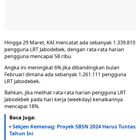
Hingga 29 Maret, KAI mencatat ada sebanyak 1.339.810
pengguna LRT Jabodebek, dengan rata-rata harian
pengguna mencapai 58 ribu.
Angka ini meningkat 6% jika dibandingkan bulan
Februari dimana ada sebanyak 1.261.111 pengguna
LRT Jabodebek.
Bahkan, jika melihat rata-rata harian pengguna LRT
Jabodebek pada hari kerja (weekday) kenaikannya
mencapai 18%.
Baca Juga:
Sekjen Kemenag: Proyek SBSN 2024 Harus Tuntas
Tahun Ini