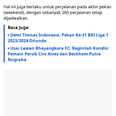
Hal ini juga berlaku untuk perjalanan pada akhir pekan
(weekend), dengan sebanyak 260 perjalanan tetap
dijadwalkan.
Baca Juga:
Demi Timnas Indonesia, Pekan Ke-31 BRI Liga 1
2023/2024 Ditunda
Usai Lawan Bhayangkara FC, Beginilah Kondisi
Pemain Persib Ciro Alves dan Beckham Putra
Nugraha