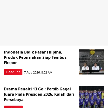
Indonesia Bidik Pasar Filipina,
Produk Peternakan Siap Tembus
Ekspor
Headline
7 Agu 2026, 8:02 AM
Drama Penalti 13 Gol: Persib Gagal
Juara Piala Presiden 2026, Kalah dari
Persebaya