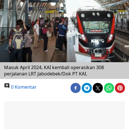
Masuk April 2024, KAI kembali operasikan 308
perjalanan LRT Jabodebek/Dok PT KAI.
0 Komentar