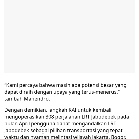
“Kami percaya bahwa masih ada potensi besar yang
dapat diraih dengan upaya yang terus-menerus,”
tambah Mahendro.
Dengan demikian, langkah KAI untuk kembali
mengoperasikan 308 perjalanan LRT Jabodebek pada
bulan April pengguna dapat mengandalkan LRT
Jabodebek sebagai pilihan transportasi yang tepat
waktu dan nyaman melintasi wilayah Jakarta, Bogor,