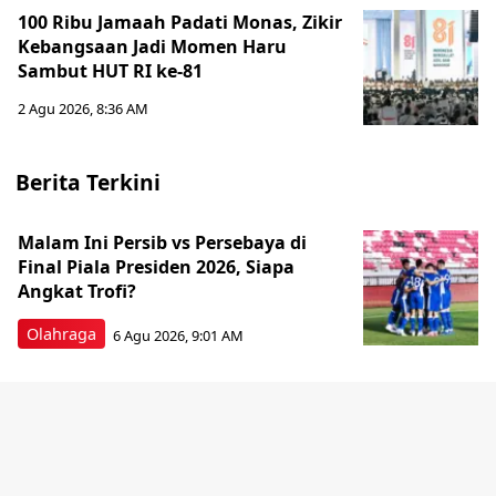
100 Ribu Jamaah Padati Monas, Zikir
Kebangsaan Jadi Momen Haru
Sambut HUT RI ke-81
2 Agu 2026, 8:36 AM
Berita Terkini
Malam Ini Persib vs Persebaya di
Final Piala Presiden 2026, Siapa
Angkat Trofi?
Olahraga
6 Agu 2026, 9:01 AM