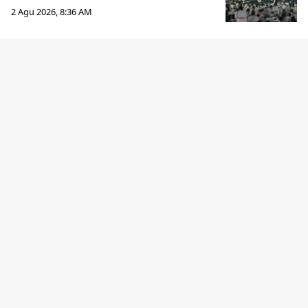
2 Agu 2026, 8:36 AM