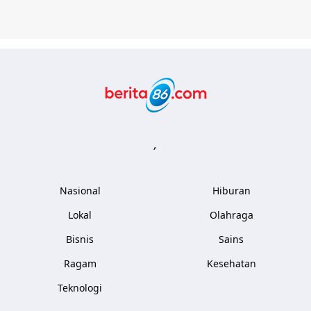
Berita86.com
,
Nasional
Hiburan
Lokal
Olahraga
Bisnis
Sains
Ragam
Kesehatan
Teknologi