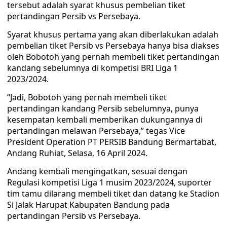
tersebut adalah syarat khusus pembelian tiket
pertandingan Persib vs Persebaya.
Syarat khusus pertama yang akan diberlakukan adalah
pembelian tiket Persib vs Persebaya hanya bisa diakses
oleh Bobotoh yang pernah membeli tiket pertandingan
kandang sebelumnya di kompetisi BRI Liga 1
2023/2024.
“Jadi, Bobotoh yang pernah membeli tiket
pertandingan kandang Persib sebelumnya, punya
kesempatan kembali memberikan dukungannya di
pertandingan melawan Persebaya,” tegas Vice
President Operation PT PERSIB Bandung Bermartabat,
Andang Ruhiat, Selasa, 16 April 2024.
Andang kembali mengingatkan, sesuai dengan
Regulasi kompetisi Liga 1 musim 2023/2024, suporter
tim tamu dilarang membeli tiket dan datang ke Stadion
Si Jalak Harupat Kabupaten Bandung pada
pertandingan Persib vs Persebaya.