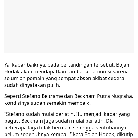
Ya, kabar baiknya, pada pertandingan tersebut, Bojan
Hodak akan mendapatkan tambahan amunisi karena
sejumlah pemain yang sempat absen akibat cedera
sudah dinyatakan pulih.
Seperti Stefano Beltrame dan Beckham Putra Nugraha,
kondisinya sudah semakin membaik.
“Stefano sudah mulai berlatih. Itu menjadi kabar yang
bagus. Beckham juga sudah mulai berlatih. Dia
beberapa laga tidak bermain sehingga sentuhannya
belum sepenuhnya kembali,” kata Bojan Hodak, dikutip