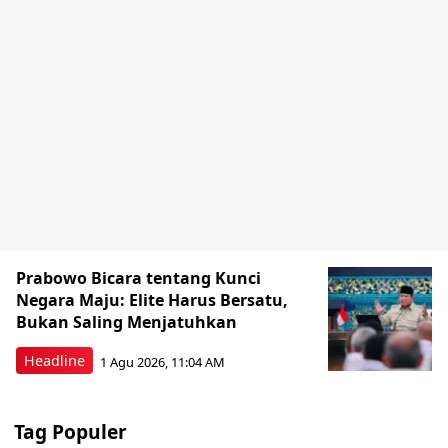
Prabowo Bicara tentang Kunci
Negara Maju: Elite Harus Bersatu,
Bukan Saling Menjatuhkan
Headline
1 Agu 2026, 11:04 AM
Tag Populer