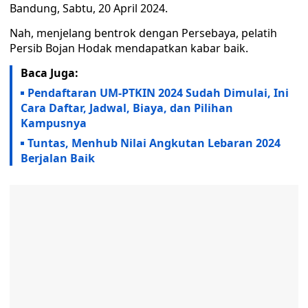
Bandung, Sabtu, 20 April 2024.
Nah, menjelang bentrok dengan Persebaya, pelatih
Persib Bojan Hodak mendapatkan kabar baik.
Baca Juga:
Pendaftaran UM-PTKIN 2024 Sudah Dimulai, Ini
Cara Daftar, Jadwal, Biaya, dan Pilihan
Kampusnya
Tuntas, Menhub Nilai Angkutan Lebaran 2024
Berjalan Baik