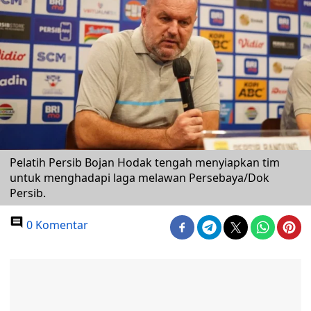
Pelatih Persib Bojan Hodak tengah menyiapkan tim
untuk menghadapi laga melawan Persebaya/Dok
Persib.
0 Komentar