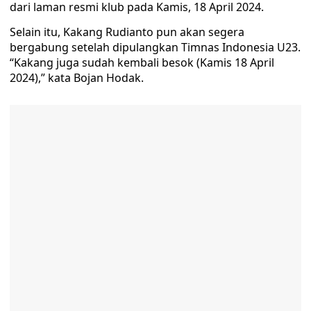
dari laman resmi klub pada Kamis, 18 April 2024.
Selain itu, Kakang Rudianto pun akan segera
bergabung setelah dipulangkan Timnas Indonesia U23.
“Kakang juga sudah kembali besok (Kamis 18 April
2024),” kata Bojan Hodak.