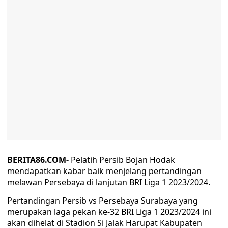
BERITA86.COM-
Pelatih Persib Bojan Hodak
mendapatkan kabar baik menjelang pertandingan
melawan Persebaya di lanjutan BRI Liga 1 2023/2024.
Pertandingan Persib vs Persebaya Surabaya yang
merupakan laga pekan ke-32 BRI Liga 1 2023/2024 ini
akan dihelat di Stadion Si Jalak Harupat Kabupaten