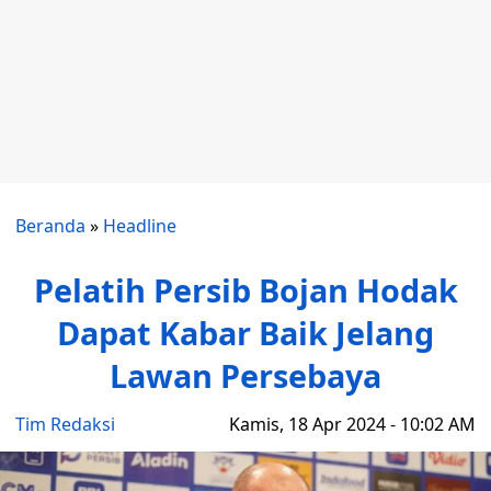
Beranda
»
Headline
Pelatih Persib Bojan Hodak
Dapat Kabar Baik Jelang
Lawan Persebaya
Tim Redaksi
Kamis, 18 Apr 2024 - 10:02 AM