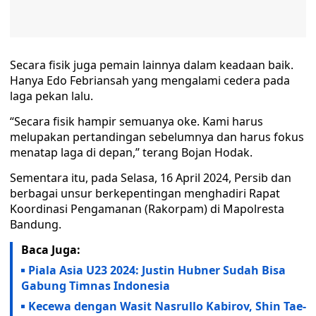
Secara fisik juga pemain lainnya dalam keadaan baik.
Hanya Edo Febriansah yang mengalami cedera pada
laga pekan lalu.
“Secara fisik hampir semuanya oke. Kami harus
melupakan pertandingan sebelumnya dan harus fokus
menatap laga di depan,” terang Bojan Hodak.
Sementara itu, pada Selasa, 16 April 2024, Persib dan
berbagai unsur berkepentingan menghadiri Rapat
Koordinasi Pengamanan (Rakorpam) di Mapolresta
Bandung.
Baca Juga:
Piala Asia U23 2024: Justin Hubner Sudah Bisa
Gabung Timnas Indonesia
Kecewa dengan Wasit Nasrullo Kabirov, Shin Tae-