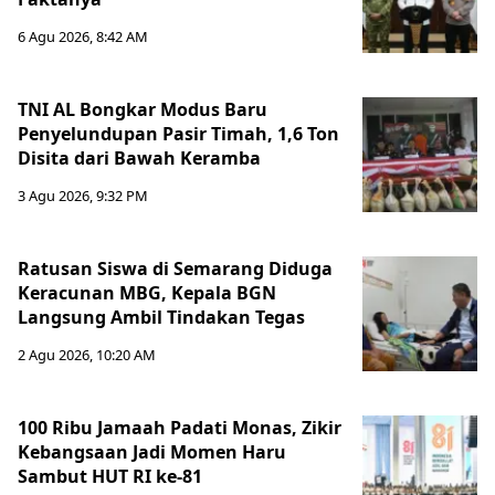
6 Agu 2026, 8:42 AM
TNI AL Bongkar Modus Baru
Penyelundupan Pasir Timah, 1,6 Ton
Disita dari Bawah Keramba
3 Agu 2026, 9:32 PM
Ratusan Siswa di Semarang Diduga
Keracunan MBG, Kepala BGN
Langsung Ambil Tindakan Tegas
2 Agu 2026, 10:20 AM
100 Ribu Jamaah Padati Monas, Zikir
Kebangsaan Jadi Momen Haru
Sambut HUT RI ke-81