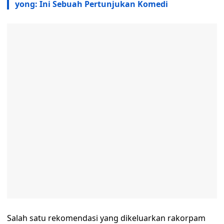
yong: Ini Sebuah Pertunjukan Komedi
Salah satu rekomendasi yang dikeluarkan rakorpam