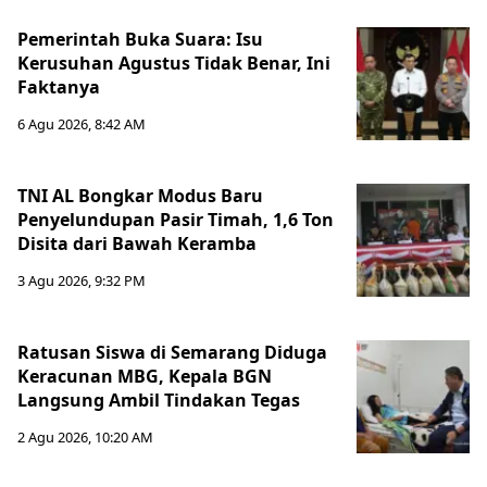
Pemerintah Buka Suara: Isu
Kerusuhan Agustus Tidak Benar, Ini
Faktanya
6 Agu 2026, 8:42 AM
TNI AL Bongkar Modus Baru
Penyelundupan Pasir Timah, 1,6 Ton
Disita dari Bawah Keramba
3 Agu 2026, 9:32 PM
Ratusan Siswa di Semarang Diduga
Keracunan MBG, Kepala BGN
Langsung Ambil Tindakan Tegas
2 Agu 2026, 10:20 AM