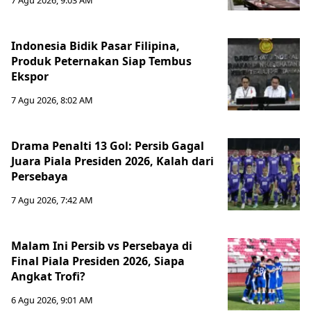
7 Agu 2026, 9:03 AM
Indonesia Bidik Pasar Filipina,
Produk Peternakan Siap Tembus
Ekspor
7 Agu 2026, 8:02 AM
Drama Penalti 13 Gol: Persib Gagal
Juara Piala Presiden 2026, Kalah dari
Persebaya
7 Agu 2026, 7:42 AM
Malam Ini Persib vs Persebaya di
Final Piala Presiden 2026, Siapa
Angkat Trofi?
6 Agu 2026, 9:01 AM