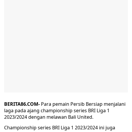
BERITA86.COM-
Para pemain Persib Bersiap menjalani
laga pada ajang championship series BRI Liga 1
2023/2024 dengan melawan Bali United.
Championship series BRI Liga 1 2023/2024 ini juga