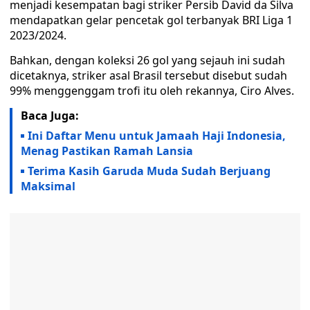
menjadi kesempatan bagi striker Persib David da Silva
mendapatkan gelar pencetak gol terbanyak BRI Liga 1
2023/2024.
Bahkan, dengan koleksi 26 gol yang sejauh ini sudah
dicetaknya, striker asal Brasil tersebut disebut sudah
99% menggenggam trofi itu oleh rekannya, Ciro Alves.
Baca Juga:
Ini Daftar Menu untuk Jamaah Haji Indonesia,
Menag Pastikan Ramah Lansia
Terima Kasih Garuda Muda Sudah Berjuang
Maksimal