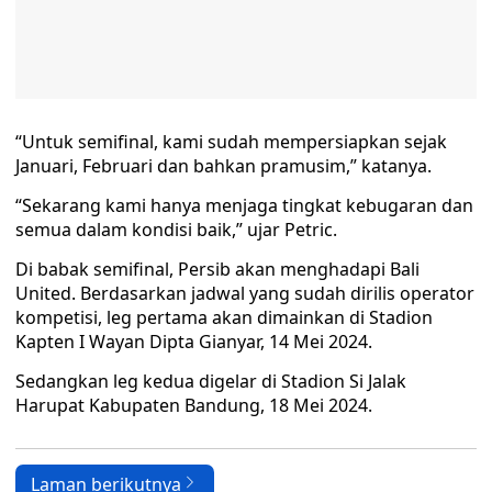
“Untuk semifinal, kami sudah mempersiapkan sejak
Januari, Februari dan bahkan pramusim,” katanya.
“Sekarang kami hanya menjaga tingkat kebugaran dan
semua dalam kondisi baik,” ujar Petric.
Di babak semifinal, Persib akan menghadapi Bali
United. Berdasarkan jadwal yang sudah dirilis operator
kompetisi, leg pertama akan dimainkan di Stadion
Kapten I Wayan Dipta Gianyar, 14 Mei 2024.
Sedangkan leg kedua digelar di Stadion Si Jalak
Harupat Kabupaten Bandung, 18 Mei 2024.
Laman berikutnya