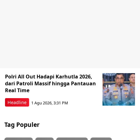
Polri All Out Hadapi Karhutla 2026,
dari Patroli Massif hingga Pantauan
Real Time
Headline
1 Agu 2026, 3:31 PM
Tag Populer