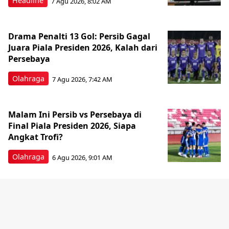
Headline
7 Agu 2026, 8:02 AM
Drama Penalti 13 Gol: Persib Gagal
Juara Piala Presiden 2026, Kalah dari
Persebaya
Olahraga
7 Agu 2026, 7:42 AM
Malam Ini Persib vs Persebaya di
Final Piala Presiden 2026, Siapa
Angkat Trofi?
Olahraga
6 Agu 2026, 9:01 AM