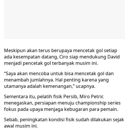
Meskipun akan terus berupaya mencetak gol setiap
ada kesempatan datang, Ciro siap mendukung David
menjadi pencetak gol terbanyak musim ini.
“Saya akan mencoba untuk bisa mencetak gol dan
menambah jumlahnya. Hal penting karena yang
utamanya adalah kemenangan,” ucapnya.
Sementara itu, pelatih fisik Persib, Miro Petric
menegaskan, persiapan menuju championship series
fokus pada upaya menjaga kebugaran para pemain.
Sebab, peningkatan kondisi fisik sudah dilakukan sejak
awal musim ini.