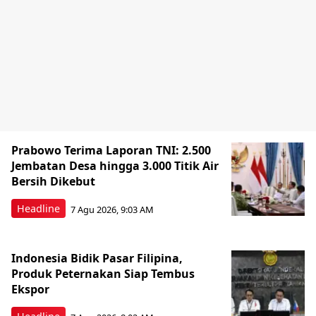
Prabowo Terima Laporan TNI: 2.500
Jembatan Desa hingga 3.000 Titik Air
Bersih Dikebut
Headline
7 Agu 2026, 9:03 AM
Indonesia Bidik Pasar Filipina,
Produk Peternakan Siap Tembus
Ekspor