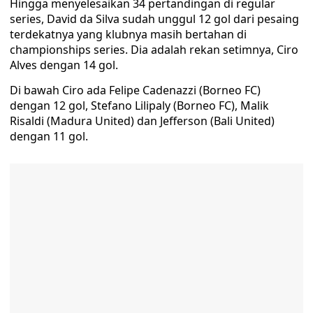
Hingga menyelesaikan 34 pertandingan di regular
series, David da Silva sudah unggul 12 gol dari pesaing
terdekatnya yang klubnya masih bertahan di
championships series. Dia adalah rekan setimnya, Ciro
Alves dengan 14 gol.
Di bawah Ciro ada Felipe Cadenazzi (Borneo FC)
dengan 12 gol, Stefano Lilipaly (Borneo FC), Malik
Risaldi (Madura United) dan Jefferson (Bali United)
dengan 11 gol.