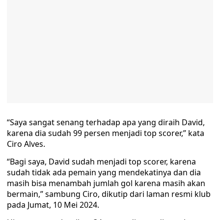
“Saya sangat senang terhadap apa yang diraih David,
karena dia sudah 99 persen menjadi top scorer,” kata
Ciro Alves.
“Bagi saya, David sudah menjadi top scorer, karena
sudah tidak ada pemain yang mendekatinya dan dia
masih bisa menambah jumlah gol karena masih akan
bermain,” sambung Ciro, dikutip dari laman resmi klub
pada Jumat, 10 Mei 2024.