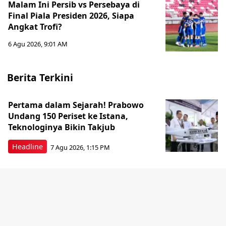
Malam Ini Persib vs Persebaya di
Final Piala Presiden 2026, Siapa
Angkat Trofi?
6 Agu 2026, 9:01 AM
Berita Terkini
Pertama dalam Sejarah! Prabowo
Undang 150 Periset ke Istana,
Teknologinya Bikin Takjub
Headline
7 Agu 2026, 1:15 PM