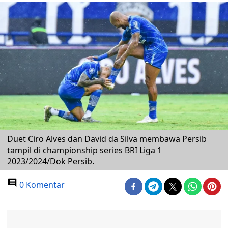
Duet Ciro Alves dan David da Silva membawa Persib
tampil di championship series BRI Liga 1
2023/2024/Dok Persib.
0 Komentar