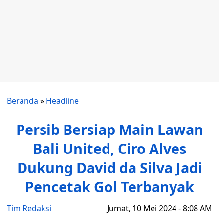
Beranda
»
Headline
Persib Bersiap Main Lawan
Bali United, Ciro Alves
Dukung David da Silva Jadi
Pencetak Gol Terbanyak
Tim Redaksi
Jumat, 10 Mei 2024 - 8:08 AM