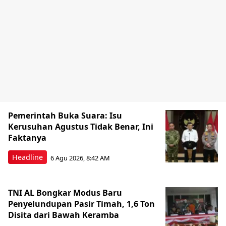
Pemerintah Buka Suara: Isu
Kerusuhan Agustus Tidak Benar, Ini
Faktanya
Headline
6 Agu 2026, 8:42 AM
TNI AL Bongkar Modus Baru
Penyelundupan Pasir Timah, 1,6 Ton
Disita dari Bawah Keramba