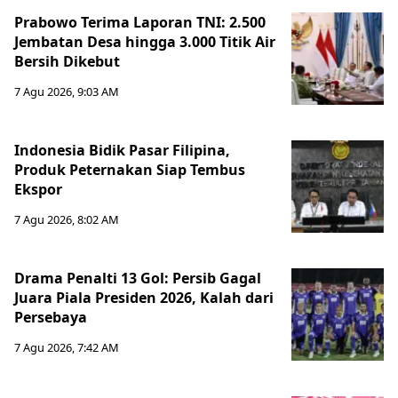
Prabowo Terima Laporan TNI: 2.500
Jembatan Desa hingga 3.000 Titik Air
Bersih Dikebut
7 Agu 2026, 9:03 AM
Indonesia Bidik Pasar Filipina,
Produk Peternakan Siap Tembus
Ekspor
7 Agu 2026, 8:02 AM
Drama Penalti 13 Gol: Persib Gagal
Juara Piala Presiden 2026, Kalah dari
Persebaya
7 Agu 2026, 7:42 AM