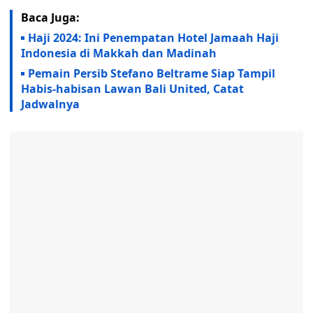
Baca Juga:
Haji 2024: Ini Penempatan Hotel Jamaah Haji
Indonesia di Makkah dan Madinah
Pemain Persib Stefano Beltrame Siap Tampil
Habis-habisan Lawan Bali United, Catat
Jadwalnya