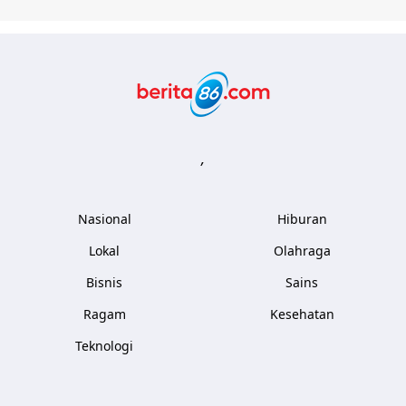
Berita86.com
,
Nasional
Hiburan
Lokal
Olahraga
Bisnis
Sains
Ragam
Kesehatan
Teknologi