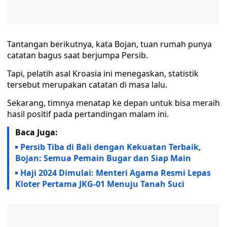
Tantangan berikutnya, kata Bojan, tuan rumah punya
catatan bagus saat berjumpa Persib.
Tapi, pelatih asal Kroasia ini menegaskan, statistik
tersebut merupakan catatan di masa lalu.
Sekarang, timnya menatap ke depan untuk bisa meraih
hasil positif pada pertandingan malam ini.
Baca Juga:
Persib Tiba di Bali dengan Kekuatan Terbaik,
Bojan: Semua Pemain Bugar dan Siap Main
Haji 2024 Dimulai: Menteri Agama Resmi Lepas
Kloter Pertama JKG-01 Menuju Tanah Suci