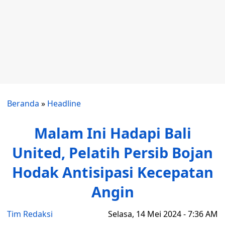
Beranda
»
Headline
Malam Ini Hadapi Bali
United, Pelatih Persib Bojan
Hodak Antisipasi Kecepatan
Angin
Tim Redaksi
Selasa, 14 Mei 2024 - 7:36 AM