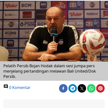
Pelatih Persib Bojan Hodak dalam sesi jumpa pers
menjelang pertandingan melawan Bali United/Dok
Persib.
0 Komentar