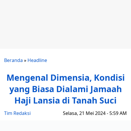
Beranda
»
Headline
Mengenal Dimensia, Kondisi
yang Biasa Dialami Jamaah
Haji Lansia di Tanah Suci
Tim Redaksi
Selasa, 21 Mei 2024 - 5:59 AM