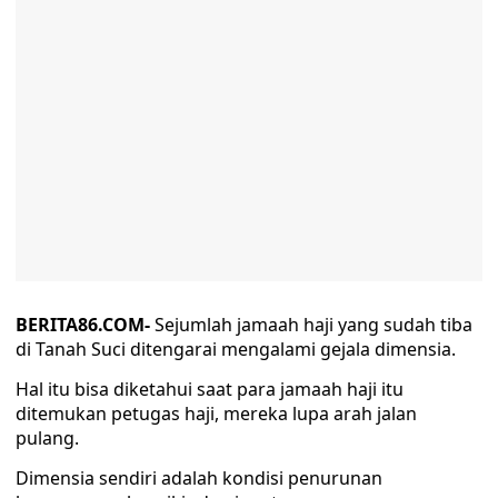
BERITA86.COM-
Sejumlah jamaah haji yang sudah tiba
di Tanah Suci ditengarai mengalami gejala dimensia.
Hal itu bisa diketahui saat para jamaah haji itu
ditemukan petugas haji, mereka lupa arah jalan
pulang.
Dimensia sendiri adalah kondisi penurunan