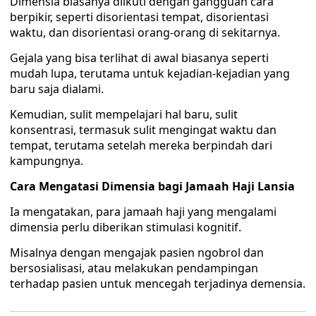
Dimensia biasanya diikuti dengan gangguan cara
berpikir, seperti disorientasi tempat, disorientasi
waktu, dan disorientasi orang-orang di sekitarnya.
Gejala yang bisa terlihat di awal biasanya seperti
mudah lupa, terutama untuk kejadian-kejadian yang
baru saja dialami.
Kemudian, sulit mempelajari hal baru, sulit
konsentrasi, termasuk sulit mengingat waktu dan
tempat, terutama setelah mereka berpindah dari
kampungnya.
Cara Mengatasi Dimensia bagi Jamaah Haji Lansia
Ia mengatakan, para jamaah haji yang mengalami
dimensia perlu diberikan stimulasi kognitif.
Misalnya dengan mengajak pasien ngobrol dan
bersosialisasi, atau melakukan pendampingan
terhadap pasien untuk mencegah terjadinya demensia.