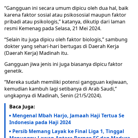
“Gangguan ini secara umum dipicu oleh dua hal, baik
karena faktor sosial atau psikososial maupun faktor
pribadi atau psikologis,” katanya, dikutip dari laman
resmi Kemenag pada Selasa, 21 Mei 2024.
“Selain itu juga dipicu oleh faktor biologis,” sambung
dokter yang sehari-hari bertugas di Daerah Kerja
(Daerah Kerja) Madinah itu.
Gangguan jiwa jenis ini juga biasanya dipicu faktor
genetik.
“Mereka sudah memiliki potensi gangguan kejiwaan,
kemudian kambuh lagi setibanya di Arab Saudi,”
ungkapnya di Madinah, Senin (21/5/2024).
Baca Juga:
Mengenal Mbah Harjo, Jamaah Haji Tertua Se
Indonesia pada Haji 2024
Persib Memang Layak ke Final Liga 1, Tinggal