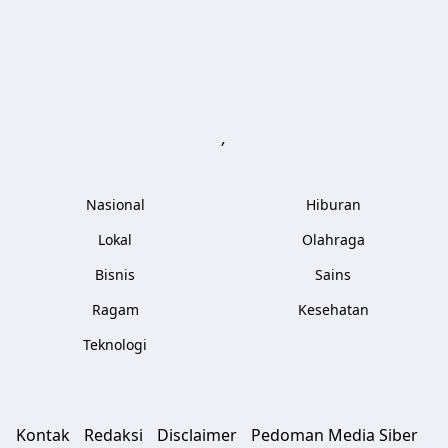
Berita86.com
,
Nasional
Hiburan
Lokal
Olahraga
Bisnis
Sains
Ragam
Kesehatan
Teknologi
Kontak
Redaksi
Disclaimer
Pedoman Media Siber