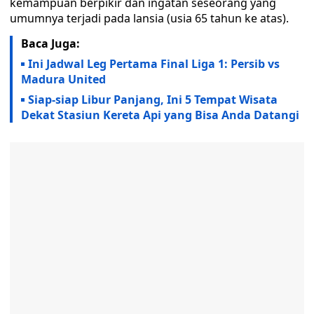
kemampuan berpikir dan ingatan seseorang yang
umumnya terjadi pada lansia (usia 65 tahun ke atas).
Baca Juga:
Ini Jadwal Leg Pertama Final Liga 1: Persib vs
Madura United
Siap-siap Libur Panjang, Ini 5 Tempat Wisata
Dekat Stasiun Kereta Api yang Bisa Anda Datangi