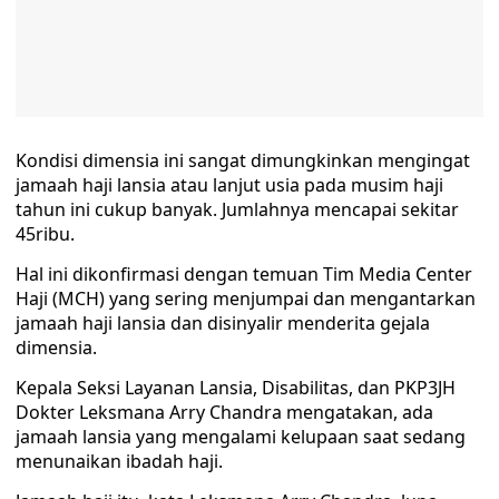
Kondisi dimensia ini sangat dimungkinkan mengingat
jamaah haji lansia atau lanjut usia pada musim haji
tahun ini cukup banyak. Jumlahnya mencapai sekitar
45ribu.
Hal ini dikonfirmasi dengan temuan Tim Media Center
Haji (MCH) yang sering menjumpai dan mengantarkan
jamaah haji lansia dan disinyalir menderita gejala
dimensia.
Kepala Seksi Layanan Lansia, Disabilitas, dan PKP3JH
Dokter Leksmana Arry Chandra mengatakan, ada
jamaah lansia yang mengalami kelupaan saat sedang
menunaikan ibadah haji.