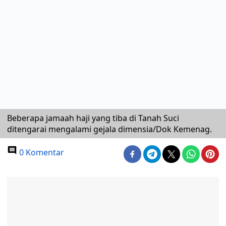
Beberapa jamaah haji yang tiba di Tanah Suci
ditengarai mengalami gejala dimensia/Dok Kemenag.
0 Komentar