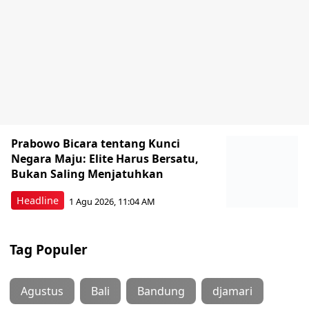
Prabowo Bicara tentang Kunci
Negara Maju: Elite Harus Bersatu,
Bukan Saling Menjatuhkan
Headline
1 Agu 2026, 11:04 AM
Tag Populer
Agustus
Bali
Bandung
djamari