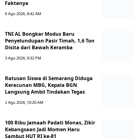
Faktanya
6 Agu 2026, 8:42 AM
TNI AL Bongkar Modus Baru
Penyelundupan Pasir Timah, 1,6 Ton
Disita dari Bawah Keramba
3 Agu 2026, 9:32 PM
Ratusan Siswa di Semarang Diduga
Keracunan MBG, Kepala BGN
Langsung Ambil Tindakan Tegas
2 Agu 2026, 10:20 AM
100 Ribu Jamaah Padati Monas, Zikir
Kebangsaan Jadi Momen Haru
Sambut HUT RI ke-81