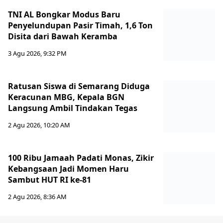
TNI AL Bongkar Modus Baru
Penyelundupan Pasir Timah, 1,6 Ton
Disita dari Bawah Keramba
3 Agu 2026, 9:32 PM
Ratusan Siswa di Semarang Diduga
Keracunan MBG, Kepala BGN
Langsung Ambil Tindakan Tegas
2 Agu 2026, 10:20 AM
100 Ribu Jamaah Padati Monas, Zikir
Kebangsaan Jadi Momen Haru
Sambut HUT RI ke-81
2 Agu 2026, 8:36 AM