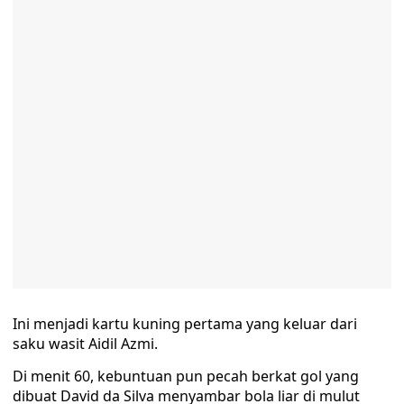
Ini menjadi kartu kuning pertama yang keluar dari
saku wasit Aidil Azmi.
Di menit 60, kebuntuan pun pecah berkat gol yang
dibuat David da Silva menyambar bola liar di mulut