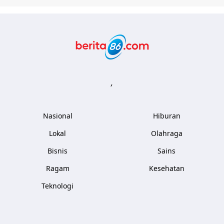
Berita86.com
,
Nasional
Hiburan
Lokal
Olahraga
Bisnis
Sains
Ragam
Kesehatan
Teknologi