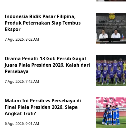
Indonesia Bidik Pasar Filipina,
Produk Peternakan Siap Tembus
Ekspor
7 Agu 2026, 8:02 AM
Drama Penalti 13 Gol: Persib Gagal
Juara Piala Presiden 2026, Kalah dari
Persebaya
7 Agu 2026, 7:42 AM
Malam Ini Persib vs Persebaya di
Final Piala Presiden 2026, Siapa
Angkat Trofi?
6 Agu 2026, 9:01 AM