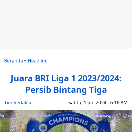
Beranda
»
Headline
Juara BRI Liga 1 2023/2024:
Persib Bintang Tiga
Tim Redaksi
Sabtu, 1 Jun 2024 - 6:16 AM