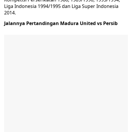
Liga Indonesia 1994/1995 dan Liga Super Indonesia
2014.
Jalannya Pertandingan Madura United vs Persib