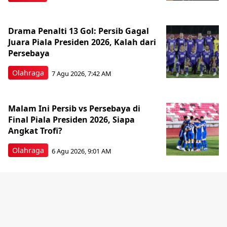
Drama Penalti 13 Gol: Persib Gagal
Juara Piala Presiden 2026, Kalah dari
Persebaya
Olahraga
7 Agu 2026, 7:42 AM
Malam Ini Persib vs Persebaya di
Final Piala Presiden 2026, Siapa
Angkat Trofi?
Olahraga
6 Agu 2026, 9:01 AM