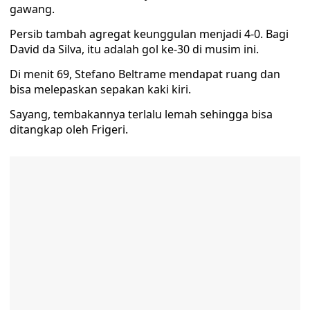
gawang.
Persib tambah agregat keunggulan menjadi 4-0. Bagi
David da Silva, itu adalah gol ke-30 di musim ini.
Di menit 69, Stefano Beltrame mendapat ruang dan
bisa melepaskan sepakan kaki kiri.
Sayang, tembakannya terlalu lemah sehingga bisa
ditangkap oleh Frigeri.