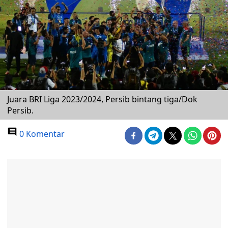
Juara BRI Liga 2023/2024, Persib bintang tiga/Dok
Persib.
0 Komentar