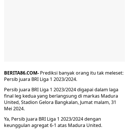
BERITA86.COM-
Prediksi banyak orang itu tak meleset:
Persib juara BRI Liga 1 2023/2024.
Persib juara BRI Liga 1 2023/2024 digapai dalam laga
final leg kedua yang berlangsung di markas Madura
United, Stadion Gelora Bangkalan, Jumat malam, 31
Mei 2024.
Ya, Persib juara BRI Liga 1 2023/2024 dengan
keunggulan agregat 6-1 atas Madura United.