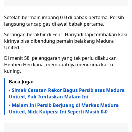
Setelah bermain imbang 0-0 di babak pertama, Persib
langsung tancap gas di awal babak pertama.
Serangan berakhir di Febri Hariyadi tapi tembakan kaki
kirinya bisa dibendung pemain belakang Madura
United.
Di menit 58, pelanggaran yang tak perlu dilakukan
Henhen Herdiana, membuatnya menerima kartu
kuning.
Baca Juga:
Simak Catatan Rekor Bagus Persib atas Madura
United, Yuk Tuntaskan Malam Ini
Malam Ini Persib Berjuang di Markas Madura
United, Nick Kuipers: Ini Seperti Masih 0-0