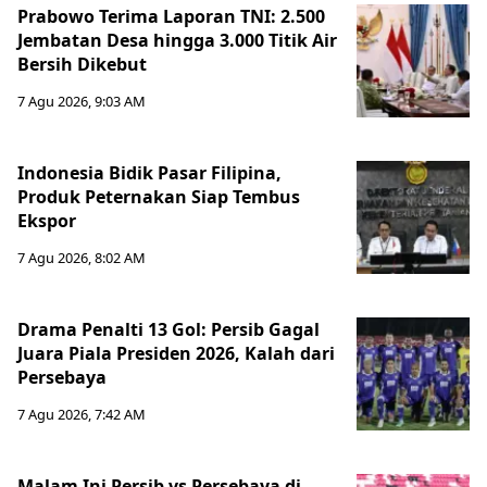
Prabowo Terima Laporan TNI: 2.500
Jembatan Desa hingga 3.000 Titik Air
Bersih Dikebut
7 Agu 2026, 9:03 AM
Indonesia Bidik Pasar Filipina,
Produk Peternakan Siap Tembus
Ekspor
7 Agu 2026, 8:02 AM
Drama Penalti 13 Gol: Persib Gagal
Juara Piala Presiden 2026, Kalah dari
Persebaya
7 Agu 2026, 7:42 AM
Malam Ini Persib vs Persebaya di