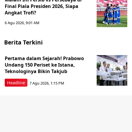
Final Piala Presiden 2026, Siapa
Angkat Trofi?
6 Agu 2026, 9:01 AM
Berita Terkini
Pertama dalam Sejarah! Prabowo
Undang 150 Periset ke Istana,
Teknologinya Bikin Takjub
Headline
7 Agu 2026, 1:15 PM