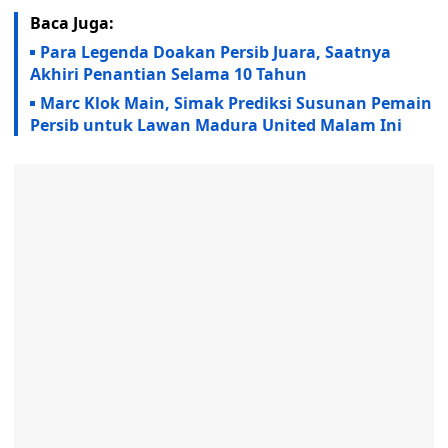
Baca Juga:
Para Legenda Doakan Persib Juara, Saatnya
Akhiri Penantian Selama 10 Tahun
Marc Klok Main, Simak Prediksi Susunan Pemain
Persib untuk Lawan Madura United Malam Ini