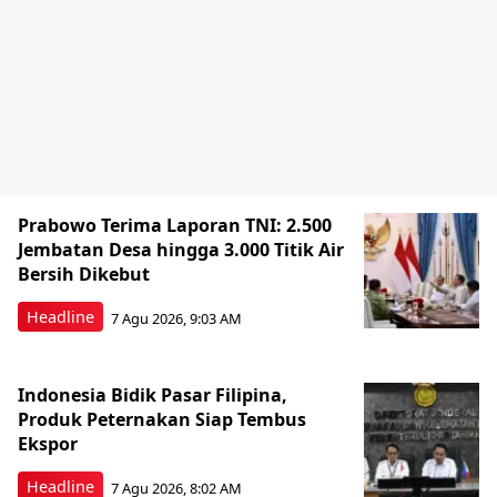
Prabowo Terima Laporan TNI: 2.500
Jembatan Desa hingga 3.000 Titik Air
Bersih Dikebut
Headline
7 Agu 2026, 9:03 AM
Indonesia Bidik Pasar Filipina,
Produk Peternakan Siap Tembus
Ekspor
Headline
7 Agu 2026, 8:02 AM