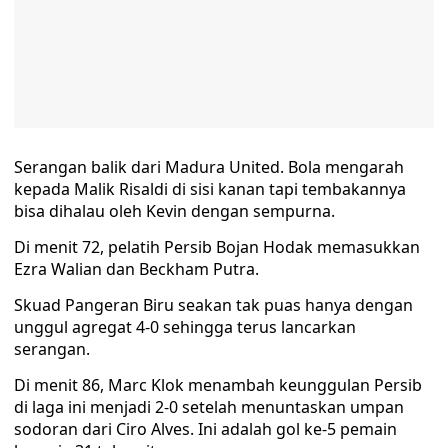
Serangan balik dari Madura United. Bola mengarah
kepada Malik Risaldi di sisi kanan tapi tembakannya
bisa dihalau oleh Kevin dengan sempurna.
Di menit 72, pelatih Persib Bojan Hodak memasukkan
Ezra Walian dan Beckham Putra.
Skuad Pangeran Biru seakan tak puas hanya dengan
unggul agregat 4-0 sehingga terus lancarkan
serangan.
Di menit 86, Marc Klok menambah keunggulan Persib
di laga ini menjadi 2-0 setelah menuntaskan umpan
sodoran dari Ciro Alves. Ini adalah gol ke-5 pemain