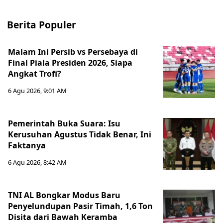
Berita Populer
Malam Ini Persib vs Persebaya di
Final Piala Presiden 2026, Siapa
Angkat Trofi?
6 Agu 2026, 9:01 AM
Pemerintah Buka Suara: Isu
Kerusuhan Agustus Tidak Benar, Ini
Faktanya
6 Agu 2026, 8:42 AM
TNI AL Bongkar Modus Baru
Penyelundupan Pasir Timah, 1,6 Ton
Disita dari Bawah Keramba