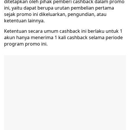
ditetapkan oleh pihak pemberi cashback dalam promo
ini, yaitu dapat berupa urutan pembelian pertama
sejak promo ini dikeluarkan, pengundian, atau
ketentuan lainnya.
Ketentuan secara umum cashback ini berlaku untuk 1
akun hanya menerima 1 kali cashback selama periode
program promo ini.