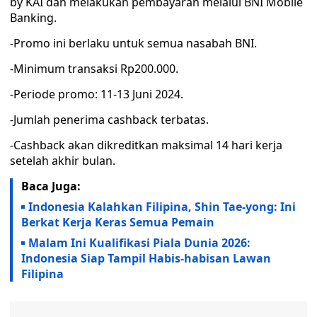
by KAI dan melakukan pembayaran melalui BNI Mobile
Banking.
-Promo ini berlaku untuk semua nasabah BNI.
-Minimum transaksi Rp200.000.
-Periode promo: 11-13 Juni 2024.
-Jumlah penerima cashback terbatas.
-Cashback akan dikreditkan maksimal 14 hari kerja
setelah akhir bulan.
Baca Juga:
Indonesia Kalahkan Filipina, Shin Tae-yong: Ini
Berkat Kerja Keras Semua Pemain
Malam Ini Kualifikasi Piala Dunia 2026:
Indonesia Siap Tampil Habis-habisan Lawan
Filipina