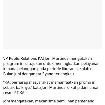
VP Public Relations KAI Joni Martinus mengatakan
program ini ditujukan untuk meningkatkan pelayanan
kepada pelanggan pada periode liburan sekolah di
Bulan Juni dengan tarif yang terjangkau.
“KAI berharap masyarakat memanfaatkan promo ini
sebaik-baiknya,” kata Joni Martinus, dikutip dari laman
resmi PT KAI.
Joni mengatakan, mekanisme pemilihan pemenang