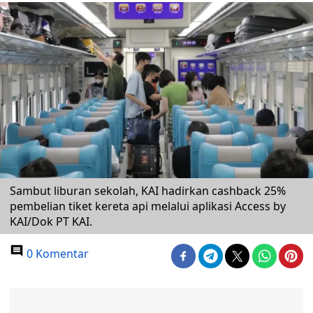
Sambut liburan sekolah, KAI hadirkan cashback 25%
pembelian tiket kereta api melalui aplikasi Access by
KAI/Dok PT KAI.
0 Komentar