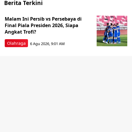
Berita Terkini
Malam Ini Persib vs Persebaya di
Final Piala Presiden 2026, Siapa
Angkat Trofi?
Olahraga
6 Agu 2026, 9:01 AM