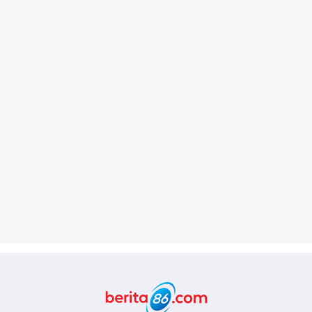
Berita86.com