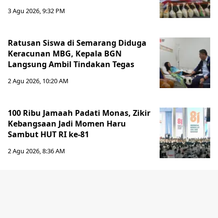
3 Agu 2026, 9:32 PM
Ratusan Siswa di Semarang Diduga
Keracunan MBG, Kepala BGN
Langsung Ambil Tindakan Tegas
2 Agu 2026, 10:20 AM
100 Ribu Jamaah Padati Monas, Zikir
Kebangsaan Jadi Momen Haru
Sambut HUT RI ke-81
2 Agu 2026, 8:36 AM