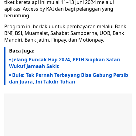
tiket kereta api ini mulai 11–13 Juni 2024 melalui
aplikasi Access by KAI dan bagi pelanggan yang
beruntung.
Program ini berlaku untuk pembayaran melalui Bank
BNI, BSI, Muamalat, Sahabat Sampoerna, UOB, Bank
Mandiri, Bank Jatim, Finpay, dan Motionpay.
Baca Juga:
Jelang Puncak Haji 2024, PPIH Siapkan Safari
Wukuf Jamaah Sakit
Bule: Tak Pernah Terbayang Bisa Gabung Persib
dan Juara, Ini Takdir Tuhan