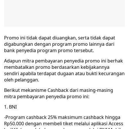
Promo ini tidak dapat diuangkan, serta tidak dapat
digabungkan dengan program promo lainnya dari
bank penyedia program promo tersebut.
Adapun mitra pembayaran penyedia promo ini berhak
membatalkan promo berdasarkan kebijakannya
sendiri apabila terdapat dugaan atau bukti kecurangan
oleh pelanggan.
Berikut mekanisme Cashback dari masing-masing
mitra pembayaran penyedia promo ini:
1. BNI
-Program cashback 25% maksimum cashback hingga
Rp50.000 dengan membeli tiket melalui aplikasi Access