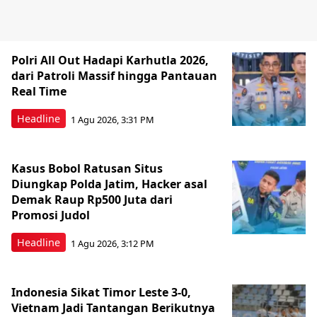
Polri All Out Hadapi Karhutla 2026,
dari Patroli Massif hingga Pantauan
Real Time
Headline
1 Agu 2026, 3:31 PM
Kasus Bobol Ratusan Situs
Diungkap Polda Jatim, Hacker asal
Demak Raup Rp500 Juta dari
Promosi Judol
Headline
1 Agu 2026, 3:12 PM
Indonesia Sikat Timor Leste 3-0,
Vietnam Jadi Tantangan Berikutnya