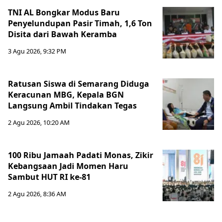
TNI AL Bongkar Modus Baru
Penyelundupan Pasir Timah, 1,6 Ton
Disita dari Bawah Keramba
3 Agu 2026, 9:32 PM
Ratusan Siswa di Semarang Diduga
Keracunan MBG, Kepala BGN
Langsung Ambil Tindakan Tegas
2 Agu 2026, 10:20 AM
100 Ribu Jamaah Padati Monas, Zikir
Kebangsaan Jadi Momen Haru
Sambut HUT RI ke-81
2 Agu 2026, 8:36 AM