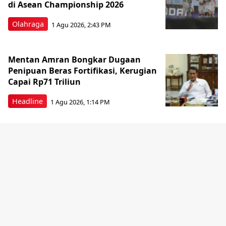
di Asean Championship 2026
Olahraga
1 Agu 2026, 2:43 PM
Mentan Amran Bongkar Dugaan
Penipuan Beras Fortifikasi, Kerugian
Capai Rp71 Triliun
Headline
1 Agu 2026, 1:14 PM