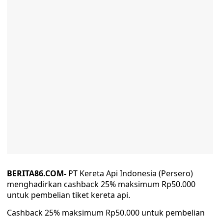
BERITA86.COM-
PT Kereta Api Indonesia (Persero)
menghadirkan cashback 25% maksimum Rp50.000
untuk pembelian tiket kereta api.
Cashback 25% maksimum Rp50.000 untuk pembelian