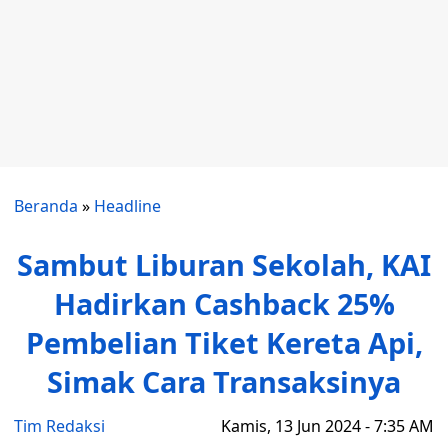
Beranda
»
Headline
Sambut Liburan Sekolah, KAI
Hadirkan Cashback 25%
Pembelian Tiket Kereta Api,
Simak Cara Transaksinya
Tim Redaksi
Kamis, 13 Jun 2024 - 7:35 AM