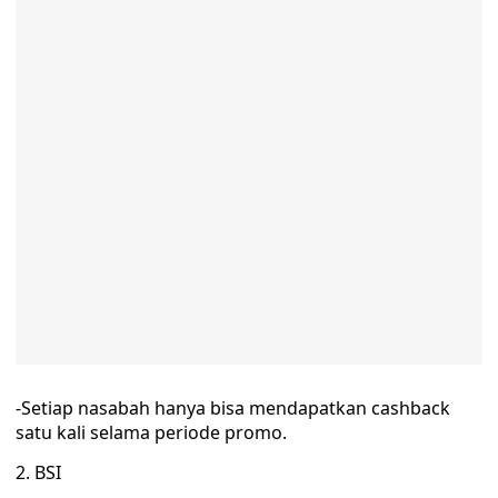
-Setiap nasabah hanya bisa mendapatkan cashback
satu kali selama periode promo.
2. BSI