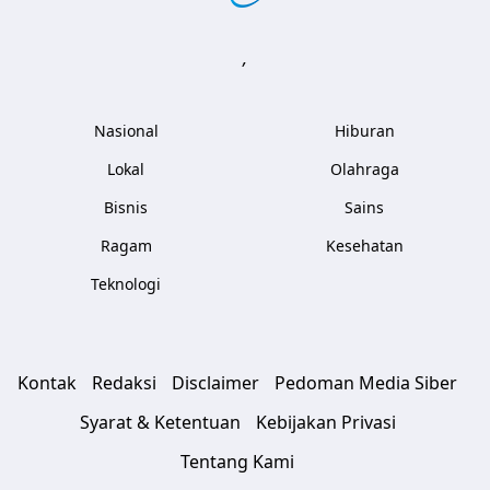
,
Nasional
Hiburan
Lokal
Olahraga
Bisnis
Sains
Ragam
Kesehatan
Teknologi
Kontak
Redaksi
Disclaimer
Pedoman Media Siber
Syarat & Ketentuan
Kebijakan Privasi
Tentang Kami