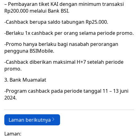
– Pembayaran tiket KAI dengan minimum transaksi
Rp200.000 melalui Bank BSI.
-Cashback berupa saldo tabungan Rp25.000.
-Berlaku 1x cashback per orang selama periode promo.
-Promo hanya berlaku bagi nasabah perorangan
pengguna BSIMobile.
-Cashback diberikan maksimal H+7 setelah periode
promo.
3. Bank Muamalat
-Program cashback pada periode tanggal 11 – 13 juni
2024.
Laman berikutnya
Laman: