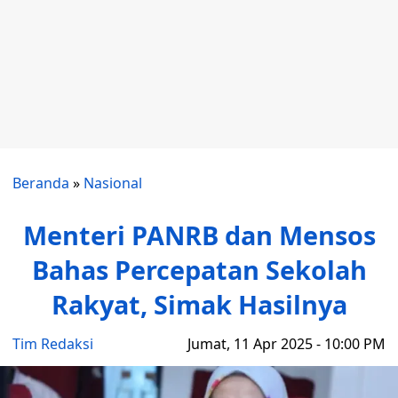
Beranda
»
Nasional
Menteri PANRB dan Mensos
Bahas Percepatan Sekolah
Rakyat, Simak Hasilnya
Tim Redaksi
Jumat, 11 Apr 2025 - 10:00 PM