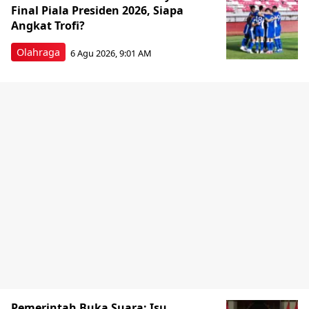
Final Piala Presiden 2026, Siapa
Angkat Trofi?
Olahraga
6 Agu 2026, 9:01 AM
Pemerintah Buka Suara: Isu