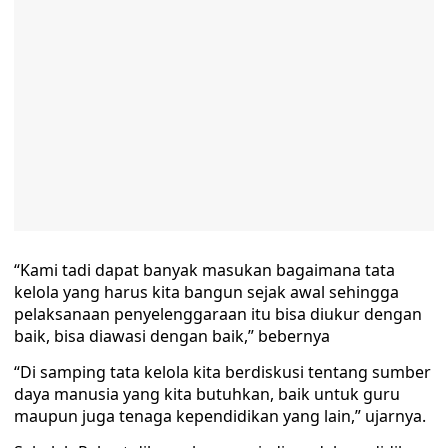
“Kami tadi dapat banyak masukan bagaimana tata
kelola yang harus kita bangun sejak awal sehingga
pelaksanaan penyelenggaraan itu bisa diukur dengan
baik, bisa diawasi dengan baik,” bebernya
“Di samping tata kelola kita berdiskusi tentang sumber
daya manusia yang kita butuhkan, baik untuk guru
maupun juga tenaga kependidikan yang lain,” ujarnya.