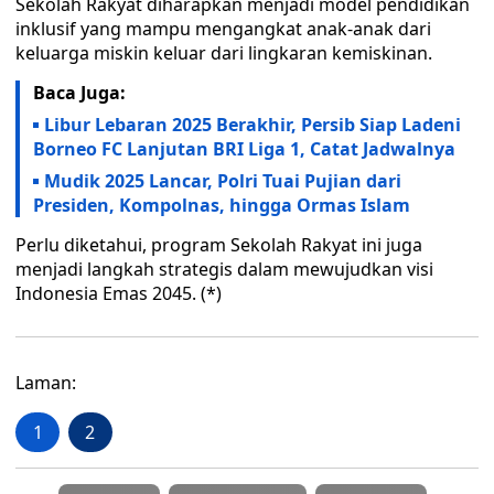
Sekolah Rakyat diharapkan menjadi model pendidikan
inklusif yang mampu mengangkat anak-anak dari
keluarga miskin keluar dari lingkaran kemiskinan.
Baca Juga:
Libur Lebaran 2025 Berakhir, Persib Siap Ladeni
Borneo FC Lanjutan BRI Liga 1, Catat Jadwalnya
Mudik 2025 Lancar, Polri Tuai Pujian dari
Presiden, Kompolnas, hingga Ormas Islam
Perlu diketahui, program Sekolah Rakyat ini juga
menjadi langkah strategis dalam mewujudkan visi
Indonesia Emas 2045. (*)
Laman:
1
2