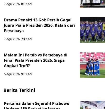
7 Agu 2026, 8:02 AM
Drama Penalti 13 Gol: Persib Gagal
Juara Piala Presiden 2026, Kalah dari
Persebaya
7 Agu 2026, 7:42 AM
Malam Ini Persib vs Persebaya di
Final Piala Presiden 2026, Siapa
Angkat Trofi?
6 Agu 2026, 9:01 AM
Berita Terkini
Pertama dalam Sejarah! Prabowo
Undang 150 Periset ke Istana,