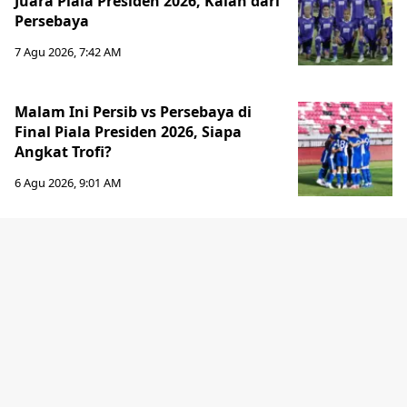
Juara Piala Presiden 2026, Kalah dari
Persebaya
7 Agu 2026, 7:42 AM
Malam Ini Persib vs Persebaya di
Final Piala Presiden 2026, Siapa
Angkat Trofi?
6 Agu 2026, 9:01 AM