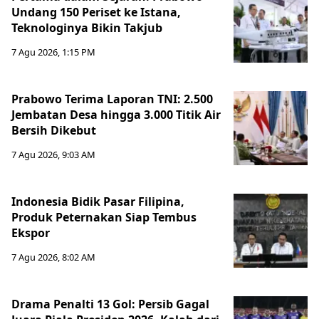
Undang 150 Periset ke Istana,
Teknologinya Bikin Takjub
7 Agu 2026, 1:15 PM
Prabowo Terima Laporan TNI: 2.500
Jembatan Desa hingga 3.000 Titik Air
Bersih Dikebut
7 Agu 2026, 9:03 AM
Indonesia Bidik Pasar Filipina,
Produk Peternakan Siap Tembus
Ekspor
7 Agu 2026, 8:02 AM
Drama Penalti 13 Gol: Persib Gagal