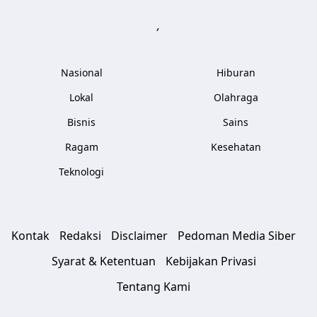
,
Nasional
Hiburan
Lokal
Olahraga
Bisnis
Sains
Ragam
Kesehatan
Teknologi
Kontak
Redaksi
Disclaimer
Pedoman Media Siber
Syarat & Ketentuan
Kebijakan Privasi
Tentang Kami