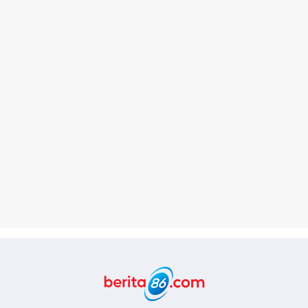
Berita86.com