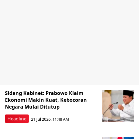
Sidang Kabinet: Prabowo Klaim
Ekonomi Makin Kuat, Kebocoran
Negara Mulai Ditutup
Headline
21 Jul 2026, 11:48 AM