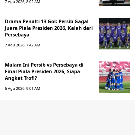
7 Agu 2026, 8:02 AM
Drama Penalti 13 Gol: Persib Gagal
Juara Piala Presiden 2026, Kalah dari
Persebaya
7 Agu 2026, 7:42 AM
Malam Ini Persib vs Persebaya di
Final Piala Presiden 2026, Siapa
Angkat Trofi?
6 Agu 2026, 9:01 AM