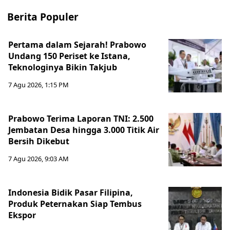
Berita Populer
Pertama dalam Sejarah! Prabowo
Undang 150 Periset ke Istana,
Teknologinya Bikin Takjub
7 Agu 2026, 1:15 PM
Prabowo Terima Laporan TNI: 2.500
Jembatan Desa hingga 3.000 Titik Air
Bersih Dikebut
7 Agu 2026, 9:03 AM
Indonesia Bidik Pasar Filipina,
Produk Peternakan Siap Tembus
Ekspor