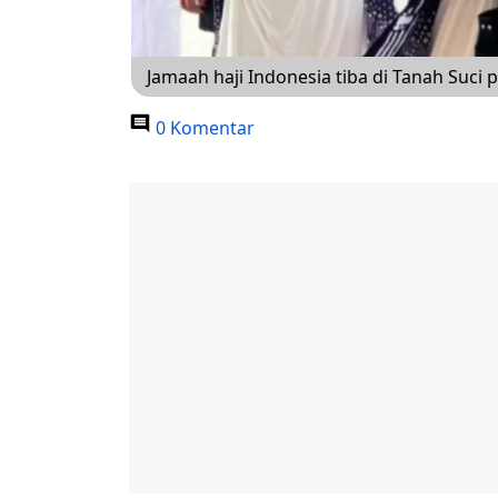
Jamaah haji Indonesia tiba di Tanah Suci
0 Komentar