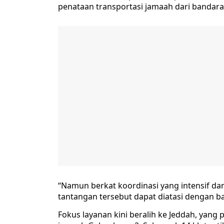
penataan transportasi jamaah dari bandara 
“Namun berkat koordinasi yang intensif dan
tantangan tersebut dapat diatasi dengan bai
Fokus layanan kini beralih ke Jeddah, yan