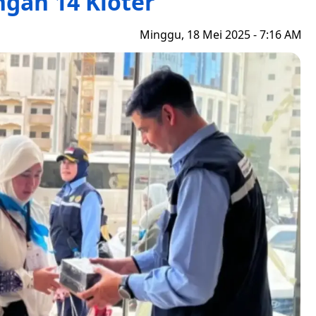
gan 14 Kloter
Minggu, 18 Mei 2025 - 7:16 AM