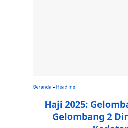
Beranda
»
Headline
Haji 2025: Gelomb
Gelombang 2 Dim