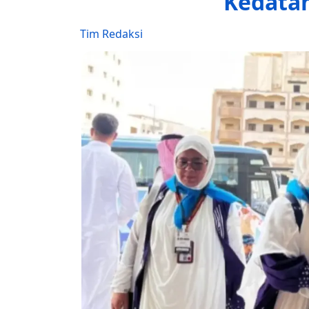
Kedatan
Tim Redaksi