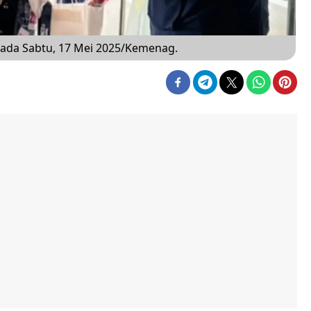
 pada Sabtu, 17 Mei 2025/Kemenag.