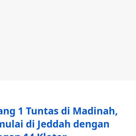
ang 1 Tuntas di Madinah,
ulai di Jeddah dengan