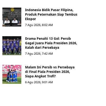
Indonesia Bidik Pasar Filipina,
Produk Peternakan Siap Tembus
Ekspor
7 Agu 2026, 8:02 AM
Drama Penalti 13 Gol: Persib
Gagal Juara Piala Presiden 2026,
Kalah dari Persebaya
7 Agu 2026, 7:42 AM
Malam Ini Persib vs Persebaya
di Final Piala Presiden 2026,
Siapa Angkat Trofi?
6 Agu 2026, 9:01 AM