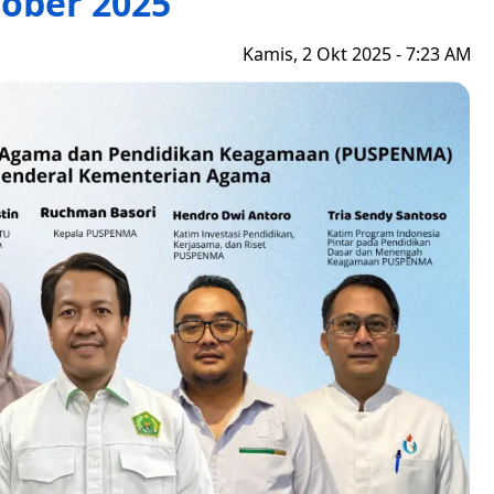
ober 2025
Kamis, 2 Okt 2025 - 7:23 AM