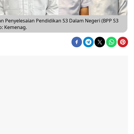
Penyelesaian Pendidikan S3 Dalam Negeri (BPP S3
to: Kemenag.