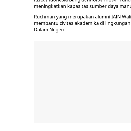
meningkatkan kapasitas sumber daya manu
Ruchman yang merupakan alumni IAIN Wal
membantu civitas akademika di lingkungan 
Dalam Negeri.