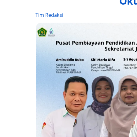
Okt
Tim Redaksi