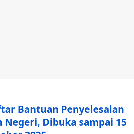
ftar Bantuan Penyelesaian
 Negeri, Dibuka sampai 15