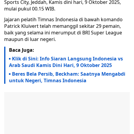
Sports City, Jeddah, Kamis dini hari, 9 Oktober 2025,
mulai pukul 00.15 WIB.
Jajaran pelatih Timnas Indonesia di bawah komando
Patrick Kluivert telah memanggil sekitar 29 pemain,
baik yang selama ini merumput di BRI Super League
maupun di luar negeri.
Baca Juga:
Klik di Sini: Info Siaran Langsung Indonesia vs
Arab Saudi Kamis Dini Hari, 9 Oktober 2025
Beres Bela Persib, Beckham: Saatnya Mengabdi
untuk Negeri, Timnas Indonesia