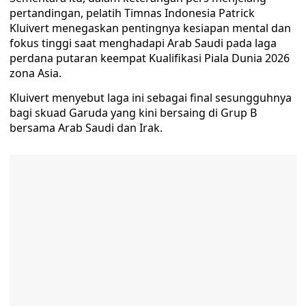
pertandingan, pelatih Timnas Indonesia Patrick
Kluivert menegaskan pentingnya kesiapan mental dan
fokus tinggi saat menghadapi Arab Saudi pada laga
perdana putaran keempat Kualifikasi Piala Dunia 2026
zona Asia.
Kluivert menyebut laga ini sebagai final sesungguhnya
bagi skuad Garuda yang kini bersaing di Grup B
bersama Arab Saudi dan Irak.