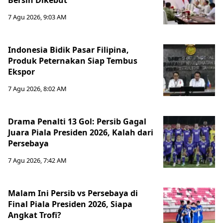
Bersih Dikebut
7 Agu 2026, 9:03 AM
Indonesia Bidik Pasar Filipina,
Produk Peternakan Siap Tembus
Ekspor
7 Agu 2026, 8:02 AM
Drama Penalti 13 Gol: Persib Gagal
Juara Piala Presiden 2026, Kalah dari
Persebaya
7 Agu 2026, 7:42 AM
Malam Ini Persib vs Persebaya di
Final Piala Presiden 2026, Siapa
Angkat Trofi?