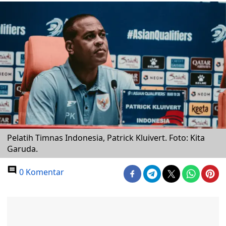
Pelatih Timnas Indonesia, Patrick Kluivert. Foto: Kita
Garuda.
0 Komentar