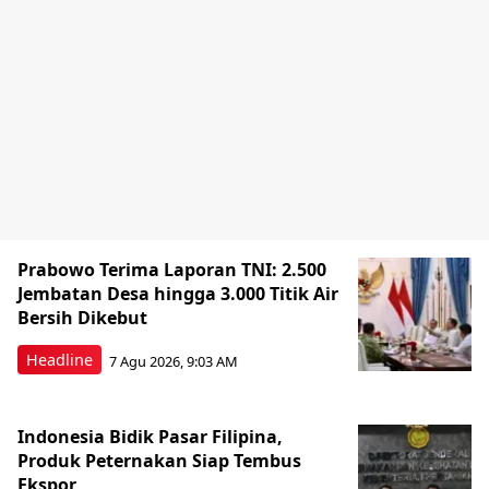
Prabowo Terima Laporan TNI: 2.500
Jembatan Desa hingga 3.000 Titik Air
Bersih Dikebut
Headline
7 Agu 2026, 9:03 AM
Indonesia Bidik Pasar Filipina,
Produk Peternakan Siap Tembus
Ekspor