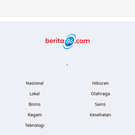
Berita86.com
,
Nasional
Hiburan
Lokal
Olahraga
Bisnis
Sains
Ragam
Kesehatan
Teknologi