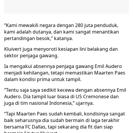
“Kami mewakili negara dengan 280 juta penduduk,
kami adalah dutanya, dan kami sangat menantikan
pertandingan besok,” katanya.
Kluivert juga menyoroti kesiapan lini belakang dan
sektor penjaga gawang.
Ia mengakui absennya penjaga gawang Emil Audero
menjadi kehilangan, tetapi memastikan Maarten Paes
dalam kondisi prima untuk tampil.
“Tentu saja saya sedikit kecewa dengan absennya Emil
Audero. Dia tampil luar biasa di US Cremonese dan
juga di tim nasional Indonesia,” ujarnya.
“Tapi Maarten Paes sudah kembali, kondisinya sangat
baik seharusnya dia sudah bermain di laga terakhir
bersama FC Dallas, tapi sekarang dia fit dan siap