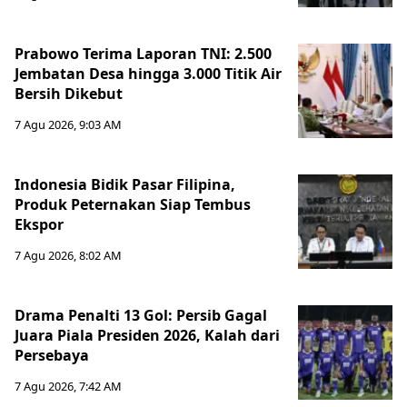
Prabowo Terima Laporan TNI: 2.500
Jembatan Desa hingga 3.000 Titik Air
Bersih Dikebut
7 Agu 2026, 9:03 AM
Indonesia Bidik Pasar Filipina,
Produk Peternakan Siap Tembus
Ekspor
7 Agu 2026, 8:02 AM
Drama Penalti 13 Gol: Persib Gagal
Juara Piala Presiden 2026, Kalah dari
Persebaya
7 Agu 2026, 7:42 AM