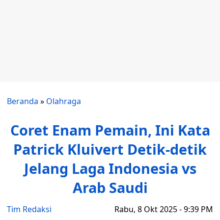
Beranda
»
Olahraga
Coret Enam Pemain, Ini Kata
Patrick Kluivert Detik-detik
Jelang Laga Indonesia vs
Arab Saudi
Tim Redaksi
Rabu, 8 Okt 2025 - 9:39 PM