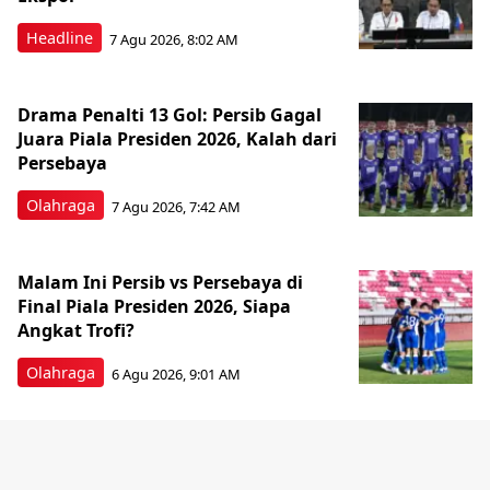
Headline
7 Agu 2026, 8:02 AM
Drama Penalti 13 Gol: Persib Gagal
Juara Piala Presiden 2026, Kalah dari
Persebaya
Olahraga
7 Agu 2026, 7:42 AM
Malam Ini Persib vs Persebaya di
Final Piala Presiden 2026, Siapa
Angkat Trofi?
Olahraga
6 Agu 2026, 9:01 AM