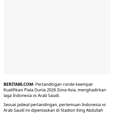
BERITA86.COM-
Pertandingan ronde keempat
Kualifikasi Piala Dunia 2026 Zona Asia, menghadirkan
laga Indonesia vs Arab Saudi.
Sesuai jadwal pertandingan, pertemuan Indonesia vs
Arab Saudi ini dipentaskan di Stadion King Abdullah