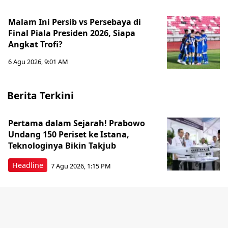
Malam Ini Persib vs Persebaya di
Final Piala Presiden 2026, Siapa
Angkat Trofi?
6 Agu 2026, 9:01 AM
Berita Terkini
Pertama dalam Sejarah! Prabowo
Undang 150 Periset ke Istana,
Teknologinya Bikin Takjub
Headline
7 Agu 2026, 1:15 PM