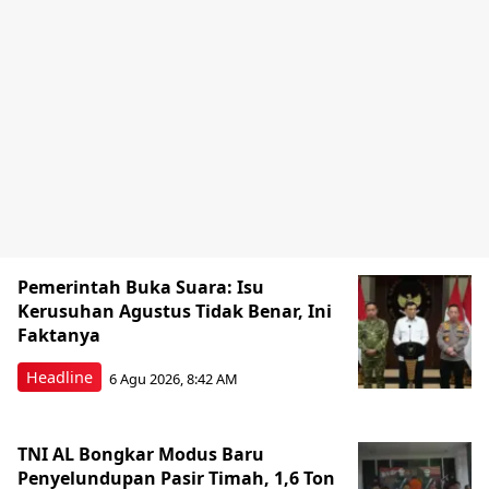
Pemerintah Buka Suara: Isu
Kerusuhan Agustus Tidak Benar, Ini
Faktanya
Headline
6 Agu 2026, 8:42 AM
TNI AL Bongkar Modus Baru
Penyelundupan Pasir Timah, 1,6 Ton