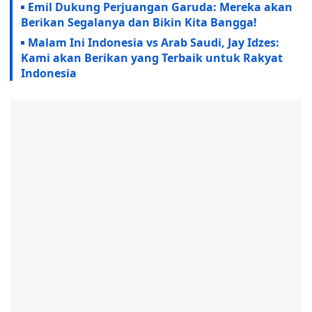
Emil Dukung Perjuangan Garuda: Mereka akan
Berikan Segalanya dan Bikin Kita Bangga!
Malam Ini Indonesia vs Arab Saudi, Jay Idzes:
Kami akan Berikan yang Terbaik untuk Rakyat
Indonesia