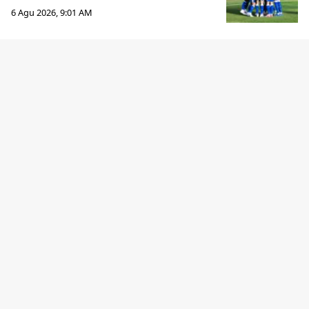
6 Agu 2026, 9:01 AM