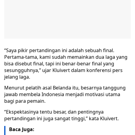
“Saya pikir pertandingan ini adalah sebuah final.
Pertama-tama, kami sudah memainkan dua laga yang
bisa disebut final, tapi ini benar-benar final yang
sesungguhnya,” ujar Kluivert dalam konferensi pers
jelang laga.
Menurut pelatih asal Belanda itu, besarnya tanggung
jawab membela Indonesia menjadi motivasi utama
bagi para pemain.
“Ekspektasinya tentu besar, dan pentingnya
pertandingan ini juga sangat tinggi,” kata Kluivert.
Baca Juga: