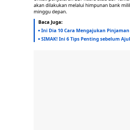
akan dilakukan melalui himpunan bank milik
minggu depan.
Baca Juga:
Ini Dia 10 Cara Mengajukan Pinjaman
SIMAK! Ini 6 Tips Penting sebelum Aj