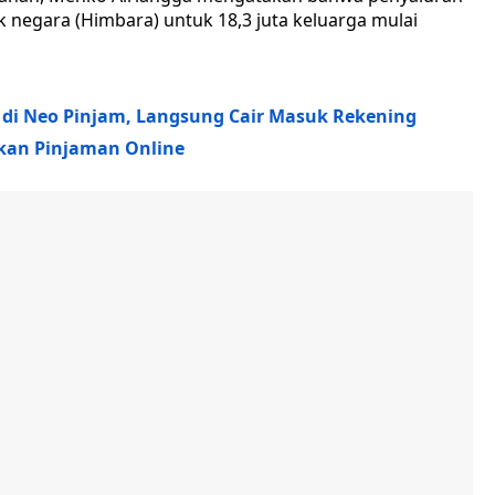
 negara (Himbara) untuk 18,3 juta keluarga mulai
 di Neo Pinjam, Langsung Cair Masuk Rekening
ukan Pinjaman Online