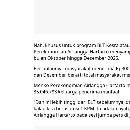
Nah, khusus untuk program BLT Kesra atau
Perekonomian Airlangga Hartarto menyamp
bulan Oktober hingga Desember 2025.
Per bulannya, masyarakat menerima Rp300 r
dan Desember, berarti total masyarakat me
Menko Perekonomian Airlangga Hartarto m
35.046.783 keluarga penerima manfaat.
“Dan ini lebih tinggi dari BLT sebelumnya, 
kalau kita berasumsi 1 KPM itu adalah ayah
Airlangga Hartarto pada sesi jumpa pers di 