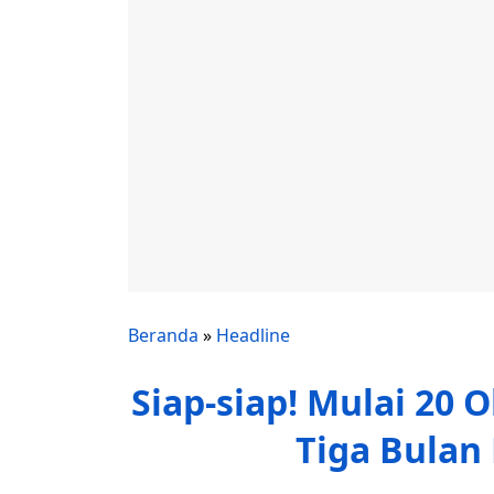
Beranda
»
Headline
Siap-siap! Mulai 20 
Tiga Bulan