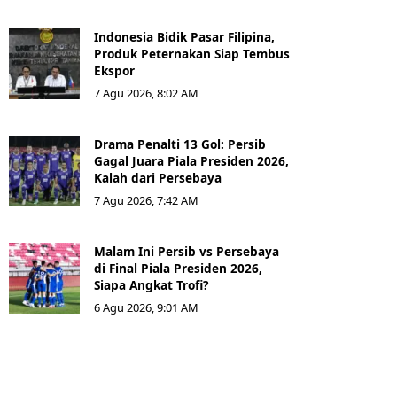
Indonesia Bidik Pasar Filipina,
Produk Peternakan Siap Tembus
Ekspor
7 Agu 2026, 8:02 AM
Drama Penalti 13 Gol: Persib
Gagal Juara Piala Presiden 2026,
Kalah dari Persebaya
7 Agu 2026, 7:42 AM
Malam Ini Persib vs Persebaya
di Final Piala Presiden 2026,
Siapa Angkat Trofi?
6 Agu 2026, 9:01 AM