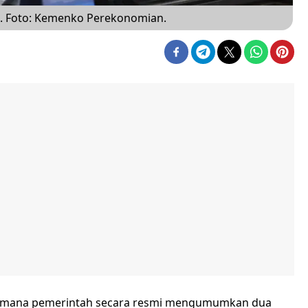
. Foto: Kemenko Perekonomian.
i mana pemerintah secara resmi mengumumkan dua