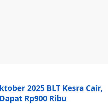
Oktober 2025 BLT Kesra Cair,
 Dapat Rp900 Ribu