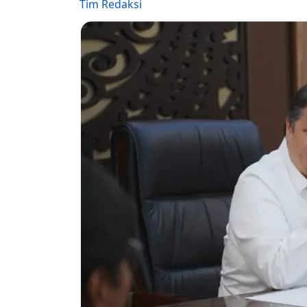
Tim Redaksi