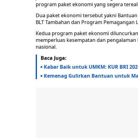
program paket ekonomi yang segera tereali
Dua paket ekonomi tersebut yakni Bantuan 
BLT Tambahan dan Program Pemagangan Lu
Kedua program paket ekonomi diluncurkan 
memperluas kesempatan dan pengalaman 
nasional.
Baca Juga:
Kabar Baik untuk UMKM: KUR BRI 2025 
Kemenag Gulirkan Bantuan untuk Mas