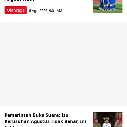
Olahraga
6 Agu 2026, 9:01 AM
Pemerintah Buka Suara: Isu
Kerusuhan Agustus Tidak Benar, Ini