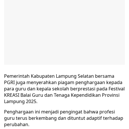
Pemerintah Kabupaten Lampung Selatan bersama
PGRI juga menyerahkan piagam penghargaan kepada
para guru dan kepala sekolah berprestasi pada Festival
KREASI Balai Guru dan Tenaga Kependidikan Provinsi
Lampung 2025.
Penghargaan ini menjadi pengingat bahwa profesi
guru terus berkembang dan dituntut adaptif terhadap
perubahan.