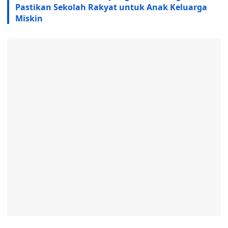
Pastikan Sekolah Rakyat untuk Anak Keluarga
Miskin