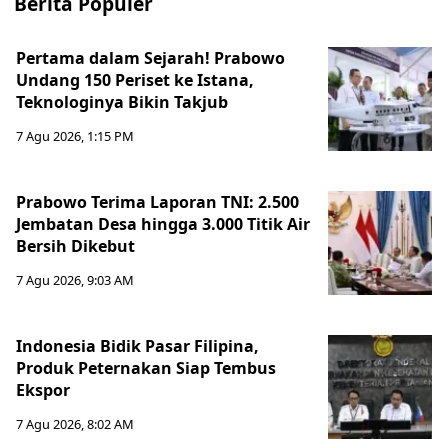
Berita Populer
Pertama dalam Sejarah! Prabowo
Undang 150 Periset ke Istana,
Teknologinya Bikin Takjub
7 Agu 2026, 1:15 PM
Prabowo Terima Laporan TNI: 2.500
Jembatan Desa hingga 3.000 Titik Air
Bersih Dikebut
7 Agu 2026, 9:03 AM
Indonesia Bidik Pasar Filipina,
Produk Peternakan Siap Tembus
Ekspor
7 Agu 2026, 8:02 AM