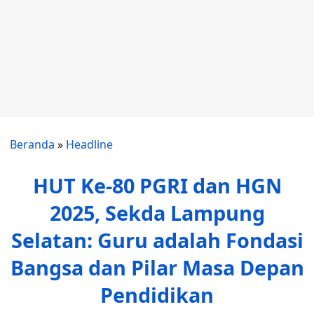
Beranda
»
Headline
HUT Ke-80 PGRI dan HGN
2025, Sekda Lampung
Selatan: Guru adalah Fondasi
Bangsa dan Pilar Masa Depan
Pendidikan