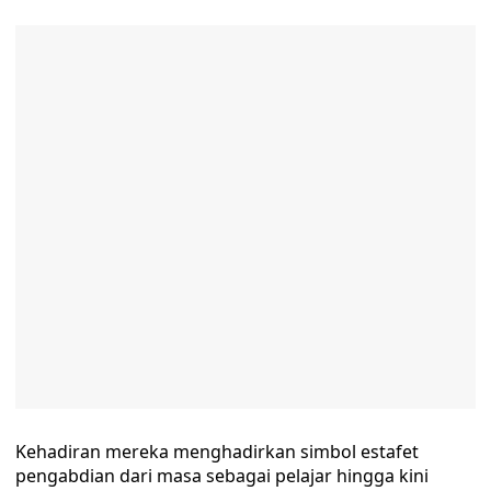
Kehadiran mereka menghadirkan simbol estafet
pengabdian dari masa sebagai pelajar hingga kini