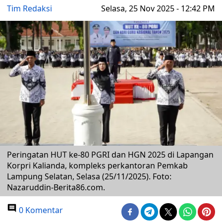
Tim Redaksi
Selasa, 25 Nov 2025 - 12:42 PM
Peringatan HUT ke-80 PGRI dan HGN 2025 di Lapangan
Korpri Kalianda, kompleks perkantoran Pemkab
Lampung Selatan, Selasa (25/11/2025). Foto:
Nazaruddin-Berita86.com.
0 Komentar