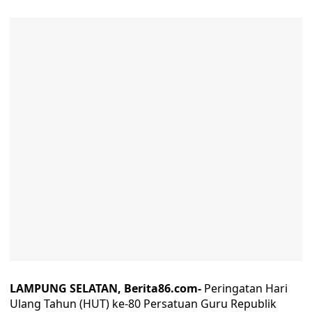
LAMPUNG SELATAN, Berita86.com-
Peringatan Hari
Ulang Tahun (HUT) ke-80 Persatuan Guru Republik