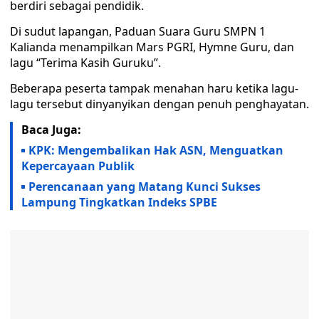
berdiri sebagai pendidik.
Di sudut lapangan, Paduan Suara Guru SMPN 1
Kalianda menampilkan Mars PGRI, Hymne Guru, dan
lagu “Terima Kasih Guruku”.
Beberapa peserta tampak menahan haru ketika lagu-
lagu tersebut dinyanyikan dengan penuh penghayatan.
Baca Juga:
KPK: Mengembalikan Hak ASN, Menguatkan
Kepercayaan Publik
Perencanaan yang Matang Kunci Sukses
Lampung Tingkatkan Indeks SPBE