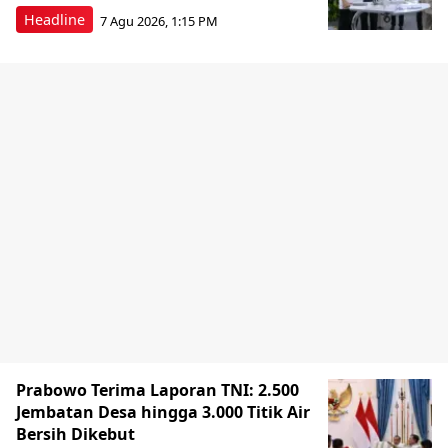
Headline
7 Agu 2026, 1:15 PM
Prabowo Terima Laporan TNI: 2.500
Jembatan Desa hingga 3.000 Titik Air
Bersih Dikebut