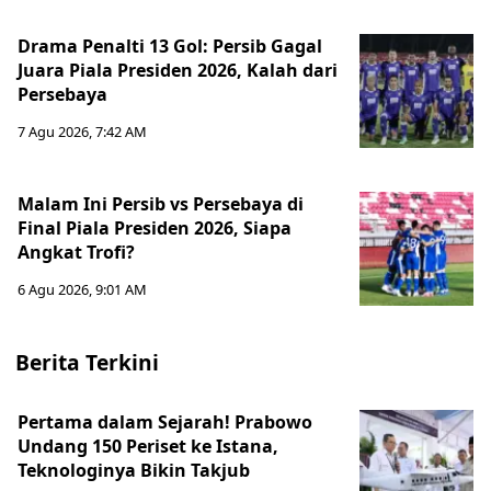
Drama Penalti 13 Gol: Persib Gagal
Juara Piala Presiden 2026, Kalah dari
Persebaya
7 Agu 2026, 7:42 AM
Malam Ini Persib vs Persebaya di
Final Piala Presiden 2026, Siapa
Angkat Trofi?
6 Agu 2026, 9:01 AM
Berita Terkini
Pertama dalam Sejarah! Prabowo
Undang 150 Periset ke Istana,
Teknologinya Bikin Takjub