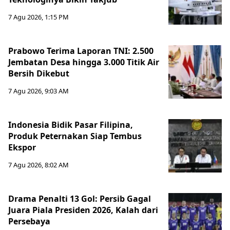
7 Agu 2026, 1:15 PM
Prabowo Terima Laporan TNI: 2.500
Jembatan Desa hingga 3.000 Titik Air
Bersih Dikebut
7 Agu 2026, 9:03 AM
Indonesia Bidik Pasar Filipina,
Produk Peternakan Siap Tembus
Ekspor
7 Agu 2026, 8:02 AM
Drama Penalti 13 Gol: Persib Gagal
Juara Piala Presiden 2026, Kalah dari
Persebaya