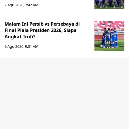
7 Agu 2026, 7:42 AM
Malam Ini Persib vs Persebaya di
Final Piala Presiden 2026, Siapa
Angkat Trofi?
6 Agu 2026, 9:01 AM