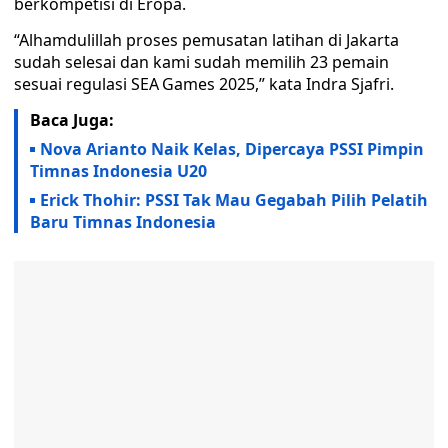
berkompetisi di Eropa.
“Alhamdulillah proses pemusatan latihan di Jakarta
sudah selesai dan kami sudah memilih 23 pemain
sesuai regulasi SEA Games 2025,” kata Indra Sjafri.
Baca Juga:
Nova Arianto Naik Kelas, Dipercaya PSSI Pimpin
Timnas Indonesia U20
Erick Thohir: PSSI Tak Mau Gegabah Pilih Pelatih
Baru Timnas Indonesia