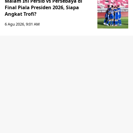
Malam Ini Persib vs Persebaya di
Final Piala Presiden 2026, Siapa
Angkat Trofi?
6 Agu 2026, 9:01 AM