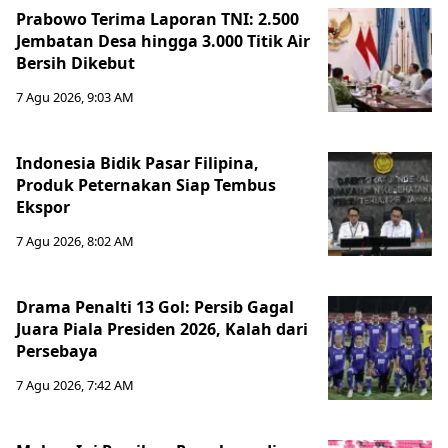
Prabowo Terima Laporan TNI: 2.500
Jembatan Desa hingga 3.000 Titik Air
Bersih Dikebut
7 Agu 2026, 9:03 AM
Indonesia Bidik Pasar Filipina,
Produk Peternakan Siap Tembus
Ekspor
7 Agu 2026, 8:02 AM
Drama Penalti 13 Gol: Persib Gagal
Juara Piala Presiden 2026, Kalah dari
Persebaya
7 Agu 2026, 7:42 AM