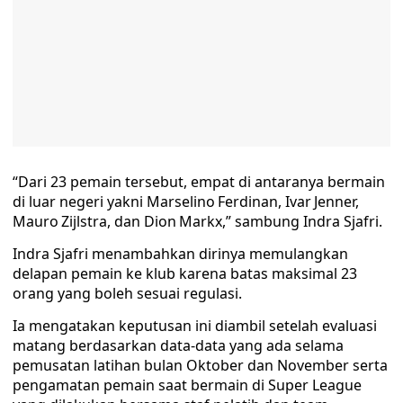
“Dari 23 pemain tersebut, empat di antaranya bermain
di luar negeri yakni Marselino Ferdinan, Ivar Jenner,
Mauro Zijlstra, dan Dion Markx,” sambung Indra Sjafri.
Indra Sjafri menambahkan dirinya memulangkan
delapan pemain ke klub karena batas maksimal 23
orang yang boleh sesuai regulasi.
Ia mengatakan keputusan ini diambil setelah evaluasi
matang berdasarkan data-data yang ada selama
pemusatan latihan bulan Oktober dan November serta
pengamatan pemain saat bermain di Super League