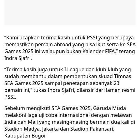
“Kami ucapkan terima kasih untuk PSSI yang berupaya
memastikan pemain abroad yang bisa ikut serta ke SEA
Games 2025 ini walaupun bukan Kalender FIFA,” terang
Indra Sjafri.
“Terima kasih juga untuk I.League dan klub-klub yang
sudah membantu dalam pembentukan skuad Timnas
SEA Games 2025 sampai penetapan sebanyak 23
pemain ini,” tukas Indra Sjafri, dilansir dari laman resmi
PSSI.
Sebelum mengikuti SEA Games 2025, Garuda Muda
melakoni laga uji coba internasional dengan melawan
India dan Mali yang masing-masing bermain dua kali di
Stadion Madya, Jakarta dan Stadion Pakansari,
Kabupaten Bogor.