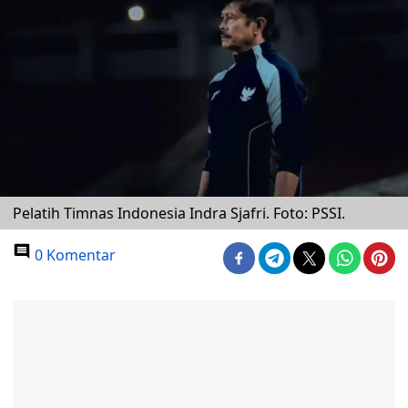
Pelatih Timnas Indonesia Indra Sjafri. Foto: PSSI.
0 Komentar