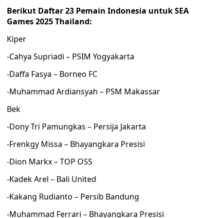
Berikut Daftar 23 Pemain Indonesia untuk SEA
Games 2025 Thailand:
Kiper
-Cahya Supriadi – PSIM Yogyakarta
-Daffa Fasya – Borneo FC
-Muhammad Ardiansyah – PSM Makassar
Bek
-Dony Tri Pamungkas – Persija Jakarta
-Frenkgy Missa – Bhayangkara Presisi
-Dion Markx – TOP OSS
-Kadek Arel – Bali United
-Kakang Rudianto – Persib Bandung
-Muhammad Ferrari – Bhayangkara Presisi