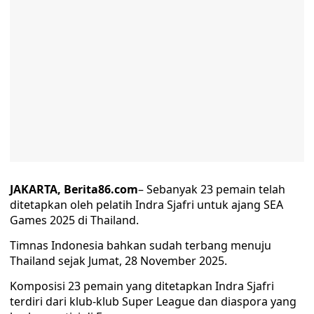
JAKARTA, Berita86.com
– Sebanyak 23 pemain telah
ditetapkan oleh pelatih Indra Sjafri untuk ajang SEA
Games 2025 di Thailand.
Timnas Indonesia bahkan sudah terbang menuju
Thailand sejak Jumat, 28 November 2025.
Komposisi 23 pemain yang ditetapkan Indra Sjafri
terdiri dari klub-klub Super League dan diaspora yang