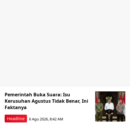
Pemerintah Buka Suara: Isu
Kerusuhan Agustus Tidak Benar, Ini
Faktanya
Headline
6 Agu 2026, 8:42 AM