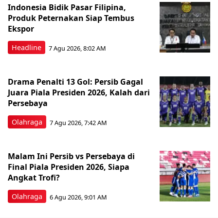
Indonesia Bidik Pasar Filipina,
Produk Peternakan Siap Tembus
Ekspor
Headline
7 Agu 2026, 8:02 AM
Drama Penalti 13 Gol: Persib Gagal
Juara Piala Presiden 2026, Kalah dari
Persebaya
Olahraga
7 Agu 2026, 7:42 AM
Malam Ini Persib vs Persebaya di
Final Piala Presiden 2026, Siapa
Angkat Trofi?
Olahraga
6 Agu 2026, 9:01 AM