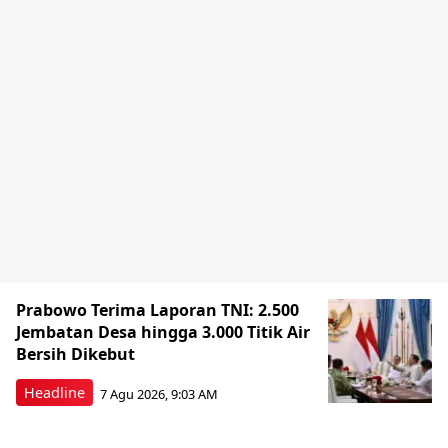
Prabowo Terima Laporan TNI: 2.500
Jembatan Desa hingga 3.000 Titik Air
Bersih Dikebut
Headline
7 Agu 2026, 9:03 AM