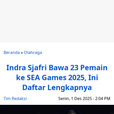
Beranda
»
Olahraga
Indra Sjafri Bawa 23 Pemain
ke SEA Games 2025, Ini
Daftar Lengkapnya
Tim Redaksi
Senin, 1 Des 2025 - 2:04 PM