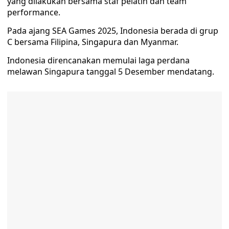
yang dilakukan bersama staf pelatih dan team
performance.
Pada ajang SEA Games 2025, Indonesia berada di grup
C bersama Filipina, Singapura dan Myanmar.
Indonesia direncanakan memulai laga perdana
melawan Singapura tanggal 5 Desember mendatang.