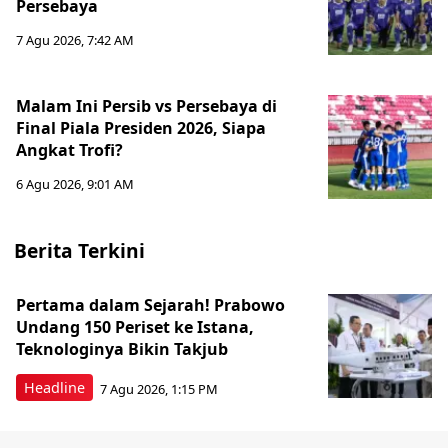
Persebaya
7 Agu 2026, 7:42 AM
Malam Ini Persib vs Persebaya di
Final Piala Presiden 2026, Siapa
Angkat Trofi?
6 Agu 2026, 9:01 AM
Berita Terkini
Pertama dalam Sejarah! Prabowo
Undang 150 Periset ke Istana,
Teknologinya Bikin Takjub
Headline
7 Agu 2026, 1:15 PM