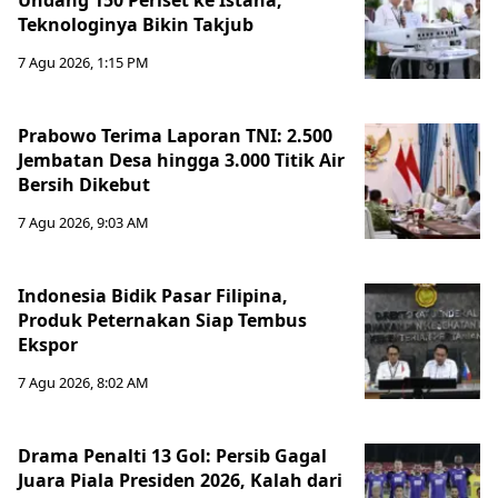
Undang 150 Periset ke Istana,
Teknologinya Bikin Takjub
7 Agu 2026, 1:15 PM
Prabowo Terima Laporan TNI: 2.500
Jembatan Desa hingga 3.000 Titik Air
Bersih Dikebut
7 Agu 2026, 9:03 AM
Indonesia Bidik Pasar Filipina,
Produk Peternakan Siap Tembus
Ekspor
7 Agu 2026, 8:02 AM
Drama Penalti 13 Gol: Persib Gagal
Juara Piala Presiden 2026, Kalah dari