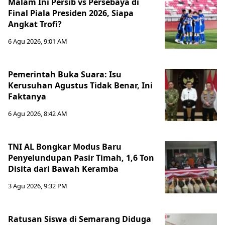
Malam Ini Persib vs Persebaya di
Final Piala Presiden 2026, Siapa
Angkat Trofi?
6 Agu 2026, 9:01 AM
Pemerintah Buka Suara: Isu
Kerusuhan Agustus Tidak Benar, Ini
Faktanya
6 Agu 2026, 8:42 AM
TNI AL Bongkar Modus Baru
Penyelundupan Pasir Timah, 1,6 Ton
Disita dari Bawah Keramba
3 Agu 2026, 9:32 PM
Ratusan Siswa di Semarang Diduga