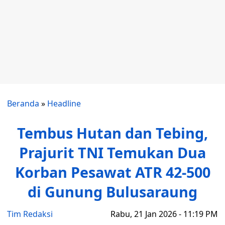
Beranda
»
Headline
Tembus Hutan dan Tebing,
Prajurit TNI Temukan Dua
Korban Pesawat ATR 42-500
di Gunung Bulusaraung
Tim Redaksi
Rabu, 21 Jan 2026 - 11:19 PM