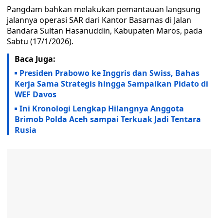
Pangdam bahkan melakukan pemantauan langsung
jalannya operasi SAR dari Kantor Basarnas di Jalan
Bandara Sultan Hasanuddin, Kabupaten Maros, pada
Sabtu (17/1/2026).
Baca Juga:
Presiden Prabowo ke Inggris dan Swiss, Bahas
Kerja Sama Strategis hingga Sampaikan Pidato di
WEF Davos
Ini Kronologi Lengkap Hilangnya Anggota
Brimob Polda Aceh sampai Terkuak Jadi Tentara
Rusia