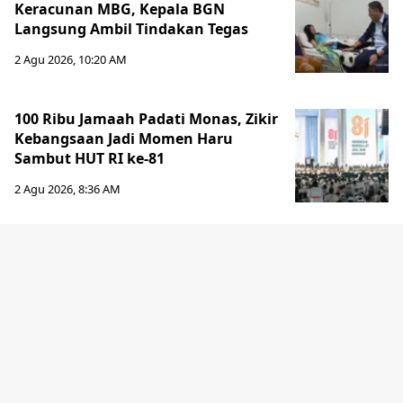
Keracunan MBG, Kepala BGN
Langsung Ambil Tindakan Tegas
2 Agu 2026, 10:20 AM
100 Ribu Jamaah Padati Monas, Zikir
Kebangsaan Jadi Momen Haru
Sambut HUT RI ke-81
2 Agu 2026, 8:36 AM