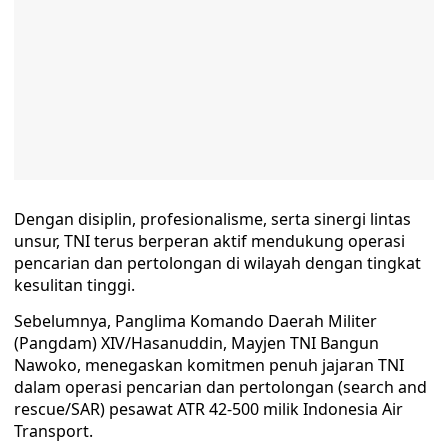
Dengan disiplin, profesionalisme, serta sinergi lintas
unsur, TNI terus berperan aktif mendukung operasi
pencarian dan pertolongan di wilayah dengan tingkat
kesulitan tinggi.
Sebelumnya, Panglima Komando Daerah Militer
(Pangdam) XIV/Hasanuddin, Mayjen TNI Bangun
Nawoko, menegaskan komitmen penuh jajaran TNI
dalam operasi pencarian dan pertolongan (search and
rescue/SAR) pesawat ATR 42-500 milik Indonesia Air
Transport.