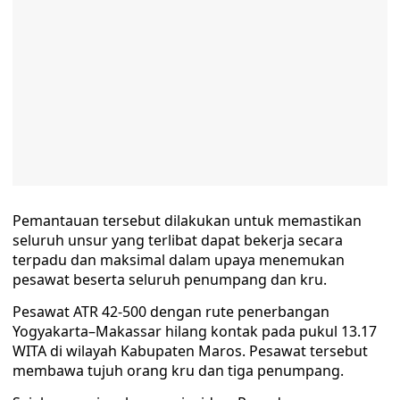
Pemantauan tersebut dilakukan untuk memastikan
seluruh unsur yang terlibat dapat bekerja secara
terpadu dan maksimal dalam upaya menemukan
pesawat beserta seluruh penumpang dan kru.
Pesawat ATR 42-500 dengan rute penerbangan
Yogyakarta–Makassar hilang kontak pada pukul 13.17
WITA di wilayah Kabupaten Maros. Pesawat tersebut
membawa tujuh orang kru dan tiga penumpang.