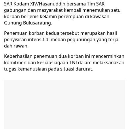
SAR Kodam XIV/Hasanuddin bersama Tim SAR
gabungan dan masyarakat kembali menemukan satu
korban berjenis kelamin perempuan di kawasan
Gunung Bulusaraung.
Penemuan korban kedua tersebut merupakan hasil
penyisiran intensif di medan pegunungan yang terjal
dan rawan.
Keberhasilan penemuan dua korban ini mencerminkan
komitmen dan kesiapsiagaan TNI dalam melaksanakan
tugas kemanusiaan pada situasi darurat.