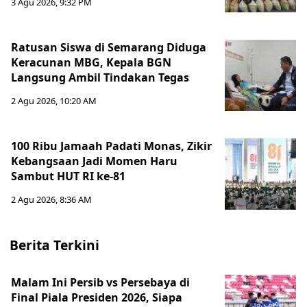
3 Agu 2026, 9:32 PM
Ratusan Siswa di Semarang Diduga
Keracunan MBG, Kepala BGN
Langsung Ambil Tindakan Tegas
2 Agu 2026, 10:20 AM
100 Ribu Jamaah Padati Monas, Zikir
Kebangsaan Jadi Momen Haru
Sambut HUT RI ke-81
2 Agu 2026, 8:36 AM
Berita Terkini
Malam Ini Persib vs Persebaya di
Final Piala Presiden 2026, Siapa