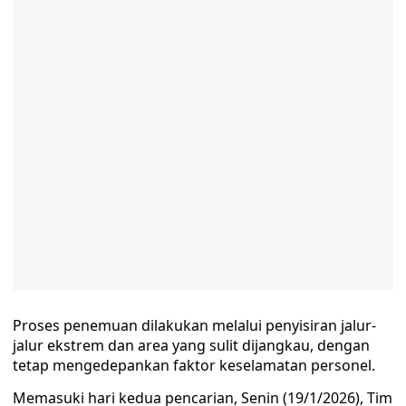
Proses penemuan dilakukan melalui penyisiran jalur-
jalur ekstrem dan area yang sulit dijangkau, dengan
tetap mengedepankan faktor keselamatan personel.
Memasuki hari kedua pencarian, Senin (19/1/2026), Tim