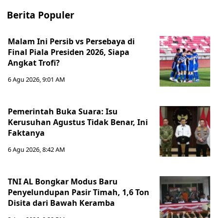
Berita Populer
Malam Ini Persib vs Persebaya di
Final Piala Presiden 2026, Siapa
Angkat Trofi?
6 Agu 2026, 9:01 AM
Pemerintah Buka Suara: Isu
Kerusuhan Agustus Tidak Benar, Ini
Faktanya
6 Agu 2026, 8:42 AM
TNI AL Bongkar Modus Baru
Penyelundupan Pasir Timah, 1,6 Ton
Disita dari Bawah Keramba