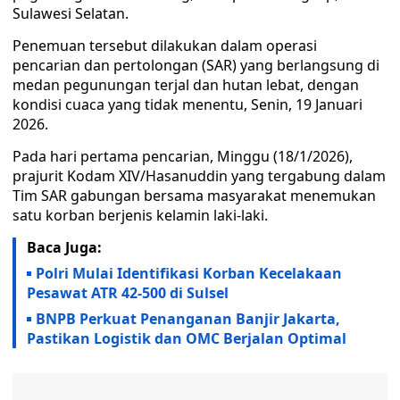
Sulawesi Selatan.
Penemuan tersebut dilakukan dalam operasi
pencarian dan pertolongan (SAR) yang berlangsung di
medan pegunungan terjal dan hutan lebat, dengan
kondisi cuaca yang tidak menentu, Senin, 19 Januari
2026.
Pada hari pertama pencarian, Minggu (18/1/2026),
prajurit Kodam XIV/Hasanuddin yang tergabung dalam
Tim SAR gabungan bersama masyarakat menemukan
satu korban berjenis kelamin laki-laki.
Baca Juga:
Polri Mulai Identifikasi Korban Kecelakaan
Pesawat ATR 42-500 di Sulsel
BNPB Perkuat Penanganan Banjir Jakarta,
Pastikan Logistik dan OMC Berjalan Optimal