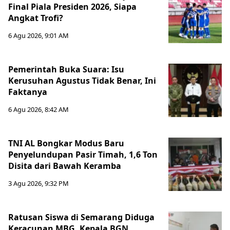
Final Piala Presiden 2026, Siapa
Angkat Trofi?
6 Agu 2026, 9:01 AM
Pemerintah Buka Suara: Isu
Kerusuhan Agustus Tidak Benar, Ini
Faktanya
6 Agu 2026, 8:42 AM
TNI AL Bongkar Modus Baru
Penyelundupan Pasir Timah, 1,6 Ton
Disita dari Bawah Keramba
3 Agu 2026, 9:32 PM
Ratusan Siswa di Semarang Diduga
Keracunan MBG, Kepala BGN