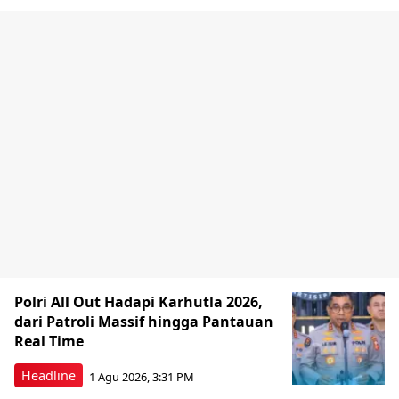
Polri All Out Hadapi Karhutla 2026,
dari Patroli Massif hingga Pantauan
Real Time
Headline
1 Agu 2026, 3:31 PM