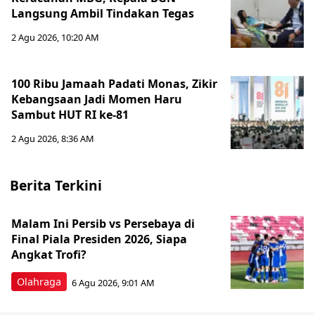
Langsung Ambil Tindakan Tegas
2 Agu 2026, 10:20 AM
100 Ribu Jamaah Padati Monas, Zikir
Kebangsaan Jadi Momen Haru
Sambut HUT RI ke-81
2 Agu 2026, 8:36 AM
Berita Terkini
Malam Ini Persib vs Persebaya di
Final Piala Presiden 2026, Siapa
Angkat Trofi?
Olahraga
6 Agu 2026, 9:01 AM