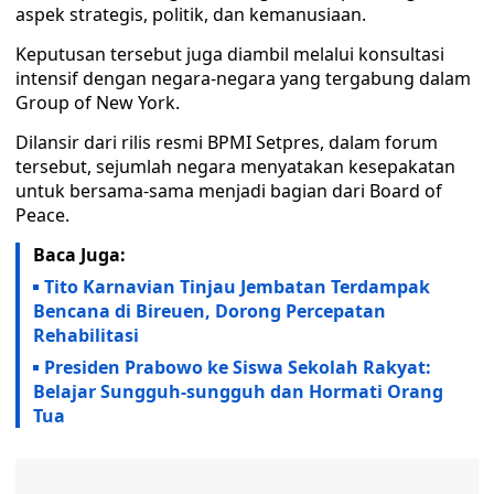
aspek strategis, politik, dan kemanusiaan.
Keputusan tersebut juga diambil melalui konsultasi
intensif dengan negara-negara yang tergabung dalam
Group of New York.
Dilansir dari rilis resmi BPMI Setpres, dalam forum
tersebut, sejumlah negara menyatakan kesepakatan
untuk bersama-sama menjadi bagian dari Board of
Peace.
Baca Juga:
Tito Karnavian Tinjau Jembatan Terdampak
Bencana di Bireuen, Dorong Percepatan
Rehabilitasi
Presiden Prabowo ke Siswa Sekolah Rakyat:
Belajar Sungguh-sungguh dan Hormati Orang
Tua