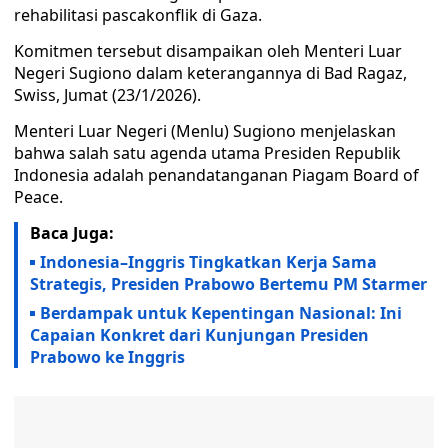
rehabilitasi pascakonflik di Gaza.
Komitmen tersebut disampaikan oleh Menteri Luar
Negeri Sugiono dalam keterangannya di Bad Ragaz,
Swiss, Jumat (23/1/2026).
Menteri Luar Negeri (Menlu) Sugiono menjelaskan
bahwa salah satu agenda utama Presiden Republik
Indonesia adalah penandatanganan Piagam Board of
Peace.
Baca Juga:
Indonesia–Inggris Tingkatkan Kerja Sama
Strategis, Presiden Prabowo Bertemu PM Starmer
Berdampak untuk Kepentingan Nasional: Ini
Capaian Konkret dari Kunjungan Presiden
Prabowo ke Inggris