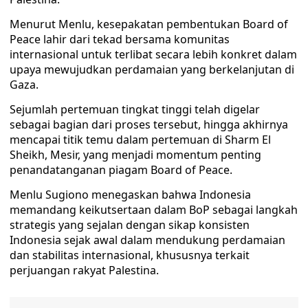
Menurut Menlu, kesepakatan pembentukan Board of
Peace lahir dari tekad bersama komunitas
internasional untuk terlibat secara lebih konkret dalam
upaya mewujudkan perdamaian yang berkelanjutan di
Gaza.
Sejumlah pertemuan tingkat tinggi telah digelar
sebagai bagian dari proses tersebut, hingga akhirnya
mencapai titik temu dalam pertemuan di Sharm El
Sheikh, Mesir, yang menjadi momentum penting
penandatanganan piagam Board of Peace.
Menlu Sugiono menegaskan bahwa Indonesia
memandang keikutsertaan dalam BoP sebagai langkah
strategis yang sejalan dengan sikap konsisten
Indonesia sejak awal dalam mendukung perdamaian
dan stabilitas internasional, khususnya terkait
perjuangan rakyat Palestina.