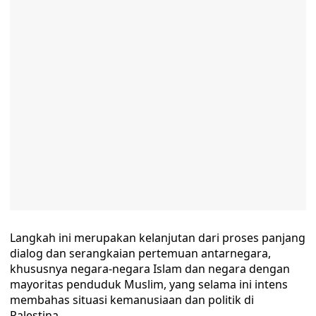
Langkah ini merupakan kelanjutan dari proses panjang
dialog dan serangkaian pertemuan antarnegara,
khususnya negara-negara Islam dan negara dengan
mayoritas penduduk Muslim, yang selama ini intens
membahas situasi kemanusiaan dan politik di
Palestina.