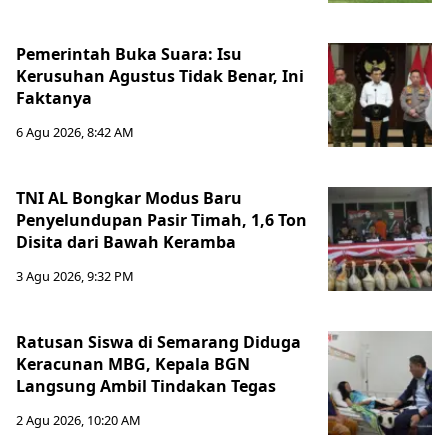
Pemerintah Buka Suara: Isu
Kerusuhan Agustus Tidak Benar, Ini
Faktanya
6 Agu 2026, 8:42 AM
TNI AL Bongkar Modus Baru
Penyelundupan Pasir Timah, 1,6 Ton
Disita dari Bawah Keramba
3 Agu 2026, 9:32 PM
Ratusan Siswa di Semarang Diduga
Keracunan MBG, Kepala BGN
Langsung Ambil Tindakan Tegas
2 Agu 2026, 10:20 AM