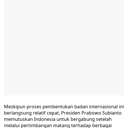
Meskipun proses pembentukan badan internasional ini
berlangsung relatif cepat, Presiden Prabowo Subianto
memutuskan Indonesia untuk bergabung setelah
melalui pertimbangan matang terhadap berbagai