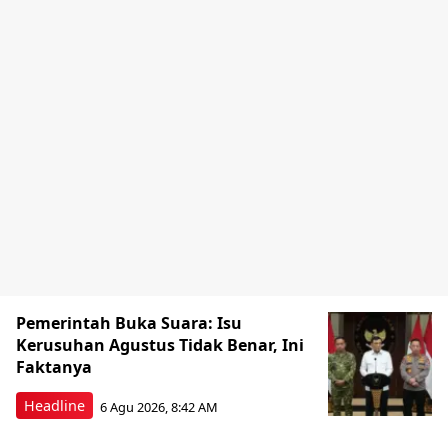
Pemerintah Buka Suara: Isu
Kerusuhan Agustus Tidak Benar, Ini
Faktanya
Headline
6 Agu 2026, 8:42 AM