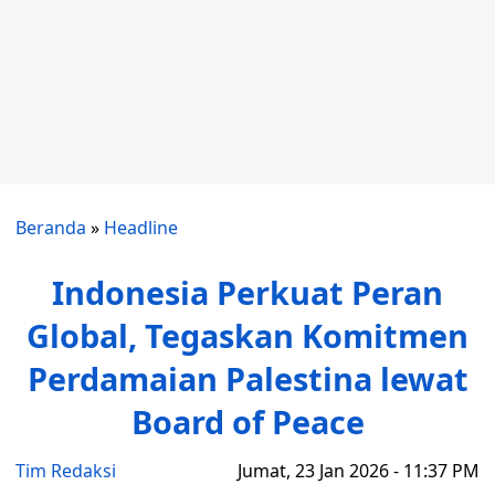
Beranda
»
Headline
Indonesia Perkuat Peran
Global, Tegaskan Komitmen
Perdamaian Palestina lewat
Board of Peace
Tim Redaksi
Jumat, 23 Jan 2026 - 11:37 PM