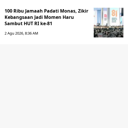
100 Ribu Jamaah Padati Monas, Zikir
Kebangsaan Jadi Momen Haru
Sambut HUT RI ke-81
2 Agu 2026, 8:36 AM