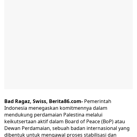
Bad Ragaz, Swiss, Berita86.com-
Pemerintah
Indonesia menegaskan komitmennya dalam
mendukung perdamaian Palestina melalui
keikutsertaan aktif dalam Board of Peace (BoP) atau
Dewan Perdamaian, sebuah badan internasional yang
dibentuk untuk mengawal proses stabilisasi dan