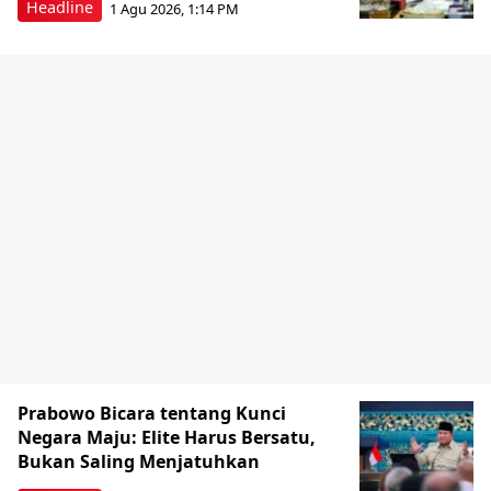
Headline
1 Agu 2026, 1:14 PM
Prabowo Bicara tentang Kunci
Negara Maju: Elite Harus Bersatu,
Bukan Saling Menjatuhkan