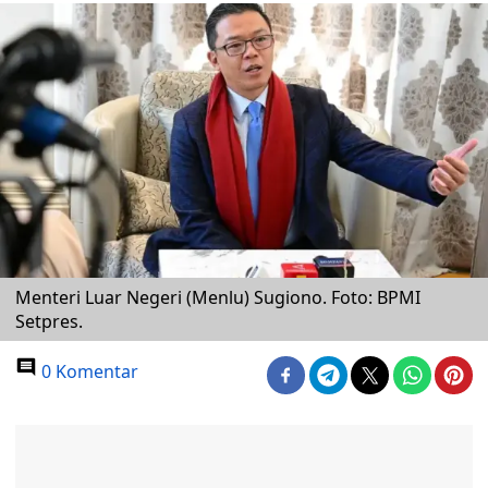
Menteri Luar Negeri (Menlu) Sugiono. Foto: BPMI
Setpres.
0 Komentar