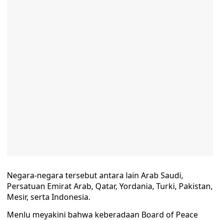
Negara-negara tersebut antara lain Arab Saudi,
Persatuan Emirat Arab, Qatar, Yordania, Turki, Pakistan,
Mesir, serta Indonesia.
Menlu meyakini bahwa keberadaan Board of Peace