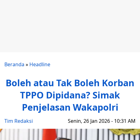
Beranda
»
Headline
Boleh atau Tak Boleh Korban
TPPO Dipidana? Simak
Penjelasan Wakapolri
Tim Redaksi
Senin, 26 Jan 2026 - 10:31 AM