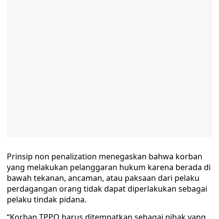
Prinsip non penalization menegaskan bahwa korban
yang melakukan pelanggaran hukum karena berada di
bawah tekanan, ancaman, atau paksaan dari pelaku
perdagangan orang tidak dapat diperlakukan sebagai
pelaku tindak pidana.
“Korban TPPO harus ditempatkan sebagai pihak yang