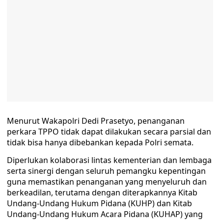
Menurut Wakapolri Dedi Prasetyo, penanganan
perkara TPPO tidak dapat dilakukan secara parsial dan
tidak bisa hanya dibebankan kepada Polri semata.
Diperlukan kolaborasi lintas kementerian dan lembaga
serta sinergi dengan seluruh pemangku kepentingan
guna memastikan penanganan yang menyeluruh dan
berkeadilan, terutama dengan diterapkannya Kitab
Undang-Undang Hukum Pidana (KUHP) dan Kitab
Undang-Undang Hukum Acara Pidana (KUHAP) yang