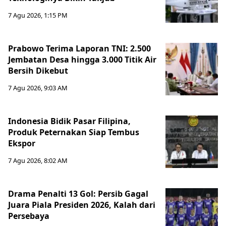
7 Agu 2026, 1:15 PM
Prabowo Terima Laporan TNI: 2.500
Jembatan Desa hingga 3.000 Titik Air
Bersih Dikebut
7 Agu 2026, 9:03 AM
Indonesia Bidik Pasar Filipina,
Produk Peternakan Siap Tembus
Ekspor
7 Agu 2026, 8:02 AM
Drama Penalti 13 Gol: Persib Gagal
Juara Piala Presiden 2026, Kalah dari
Persebaya