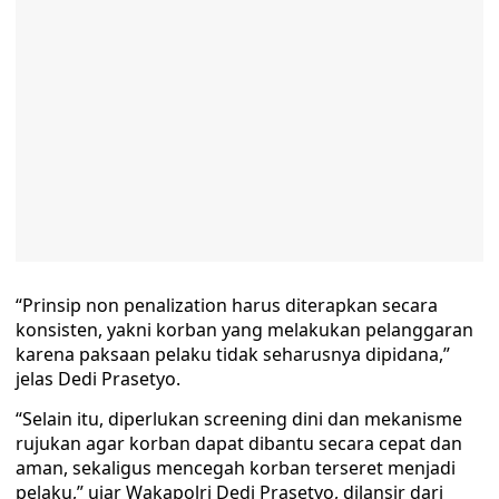
“Prinsip non penalization harus diterapkan secara
konsisten, yakni korban yang melakukan pelanggaran
karena paksaan pelaku tidak seharusnya dipidana,”
jelas Dedi Prasetyo.
“Selain itu, diperlukan screening dini dan mekanisme
rujukan agar korban dapat dibantu secara cepat dan
aman, sekaligus mencegah korban terseret menjadi
pelaku,” ujar Wakapolri Dedi Prasetyo, dilansir dari