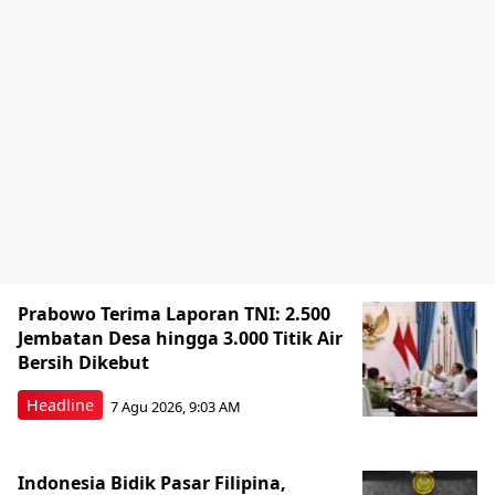
Prabowo Terima Laporan TNI: 2.500
Jembatan Desa hingga 3.000 Titik Air
Bersih Dikebut
Headline
7 Agu 2026, 9:03 AM
Indonesia Bidik Pasar Filipina,