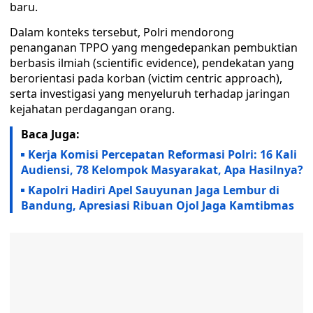
baru.
Dalam konteks tersebut, Polri mendorong
penanganan TPPO yang mengedepankan pembuktian
berbasis ilmiah (scientific evidence), pendekatan yang
berorientasi pada korban (victim centric approach),
serta investigasi yang menyeluruh terhadap jaringan
kejahatan perdagangan orang.
Baca Juga:
Kerja Komisi Percepatan Reformasi Polri: 16 Kali
Audiensi, 78 Kelompok Masyarakat, Apa Hasilnya?
Kapolri Hadiri Apel Sauyunan Jaga Lembur di
Bandung, Apresiasi Ribuan Ojol Jaga Kamtibmas