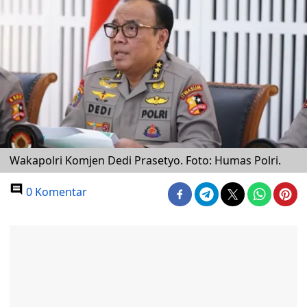
Wakapolri Komjen Dedi Prasetyo. Foto: Humas Polri.
0 Komentar