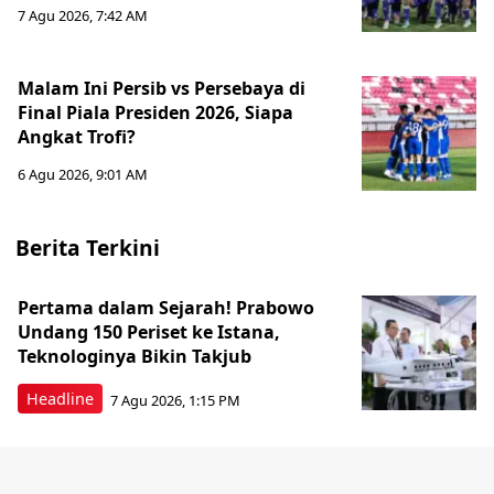
7 Agu 2026, 7:42 AM
Malam Ini Persib vs Persebaya di
Final Piala Presiden 2026, Siapa
Angkat Trofi?
6 Agu 2026, 9:01 AM
Berita Terkini
Pertama dalam Sejarah! Prabowo
Undang 150 Periset ke Istana,
Teknologinya Bikin Takjub
Headline
7 Agu 2026, 1:15 PM