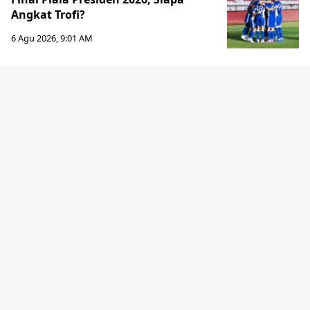
Angkat Trofi?
6 Agu 2026, 9:01 AM