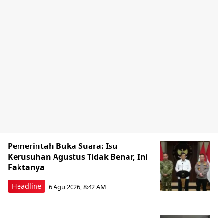
Pemerintah Buka Suara: Isu
Kerusuhan Agustus Tidak Benar, Ini
Faktanya
Headline
6 Agu 2026, 8:42 AM