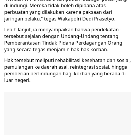
dilindungi. Mereka tidak boleh dipidana atas
perbuatan yang dilakukan karena paksaan dari
jaringan pelaku,” tegas Wakapolri Dedi Prasetyo.
Lebih lanjut, ia menyampaikan bahwa pendekatan
tersebut sejalan dengan Undang-Undang tentang
Pemberantasan Tindak Pidana Perdagangan Orang
yang secara tegas menjamin hak-hak korban.
Hak tersebut meliputi rehabilitasi kesehatan dan sosial,
pemulangan ke daerah asal, reintegrasi sosial, hingga
pemberian perlindungan bagi korban yang berada di
luar negeri.