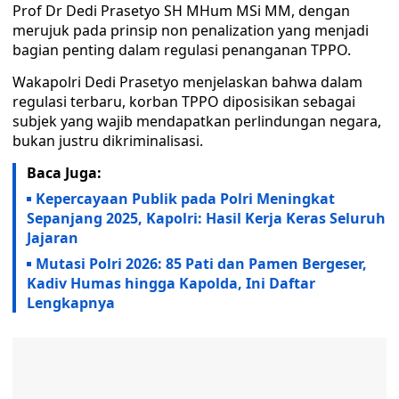
Prof Dr Dedi Prasetyo SH MHum MSi MM, dengan
merujuk pada prinsip non penalization yang menjadi
bagian penting dalam regulasi penanganan TPPO.
Wakapolri Dedi Prasetyo menjelaskan bahwa dalam
regulasi terbaru, korban TPPO diposisikan sebagai
subjek yang wajib mendapatkan perlindungan negara,
bukan justru dikriminalisasi.
Baca Juga:
Kepercayaan Publik pada Polri Meningkat
Sepanjang 2025, Kapolri: Hasil Kerja Keras Seluruh
Jajaran
Mutasi Polri 2026: 85 Pati dan Pamen Bergeser,
Kadiv Humas hingga Kapolda, Ini Daftar
Lengkapnya