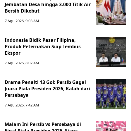
Jembatan Desa hingga 3.000 Titik Air
Bersih Dikebut
7 Agu 2026, 9:03 AM
Indonesia Bidik Pasar Filipina,
Produk Peternakan Siap Tembus
Ekspor
7 Agu 2026, 8:02 AM
Drama Penalti 13 Gol: Persib Gagal
Juara Piala Presiden 2026, Kalah dari
Persebaya
7 Agu 2026, 7:42 AM
Malam Ini Persib vs Persebaya di
Final Piala Presiden 2026, Siapa