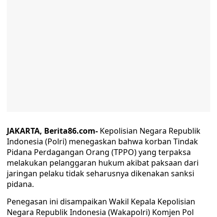
JAKARTA, Berita86.com-
Kepolisian Negara Republik
Indonesia (Polri) menegaskan bahwa korban Tindak
Pidana Perdagangan Orang (TPPO) yang terpaksa
melakukan pelanggaran hukum akibat paksaan dari
jaringan pelaku tidak seharusnya dikenakan sanksi
pidana.
Penegasan ini disampaikan Wakil Kepala Kepolisian
Negara Republik Indonesia (Wakapolri) Komjen Pol