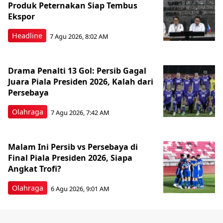
Produk Peternakan Siap Tembus
Ekspor
Headline
7 Agu 2026, 8:02 AM
Drama Penalti 13 Gol: Persib Gagal
Juara Piala Presiden 2026, Kalah dari
Persebaya
Olahraga
7 Agu 2026, 7:42 AM
Malam Ini Persib vs Persebaya di
Final Piala Presiden 2026, Siapa
Angkat Trofi?
Olahraga
6 Agu 2026, 9:01 AM