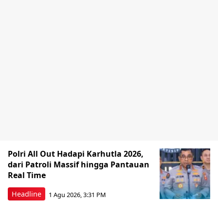
Polri All Out Hadapi Karhutla 2026,
dari Patroli Massif hingga Pantauan
Real Time
Headline
1 Agu 2026, 3:31 PM