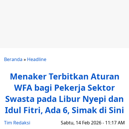
Beranda
»
Headline
Menaker Terbitkan Aturan
WFA bagi Pekerja Sektor
Swasta pada Libur Nyepi dan
Idul Fitri, Ada 6, Simak di Sini
Tim Redaksi
Sabtu, 14 Feb 2026 - 11:17 AM