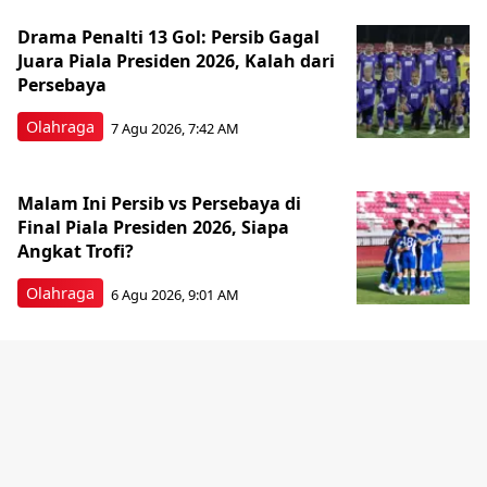
Drama Penalti 13 Gol: Persib Gagal
Juara Piala Presiden 2026, Kalah dari
Persebaya
Olahraga
7 Agu 2026, 7:42 AM
Malam Ini Persib vs Persebaya di
Final Piala Presiden 2026, Siapa
Angkat Trofi?
Olahraga
6 Agu 2026, 9:01 AM