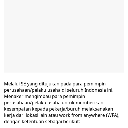
Melalui SE yang ditujukan pada para pemimpin
perusahaan/pelaku usaha di seluruh Indonesia ini,
Menaker mengimbau para pemimpin
perusahaan/pelaku usaha untuk memberikan
kesempatan kepada pekerja/buruh melaksanakan
kerja dari lokasi lain atau work from anywhere (WFA),
dengan ketentuan sebagai berikut: