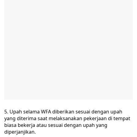
5. Upah selama WFA diberikan sesuai dengan upah
yang diterima saat melaksanakan pekerjaan di tempat
biasa bekerja atau sesuai dengan upah yang
diperjanjikan.