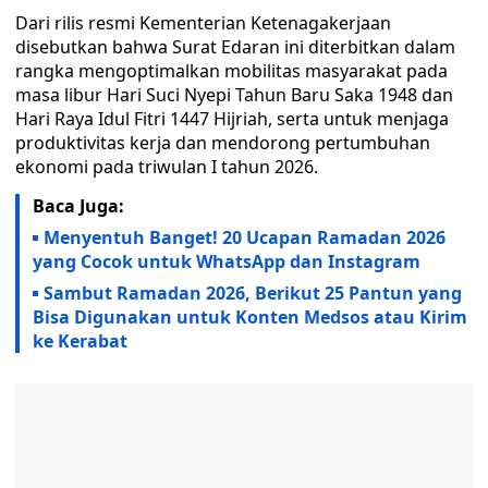
Dari rilis resmi Kementerian Ketenagakerjaan
disebutkan bahwa Surat Edaran ini diterbitkan dalam
rangka mengoptimalkan mobilitas masyarakat pada
masa libur Hari Suci Nyepi Tahun Baru Saka 1948 dan
Hari Raya Idul Fitri 1447 Hijriah, serta untuk menjaga
produktivitas kerja dan mendorong pertumbuhan
ekonomi pada triwulan I tahun 2026.
Baca Juga:
Menyentuh Banget! 20 Ucapan Ramadan 2026
yang Cocok untuk WhatsApp dan Instagram
Sambut Ramadan 2026, Berikut 25 Pantun yang
Bisa Digunakan untuk Konten Medsos atau Kirim
ke Kerabat