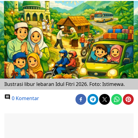
Ilustrasi libur lebaran Idul Fitri 2026. Foto: Istimewa.
0 Komentar