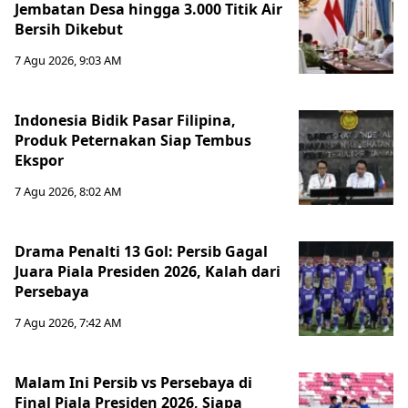
Jembatan Desa hingga 3.000 Titik Air
Bersih Dikebut
7 Agu 2026, 9:03 AM
Indonesia Bidik Pasar Filipina,
Produk Peternakan Siap Tembus
Ekspor
7 Agu 2026, 8:02 AM
Drama Penalti 13 Gol: Persib Gagal
Juara Piala Presiden 2026, Kalah dari
Persebaya
7 Agu 2026, 7:42 AM
Malam Ini Persib vs Persebaya di
Final Piala Presiden 2026, Siapa