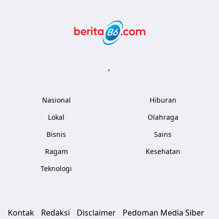
Berita86.com
,
Nasional
Hiburan
Lokal
Olahraga
Bisnis
Sains
Ragam
Kesehatan
Teknologi
Kontak
Redaksi
Disclaimer
Pedoman Media Siber