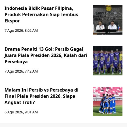
Indonesia Bidik Pasar Filipina,
Produk Peternakan Siap Tembus
Ekspor
7 Agu 2026, 8:02 AM
Drama Penalti 13 Gol: Persib Gagal
Juara Piala Presiden 2026, Kalah dari
Persebaya
7 Agu 2026, 7:42 AM
Malam Ini Persib vs Persebaya di
Final Piala Presiden 2026, Siapa
Angkat Trofi?
6 Agu 2026, 9:01 AM