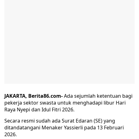
JAKARTA, Berita86.com-
Ada sejumlah ketentuan bagi
pekerja sektor swasta untuk menghadapi libur Hari
Raya Nyepi dan Idul Fitri 2026.
Secara resmi sudah ada Surat Edaran (SE) yang
ditandatangani Menaker Yassierli pada 13 Februari
2026.