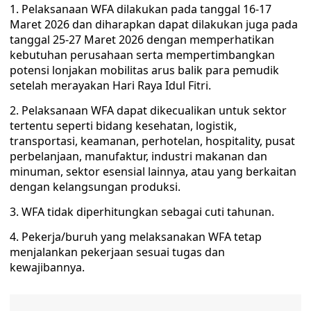
1. Pelaksanaan WFA dilakukan pada tanggal 16-17
Maret 2026 dan diharapkan dapat dilakukan juga pada
tanggal 25-27 Maret 2026 dengan memperhatikan
kebutuhan perusahaan serta mempertimbangkan
potensi lonjakan mobilitas arus balik para pemudik
setelah merayakan Hari Raya Idul Fitri.
2. Pelaksanaan WFA dapat dikecualikan untuk sektor
tertentu seperti bidang kesehatan, logistik,
transportasi, keamanan, perhotelan, hospitality, pusat
perbelanjaan, manufaktur, industri makanan dan
minuman, sektor esensial lainnya, atau yang berkaitan
dengan kelangsungan produksi.
3. WFA tidak diperhitungkan sebagai cuti tahunan.
4. Pekerja/buruh yang melaksanakan WFA tetap
menjalankan pekerjaan sesuai tugas dan
kewajibannya.