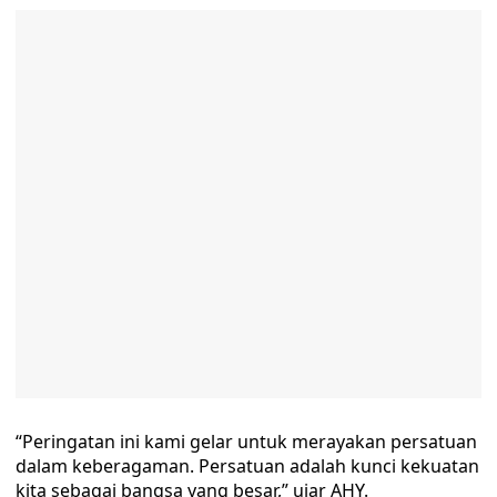
“Peringatan ini kami gelar untuk merayakan persatuan
dalam keberagaman. Persatuan adalah kunci kekuatan
kita sebagai bangsa yang besar,” ujar AHY.