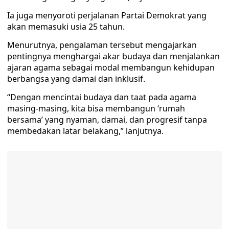
Ia juga menyoroti perjalanan Partai Demokrat yang
akan memasuki usia 25 tahun.
Menurutnya, pengalaman tersebut mengajarkan
pentingnya menghargai akar budaya dan menjalankan
ajaran agama sebagai modal membangun kehidupan
berbangsa yang damai dan inklusif.
“Dengan mencintai budaya dan taat pada agama
masing-masing, kita bisa membangun ‘rumah
bersama’ yang nyaman, damai, dan progresif tanpa
membedakan latar belakang,” lanjutnya.