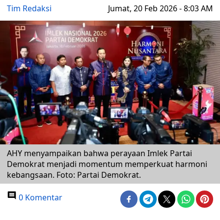
Tim Redaksi
Jumat, 20 Feb 2026 - 8:03 AM
AHY menyampaikan bahwa perayaan Imlek Partai
Demokrat menjadi momentum memperkuat harmoni
kebangsaan. Foto: Partai Demokrat.
0 Komentar