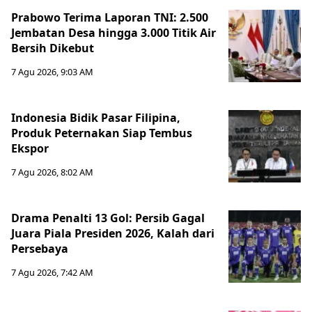
Prabowo Terima Laporan TNI: 2.500
Jembatan Desa hingga 3.000 Titik Air
Bersih Dikebut
7 Agu 2026, 9:03 AM
Indonesia Bidik Pasar Filipina,
Produk Peternakan Siap Tembus
Ekspor
7 Agu 2026, 8:02 AM
Drama Penalti 13 Gol: Persib Gagal
Juara Piala Presiden 2026, Kalah dari
Persebaya
7 Agu 2026, 7:42 AM