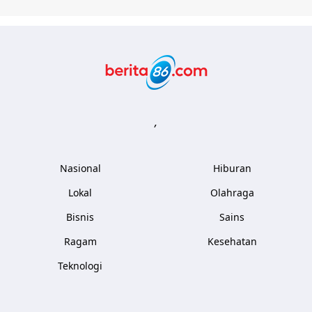
Berita86.com
,
Nasional
Hiburan
Lokal
Olahraga
Bisnis
Sains
Ragam
Kesehatan
Teknologi