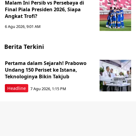
Malam Ini Persib vs Persebaya di
Final Piala Presiden 2026, Siapa
Angkat Trofi?
6 Agu 2026, 9:01 AM
Berita Terkini
Pertama dalam Sejarah! Prabowo
Undang 150 Periset ke Istana,
Teknologinya Bikin Takjub
Headline
7 Agu 2026, 1:15 PM