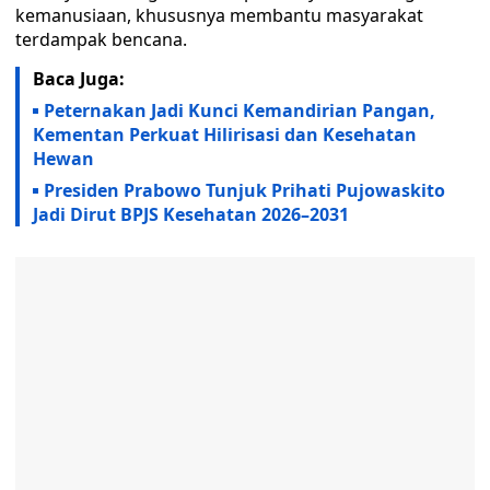
kemanusiaan, khususnya membantu masyarakat
terdampak bencana.
Baca Juga:
Peternakan Jadi Kunci Kemandirian Pangan,
Kementan Perkuat Hilirisasi dan Kesehatan
Hewan
Presiden Prabowo Tunjuk Prihati Pujowaskito
Jadi Dirut BPJS Kesehatan 2026–2031