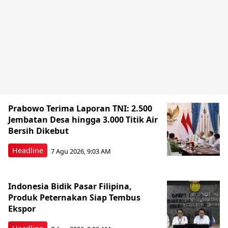
Prabowo Terima Laporan TNI: 2.500
Jembatan Desa hingga 3.000 Titik Air
Bersih Dikebut
Headline
7 Agu 2026, 9:03 AM
Indonesia Bidik Pasar Filipina,
Produk Peternakan Siap Tembus
Ekspor