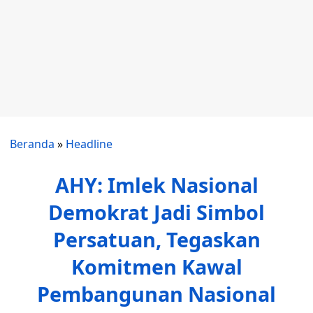
Beranda
»
Headline
AHY: Imlek Nasional
Demokrat Jadi Simbol
Persatuan, Tegaskan
Komitmen Kawal
Pembangunan Nasional