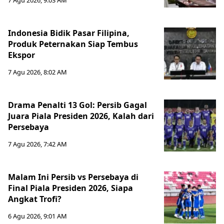
7 Agu 2026, 9:03 AM
Indonesia Bidik Pasar Filipina,
Produk Peternakan Siap Tembus
Ekspor
7 Agu 2026, 8:02 AM
Drama Penalti 13 Gol: Persib Gagal
Juara Piala Presiden 2026, Kalah dari
Persebaya
7 Agu 2026, 7:42 AM
Malam Ini Persib vs Persebaya di
Final Piala Presiden 2026, Siapa
Angkat Trofi?
6 Agu 2026, 9:01 AM