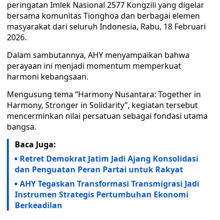
peringatan Imlek Nasional 2577 Kongzili yang digelar
bersama komunitas Tionghoa dan berbagai elemen
masyarakat dari seluruh Indonesia, Rabu, 18 Februari
2026.
Dalam sambutannya, AHY menyampaikan bahwa
perayaan ini menjadi momentum memperkuat
harmoni kebangsaan.
Mengusung tema “Harmony Nusantara: Together in
Harmony, Stronger in Solidarity”, kegiatan tersebut
mencerminkan nilai persatuan sebagai fondasi utama
bangsa.
Baca Juga:
Retret Demokrat Jatim Jadi Ajang Konsolidasi
dan Penguatan Peran Partai untuk Rakyat
AHY Tegaskan Transformasi Transmigrasi Jadi
Instrumen Strategis Pertumbuhan Ekonomi
Berkeadilan