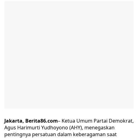
Jakarta, Berita86.com
– Ketua Umum Partai Demokrat,
Agus Harimurti Yudhoyono (AHY), menegaskan
pentingnya persatuan dalam keberagaman saat