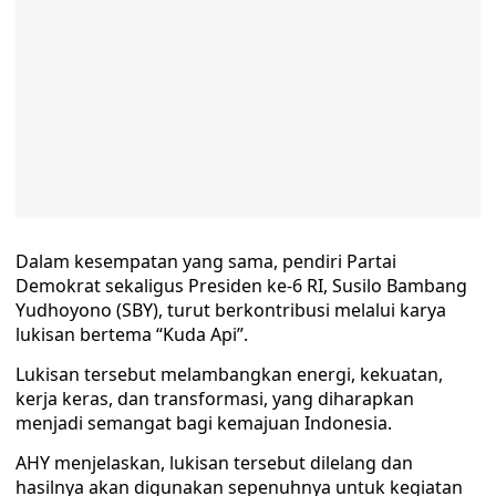
Dalam kesempatan yang sama, pendiri Partai
Demokrat sekaligus Presiden ke-6 RI, Susilo Bambang
Yudhoyono (SBY), turut berkontribusi melalui karya
lukisan bertema “Kuda Api”.
Lukisan tersebut melambangkan energi, kekuatan,
kerja keras, dan transformasi, yang diharapkan
menjadi semangat bagi kemajuan Indonesia.
AHY menjelaskan, lukisan tersebut dilelang dan
hasilnya akan digunakan sepenuhnya untuk kegiatan