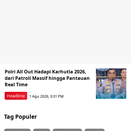
Polri All Out Hadapi Karhutla 2026,
dari Patroli Massif hingga Pantauan
Real Time
Headline
1 Agu 2026, 3:31 PM
Tag Populer