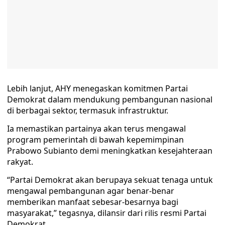
Lebih lanjut, AHY menegaskan komitmen Partai
Demokrat dalam mendukung pembangunan nasional
di berbagai sektor, termasuk infrastruktur.
Ia memastikan partainya akan terus mengawal
program pemerintah di bawah kepemimpinan
Prabowo Subianto demi meningkatkan kesejahteraan
rakyat.
“Partai Demokrat akan berupaya sekuat tenaga untuk
mengawal pembangunan agar benar-benar
memberikan manfaat sebesar-besarnya bagi
masyarakat,” tegasnya, dilansir dari rilis resmi Partai
Demokrat.