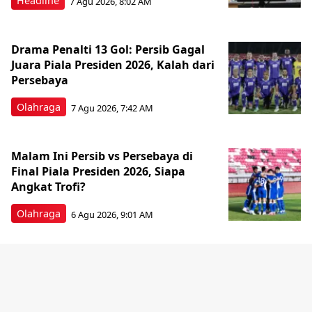
Headline
7 Agu 2026, 8:02 AM
Drama Penalti 13 Gol: Persib Gagal
Juara Piala Presiden 2026, Kalah dari
Persebaya
Olahraga
7 Agu 2026, 7:42 AM
Malam Ini Persib vs Persebaya di
Final Piala Presiden 2026, Siapa
Angkat Trofi?
Olahraga
6 Agu 2026, 9:01 AM