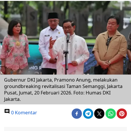
Gubernur DKI Jakarta, Pramono Anung, melakukan
groundbreaking revitalisasi Taman Semanggi, Jakarta
Pusat, Jumat, 20 Februari 2026. Foto: Humas DKI
Jakarta.
0 Komentar