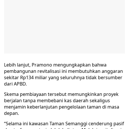
Lebih lanjut, Pramono mengungkapkan bahwa
pembangunan revitalisasi ini membutuhkan anggaran
sekitar Rp134 miliar yang seluruhnya tidak bersumber
dari APBD.
Skema pembiayaan tersebut memungkinkan proyek
berjalan tanpa membebani kas daerah sekaligus
menjamin keberlanjutan pengelolaan taman di masa
depan.
“Selama ini kawasan Taman Semanggi cenderung pasif