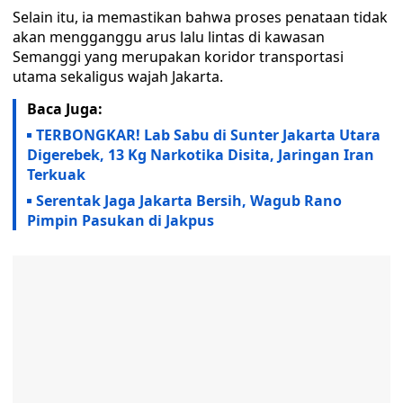
Selain itu, ia memastikan bahwa proses penataan tidak
akan mengganggu arus lalu lintas di kawasan
Semanggi yang merupakan koridor transportasi
utama sekaligus wajah Jakarta.
Baca Juga:
TERBONGKAR! Lab Sabu di Sunter Jakarta Utara
Digerebek, 13 Kg Narkotika Disita, Jaringan Iran
Terkuak
Serentak Jaga Jakarta Bersih, Wagub Rano
Pimpin Pasukan di Jakpus