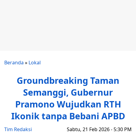
Beranda
»
Lokal
Groundbreaking Taman
Semanggi, Gubernur
Pramono Wujudkan RTH
Ikonik tanpa Bebani APBD
Tim Redaksi
Sabtu, 21 Feb 2026 - 5:30 PM