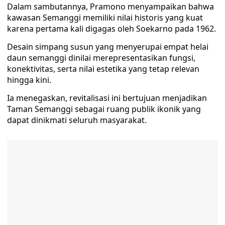
Dalam sambutannya, Pramono menyampaikan bahwa
kawasan Semanggi memiliki nilai historis yang kuat
karena pertama kali digagas oleh Soekarno pada 1962.
Desain simpang susun yang menyerupai empat helai
daun semanggi dinilai merepresentasikan fungsi,
konektivitas, serta nilai estetika yang tetap relevan
hingga kini.
Ia menegaskan, revitalisasi ini bertujuan menjadikan
Taman Semanggi sebagai ruang publik ikonik yang
dapat dinikmati seluruh masyarakat.