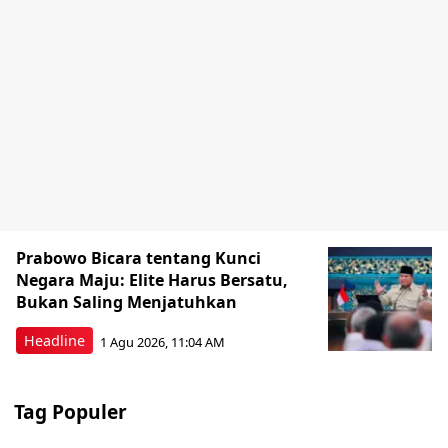
Prabowo Bicara tentang Kunci
Negara Maju: Elite Harus Bersatu,
Bukan Saling Menjatuhkan
Headline
1 Agu 2026, 11:04 AM
Tag Populer