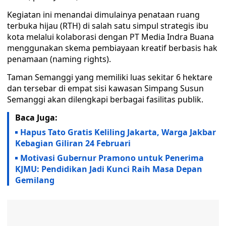
Kegiatan ini menandai dimulainya penataan ruang
terbuka hijau (RTH) di salah satu simpul strategis ibu
kota melalui kolaborasi dengan PT Media Indra Buana
menggunakan skema pembiayaan kreatif berbasis hak
penamaan (naming rights).
Taman Semanggi yang memiliki luas sekitar 6 hektare
dan tersebar di empat sisi kawasan Simpang Susun
Semanggi akan dilengkapi berbagai fasilitas publik.
Baca Juga:
Hapus Tato Gratis Keliling Jakarta, Warga Jakbar
Kebagian Giliran 24 Februari
Motivasi Gubernur Pramono untuk Penerima
KJMU: Pendidikan Jadi Kunci Raih Masa Depan
Gemilang