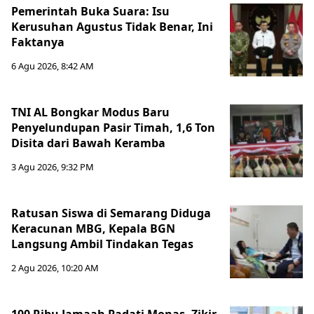
Pemerintah Buka Suara: Isu
Kerusuhan Agustus Tidak Benar, Ini
Faktanya
6 Agu 2026, 8:42 AM
TNI AL Bongkar Modus Baru
Penyelundupan Pasir Timah, 1,6 Ton
Disita dari Bawah Keramba
3 Agu 2026, 9:32 PM
Ratusan Siswa di Semarang Diduga
Keracunan MBG, Kepala BGN
Langsung Ambil Tindakan Tegas
2 Agu 2026, 10:20 AM