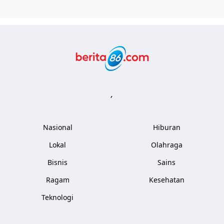
Berita86.com
,
Nasional
Hiburan
Lokal
Olahraga
Bisnis
Sains
Ragam
Kesehatan
Teknologi