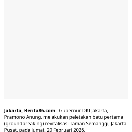
Jakarta, Berita86.com
– Gubernur DKI Jakarta,
Pramono Anung, melakukan peletakan batu pertama
(groundbreaking) revitalisasi Taman Semanggi, Jakarta
Pusat, pada Jumat, 20 Februari 2026.