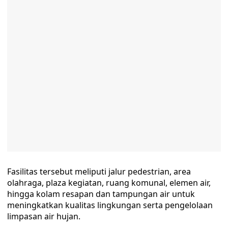
Fasilitas tersebut meliputi jalur pedestrian, area
olahraga, plaza kegiatan, ruang komunal, elemen air,
hingga kolam resapan dan tampungan air untuk
meningkatkan kualitas lingkungan serta pengelolaan
limpasan air hujan.