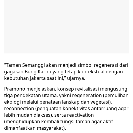
“Taman Semanggi akan menjadi simbol regenerasi dari
gagasan Bung Karno yang tetap kontekstual dengan
kebutuhan Jakarta saat ini,” ujarnya.
Pramono menjelaskan, konsep revitalisasi mengusung
tiga pendekatan utama, yakni regeneration (pemulihan
ekologi melalui penataan lanskap dan vegetasi),
reconnection (penguatan konektivitas antarruang agar
lebih mudah diakses), serta reactivation
(menghidupkan kembali fungsi taman agar aktif
dimanfaatkan masyarakat).