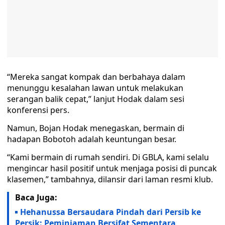
“Mereka sangat kompak dan berbahaya dalam
menunggu kesalahan lawan untuk melakukan
serangan balik cepat,” lanjut Hodak dalam sesi
konferensi pers.
Namun, Bojan Hodak menegaskan, bermain di
hadapan Bobotoh adalah keuntungan besar.
“Kami bermain di rumah sendiri. Di GBLA, kami selalu
mengincar hasil positif untuk menjaga posisi di puncak
klasemen,” tambahnya, dilansir dari laman resmi klub.
Baca Juga:
Hehanussa Bersaudara Pindah dari Persib ke
Persik: Peminjaman Bersifat Sementara