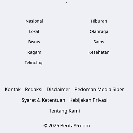
,
Nasional
Hiburan
Lokal
Olahraga
Bisnis
Sains
Ragam
Kesehatan
Teknologi
Kontak
Redaksi
Disclaimer
Pedoman Media Siber
Syarat & Ketentuan
Kebijakan Privasi
Tentang Kami
© 2026 Berita86.com