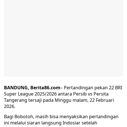
BANDUNG, Berita86.com
– Pertandingan pekan 22 BRI
Super League 2025/2026 antara Persib vs Persita
Tangerang tersaji pada Minggu malam, 22 Februari
2026.
Bagi Bobotoh, masih bisa menyaksikan pertandingan
ini melalui siaran langsung Indosiar setelah