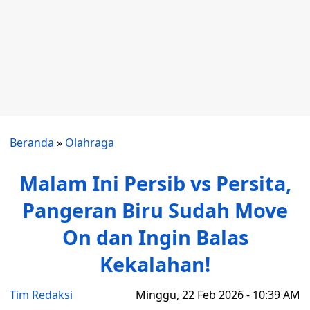
Beranda
»
Olahraga
Malam Ini Persib vs Persita,
Pangeran Biru Sudah Move
On dan Ingin Balas
Kekalahan!
Tim Redaksi
Minggu, 22 Feb 2026 - 10:39 AM