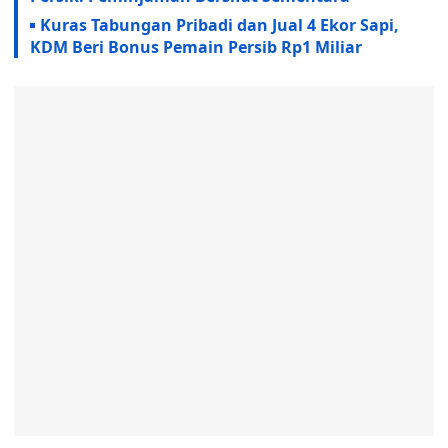
Kuras Tabungan Pribadi dan Jual 4 Ekor Sapi,
KDM Beri Bonus Pemain Persib Rp1 Miliar