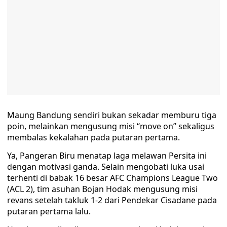
Maung Bandung sendiri bukan sekadar memburu tiga
poin, melainkan mengusung misi “move on” sekaligus
membalas kekalahan pada putaran pertama.
Ya, Pangeran Biru menatap laga melawan Persita ini
dengan motivasi ganda. Selain mengobati luka usai
terhenti di babak 16 besar AFC Champions League Two
(ACL 2), tim asuhan Bojan Hodak mengusung misi
revans setelah takluk 1-2 dari Pendekar Cisadane pada
putaran pertama lalu.