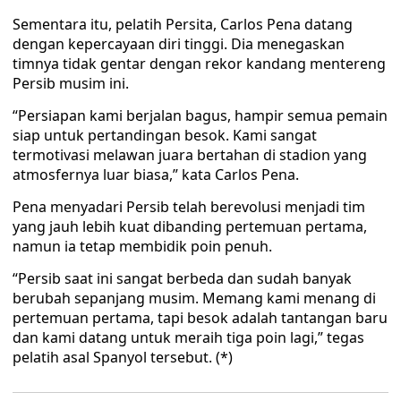
Sementara itu, pelatih Persita, Carlos Pena datang
dengan kepercayaan diri tinggi. Dia menegaskan
timnya tidak gentar dengan rekor kandang mentereng
Persib musim ini.
“Persiapan kami berjalan bagus, hampir semua pemain
siap untuk pertandingan besok. Kami sangat
termotivasi melawan juara bertahan di stadion yang
atmosfernya luar biasa,” kata Carlos Pena.
Pena menyadari Persib telah berevolusi menjadi tim
yang jauh lebih kuat dibanding pertemuan pertama,
namun ia tetap membidik poin penuh.
“Persib saat ini sangat berbeda dan sudah banyak
berubah sepanjang musim. Memang kami menang di
pertemuan pertama, tapi besok adalah tantangan baru
dan kami datang untuk meraih tiga poin lagi,” tegas
pelatih asal Spanyol tersebut. (*)