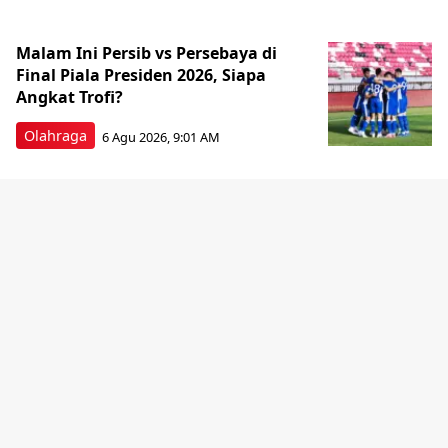
Malam Ini Persib vs Persebaya di
Final Piala Presiden 2026, Siapa
Angkat Trofi?
Olahraga
6 Agu 2026, 9:01 AM