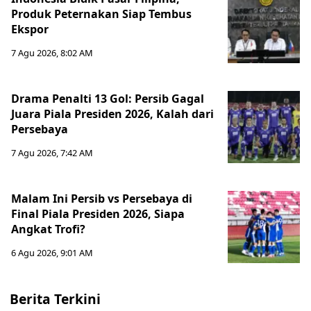
Produk Peternakan Siap Tembus
Ekspor
7 Agu 2026, 8:02 AM
Drama Penalti 13 Gol: Persib Gagal
Juara Piala Presiden 2026, Kalah dari
Persebaya
7 Agu 2026, 7:42 AM
Malam Ini Persib vs Persebaya di
Final Piala Presiden 2026, Siapa
Angkat Trofi?
6 Agu 2026, 9:01 AM
Berita Terkini