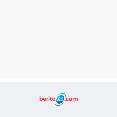
Berita86.com