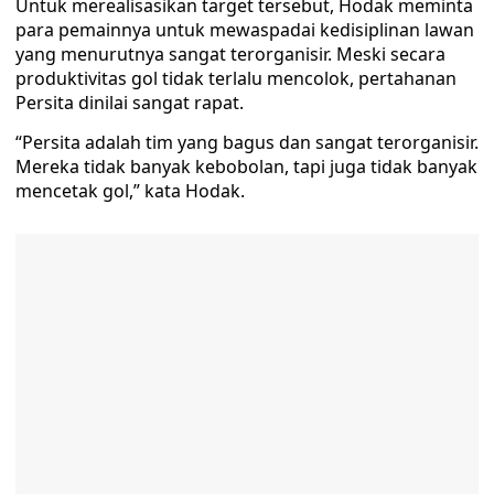
Untuk merealisasikan target tersebut, Hodak meminta
para pemainnya untuk mewaspadai kedisiplinan lawan
yang menurutnya sangat terorganisir. Meski secara
produktivitas gol tidak terlalu mencolok, pertahanan
Persita dinilai sangat rapat.
“Persita adalah tim yang bagus dan sangat terorganisir.
Mereka tidak banyak kebobolan, tapi juga tidak banyak
mencetak gol,” kata Hodak.