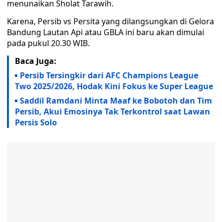
menunaikan Sholat Tarawih.
Karena, Persib vs Persita yang dilangsungkan di Gelora
Bandung Lautan Api atau GBLA ini baru akan dimulai
pada pukul 20.30 WIB.
Baca Juga:
Persib Tersingkir dari AFC Champions League
Two 2025/2026, Hodak Kini Fokus ke Super League
Saddil Ramdani Minta Maaf ke Bobotoh dan Tim
Persib, Akui Emosinya Tak Terkontrol saat Lawan
Persis Solo