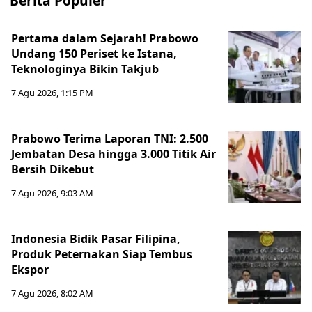
Berita Populer
Pertama dalam Sejarah! Prabowo
Undang 150 Periset ke Istana,
Teknologinya Bikin Takjub
7 Agu 2026, 1:15 PM
Prabowo Terima Laporan TNI: 2.500
Jembatan Desa hingga 3.000 Titik Air
Bersih Dikebut
7 Agu 2026, 9:03 AM
Indonesia Bidik Pasar Filipina,
Produk Peternakan Siap Tembus
Ekspor
7 Agu 2026, 8:02 AM