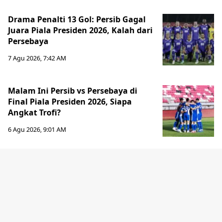
Drama Penalti 13 Gol: Persib Gagal
Juara Piala Presiden 2026, Kalah dari
Persebaya
7 Agu 2026, 7:42 AM
Malam Ini Persib vs Persebaya di
Final Piala Presiden 2026, Siapa
Angkat Trofi?
6 Agu 2026, 9:01 AM