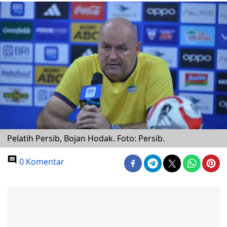
Pelatih Persib, Bojan Hodak. Foto: Persib.
0 Komentar