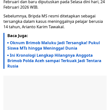
Februari dan baru diputuskan pada Selasa dini hari, 24
Februari 2026 WIB.
Sebelumnya, Bripda MS resmi ditetapkan sebagai
tersangka dalam kasus meninggalnya pelajar berusia
14 tahun, Arianto Karim Tawakal.
Baca Juga:
Oknum Brimob Maluku Jadi Tersangka! Pukul
Siswa MTs hingga Meninggal Dunia
Ini Kronologi Lengkap Hilangnya Anggota
Brimob Polda Aceh sampai Terkuak Jadi Tentara
Rusia