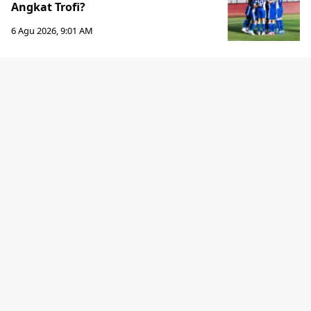
Angkat Trofi?
6 Agu 2026, 9:01 AM