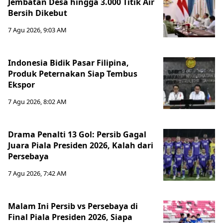
Jembatan Desa hingga 3.000 Titik Air
Bersih Dikebut
7 Agu 2026, 9:03 AM
Indonesia Bidik Pasar Filipina,
Produk Peternakan Siap Tembus
Ekspor
7 Agu 2026, 8:02 AM
Drama Penalti 13 Gol: Persib Gagal
Juara Piala Presiden 2026, Kalah dari
Persebaya
7 Agu 2026, 7:42 AM
Malam Ini Persib vs Persebaya di
Final Piala Presiden 2026, Siapa