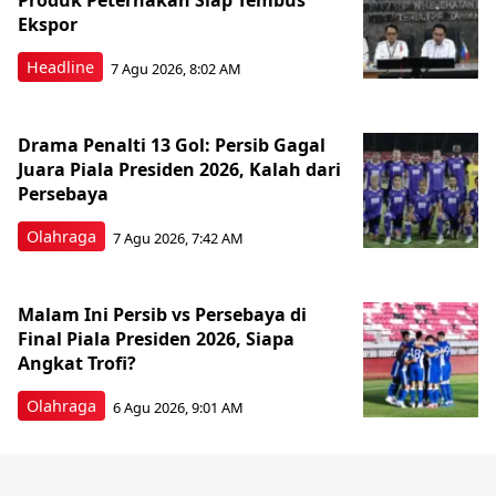
Produk Peternakan Siap Tembus
Ekspor
Headline
7 Agu 2026, 8:02 AM
Drama Penalti 13 Gol: Persib Gagal
Juara Piala Presiden 2026, Kalah dari
Persebaya
Olahraga
7 Agu 2026, 7:42 AM
Malam Ini Persib vs Persebaya di
Final Piala Presiden 2026, Siapa
Angkat Trofi?
Olahraga
6 Agu 2026, 9:01 AM