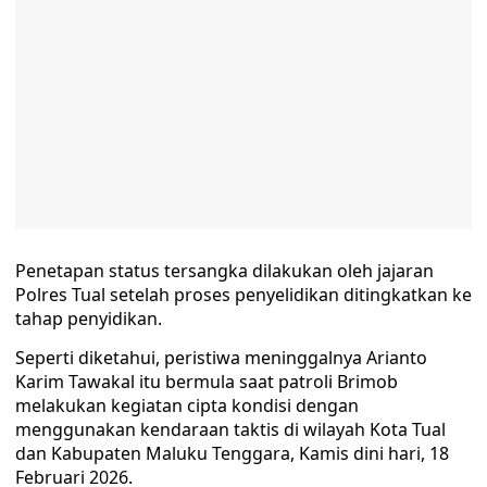
Penetapan status tersangka dilakukan oleh jajaran
Polres Tual setelah proses penyelidikan ditingkatkan ke
tahap penyidikan.
Seperti diketahui, peristiwa meninggalnya Arianto
Karim Tawakal itu bermula saat patroli Brimob
melakukan kegiatan cipta kondisi dengan
menggunakan kendaraan taktis di wilayah Kota Tual
dan Kabupaten Maluku Tenggara, Kamis dini hari, 18
Februari 2026.