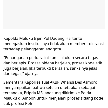
Kapolda Maluku Irjen Pol Dadang Hartanto
menegaskan institusinya tidak akan memberi toleransi
terhadap pelanggaran anggota.
“Penanganan perkara ini kami lakukan secara tegas
dan berlapis. Proses pidana berjalan, proses kode etik
juga berjalan. Jika terbukti bersalah, sanksinya jelas
dan tegas,” ujarnya.
Sementara Kapolres Tual AKBP Whansi Des Asmoro
menyampaikan bahwa setelah ditetapkan sebagai
tersangka, Bripda MS langsung dikirim ke Polda
Maluku di Ambon untuk menjalani proses sidang kode
etik profesi Polri.