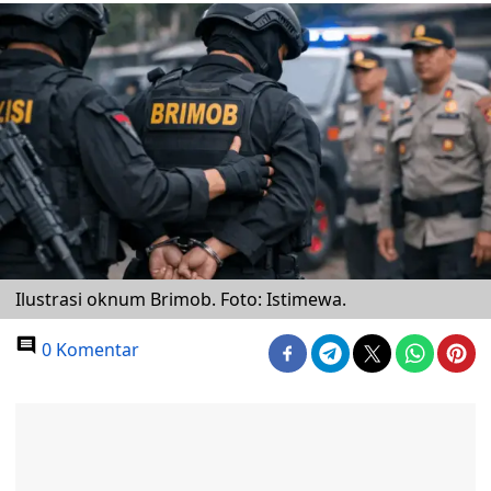
Ilustrasi oknum Brimob. Foto: Istimewa.
0 Komentar