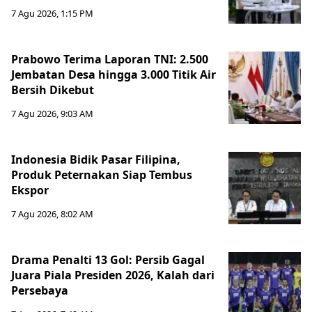
7 Agu 2026, 1:15 PM
Prabowo Terima Laporan TNI: 2.500
Jembatan Desa hingga 3.000 Titik Air
Bersih Dikebut
7 Agu 2026, 9:03 AM
Indonesia Bidik Pasar Filipina,
Produk Peternakan Siap Tembus
Ekspor
7 Agu 2026, 8:02 AM
Drama Penalti 13 Gol: Persib Gagal
Juara Piala Presiden 2026, Kalah dari
Persebaya