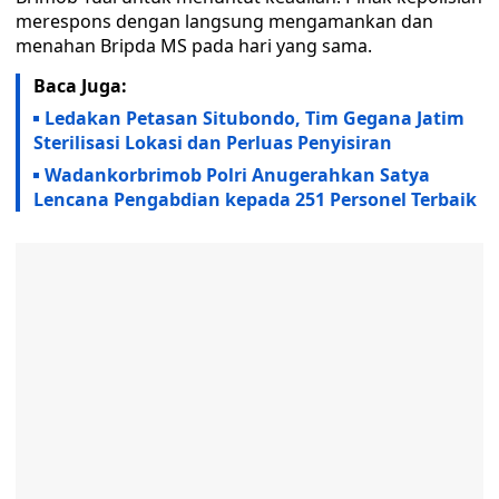
merespons dengan langsung mengamankan dan
menahan Bripda MS pada hari yang sama.
Baca Juga:
Ledakan Petasan Situbondo, Tim Gegana Jatim
Sterilisasi Lokasi dan Perluas Penyisiran
Wadankorbrimob Polri Anugerahkan Satya
Lencana Pengabdian kepada 251 Personel Terbaik