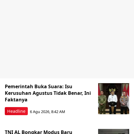
Pemerintah Buka Suara: Isu
Kerusuhan Agustus Tidak Benar, Ini
Faktanya
Headline
6 Agu 2026, 8:42 AM
TNI AL Bongkar Modus Baru