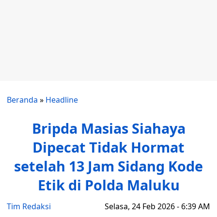
Beranda
»
Headline
Bripda Masias Siahaya
Dipecat Tidak Hormat
setelah 13 Jam Sidang Kode
Etik di Polda Maluku
Tim Redaksi
Selasa, 24 Feb 2026 - 6:39 AM