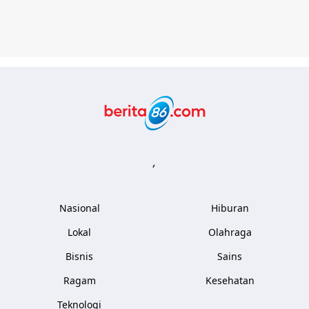
Berita86.com
,
Nasional
Hiburan
Lokal
Olahraga
Bisnis
Sains
Ragam
Kesehatan
Teknologi