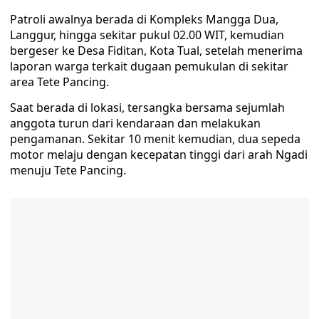
Patroli awalnya berada di Kompleks Mangga Dua,
Langgur, hingga sekitar pukul 02.00 WIT, kemudian
bergeser ke Desa Fiditan, Kota Tual, setelah menerima
laporan warga terkait dugaan pemukulan di sekitar
area Tete Pancing.
Saat berada di lokasi, tersangka bersama sejumlah
anggota turun dari kendaraan dan melakukan
pengamanan. Sekitar 10 menit kemudian, dua sepeda
motor melaju dengan kecepatan tinggi dari arah Ngadi
menuju Tete Pancing.