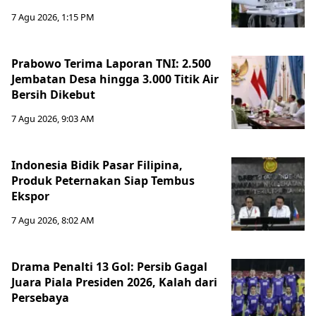
7 Agu 2026, 1:15 PM
Prabowo Terima Laporan TNI: 2.500
Jembatan Desa hingga 3.000 Titik Air
Bersih Dikebut
7 Agu 2026, 9:03 AM
Indonesia Bidik Pasar Filipina,
Produk Peternakan Siap Tembus
Ekspor
7 Agu 2026, 8:02 AM
Drama Penalti 13 Gol: Persib Gagal
Juara Piala Presiden 2026, Kalah dari
Persebaya