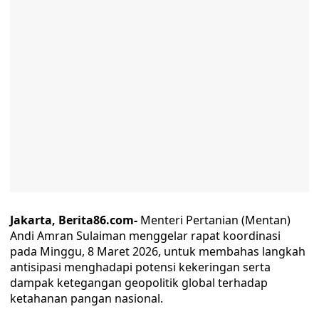
Jakarta, Berita86.com-
Menteri Pertanian (Mentan)
Andi Amran Sulaiman menggelar rapat koordinasi
pada Minggu, 8 Maret 2026, untuk membahas langkah
antisipasi menghadapi potensi kekeringan serta
dampak ketegangan geopolitik global terhadap
ketahanan pangan nasional.