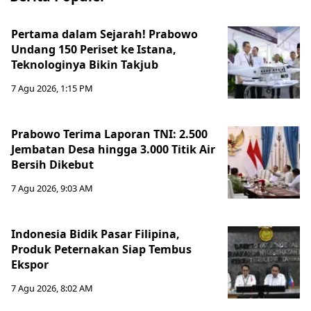
Pertama dalam Sejarah! Prabowo
Undang 150 Periset ke Istana,
Teknologinya Bikin Takjub
7 Agu 2026, 1:15 PM
Prabowo Terima Laporan TNI: 2.500
Jembatan Desa hingga 3.000 Titik Air
Bersih Dikebut
7 Agu 2026, 9:03 AM
Indonesia Bidik Pasar Filipina,
Produk Peternakan Siap Tembus
Ekspor
7 Agu 2026, 8:02 AM