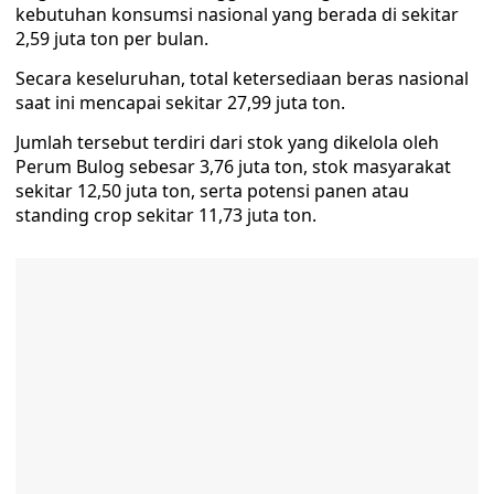
kebutuhan konsumsi nasional yang berada di sekitar
2,59 juta ton per bulan.
Secara keseluruhan, total ketersediaan beras nasional
saat ini mencapai sekitar 27,99 juta ton.
Jumlah tersebut terdiri dari stok yang dikelola oleh
Perum Bulog sebesar 3,76 juta ton, stok masyarakat
sekitar 12,50 juta ton, serta potensi panen atau
standing crop sekitar 11,73 juta ton.