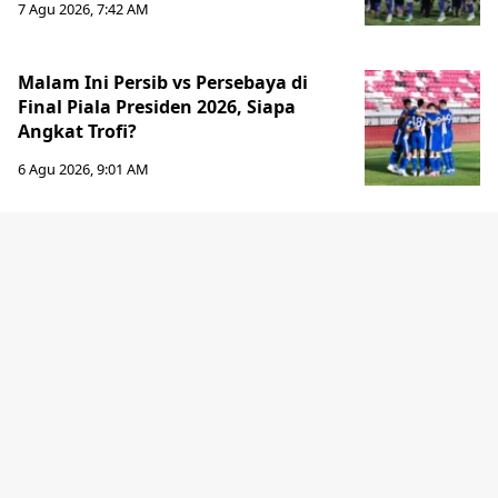
7 Agu 2026, 7:42 AM
Malam Ini Persib vs Persebaya di
Final Piala Presiden 2026, Siapa
Angkat Trofi?
6 Agu 2026, 9:01 AM