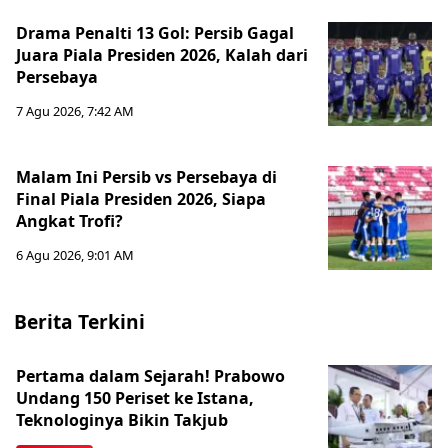
Drama Penalti 13 Gol: Persib Gagal
Juara Piala Presiden 2026, Kalah dari
Persebaya
7 Agu 2026, 7:42 AM
Malam Ini Persib vs Persebaya di
Final Piala Presiden 2026, Siapa
Angkat Trofi?
6 Agu 2026, 9:01 AM
Berita Terkini
Pertama dalam Sejarah! Prabowo
Undang 150 Periset ke Istana,
Teknologinya Bikin Takjub