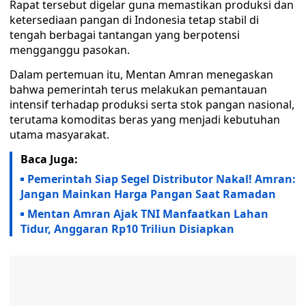
Rapat tersebut digelar guna memastikan produksi dan
ketersediaan pangan di Indonesia tetap stabil di
tengah berbagai tantangan yang berpotensi
mengganggu pasokan.
Dalam pertemuan itu, Mentan Amran menegaskan
bahwa pemerintah terus melakukan pemantauan
intensif terhadap produksi serta stok pangan nasional,
terutama komoditas beras yang menjadi kebutuhan
utama masyarakat.
Baca Juga:
Pemerintah Siap Segel Distributor Nakal! Amran:
Jangan Mainkan Harga Pangan Saat Ramadan
Mentan Amran Ajak TNI Manfaatkan Lahan
Tidur, Anggaran Rp10 Triliun Disiapkan