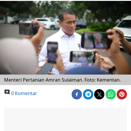
Menteri Pertanian Amran Sulaiman. Foto: Kementan.
0 Komentar