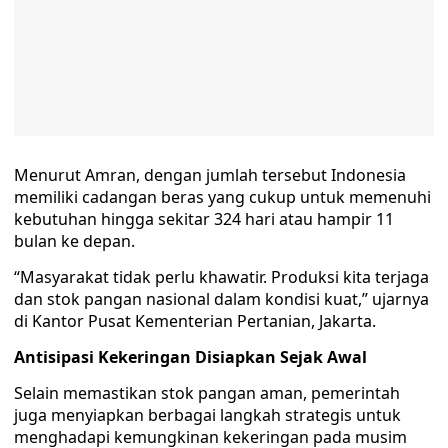
Menurut Amran, dengan jumlah tersebut Indonesia
memiliki cadangan beras yang cukup untuk memenuhi
kebutuhan hingga sekitar 324 hari atau hampir 11
bulan ke depan.
“Masyarakat tidak perlu khawatir. Produksi kita terjaga
dan stok pangan nasional dalam kondisi kuat,” ujarnya
di Kantor Pusat Kementerian Pertanian, Jakarta.
Antisipasi Kekeringan Disiapkan Sejak Awal
Selain memastikan stok pangan aman, pemerintah
juga menyiapkan berbagai langkah strategis untuk
menghadapi kemungkinan kekeringan pada musim