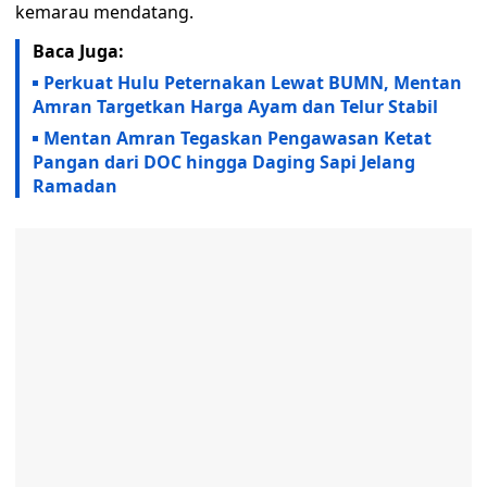
kemarau mendatang.
Baca Juga:
Perkuat Hulu Peternakan Lewat BUMN, Mentan
Amran Targetkan Harga Ayam dan Telur Stabil
Mentan Amran Tegaskan Pengawasan Ketat
Pangan dari DOC hingga Daging Sapi Jelang
Ramadan