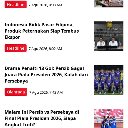
Headline
7 Agu 2026, 9:03 AM
Indonesia Bidik Pasar Filipina,
Produk Peternakan Siap Tembus
Ekspor
Headline
7 Agu 2026, 8:02 AM
Drama Penalti 13 Gol: Persib Gagal
Juara Piala Presiden 2026, Kalah dari
Persebaya
Olahraga
7 Agu 2026, 7:42 AM
Malam Ini Persib vs Persebaya di
Final Piala Presiden 2026, Siapa
Angkat Trofi?