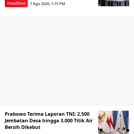
Headline
7 Agu 2026, 1:15 PM
Prabowo Terima Laporan TNI: 2.500
Jembatan Desa hingga 3.000 Titik Air
Bersih Dikebut