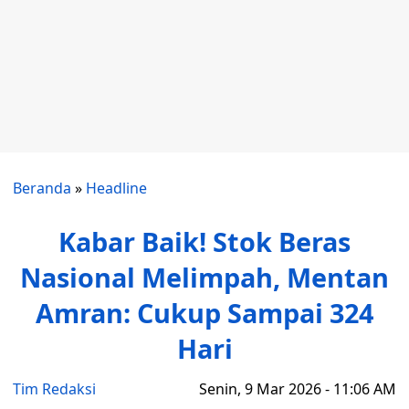
Beranda
»
Headline
Kabar Baik! Stok Beras
Nasional Melimpah, Mentan
Amran: Cukup Sampai 324
Hari
Tim Redaksi
Senin, 9 Mar 2026 - 11:06 AM