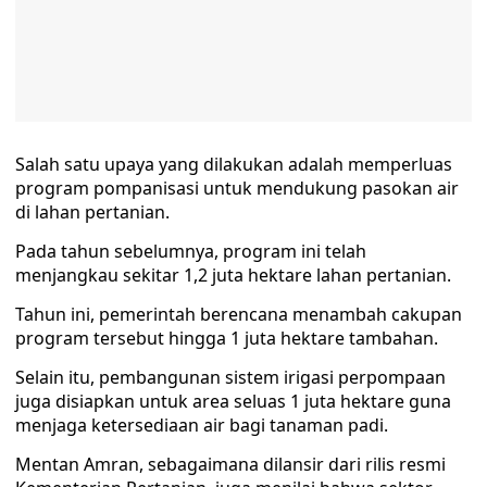
Salah satu upaya yang dilakukan adalah memperluas
program pompanisasi untuk mendukung pasokan air
di lahan pertanian.
Pada tahun sebelumnya, program ini telah
menjangkau sekitar 1,2 juta hektare lahan pertanian.
Tahun ini, pemerintah berencana menambah cakupan
program tersebut hingga 1 juta hektare tambahan.
Selain itu, pembangunan sistem irigasi perpompaan
juga disiapkan untuk area seluas 1 juta hektare guna
menjaga ketersediaan air bagi tanaman padi.
Mentan Amran, sebagaimana dilansir dari rilis resmi