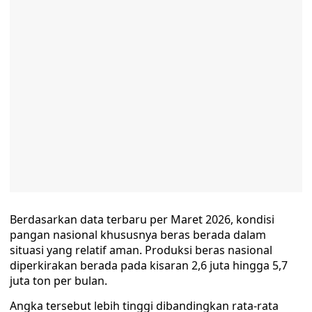
Berdasarkan data terbaru per Maret 2026, kondisi
pangan nasional khususnya beras berada dalam
situasi yang relatif aman. Produksi beras nasional
diperkirakan berada pada kisaran 2,6 juta hingga 5,7
juta ton per bulan.
Angka tersebut lebih tinggi dibandingkan rata-rata