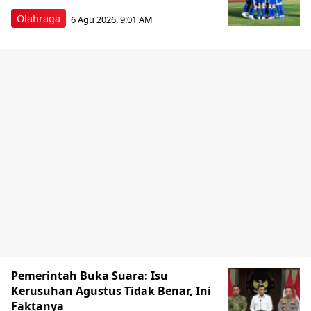
Olahraga
6 Agu 2026, 9:01 AM
Pemerintah Buka Suara: Isu
Kerusuhan Agustus Tidak Benar, Ini
Faktanya