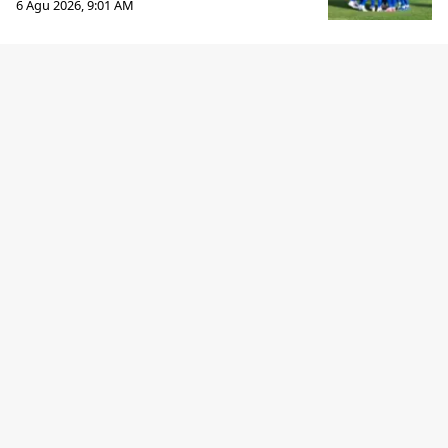
6 Agu 2026, 9:01 AM