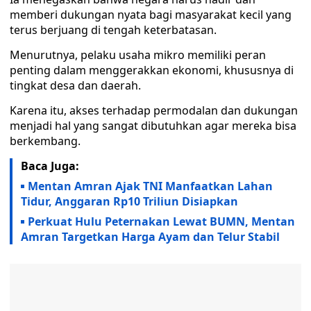
memberi dukungan nyata bagi masyarakat kecil yang
terus berjuang di tengah keterbatasan.
Menurutnya, pelaku usaha mikro memiliki peran
penting dalam menggerakkan ekonomi, khususnya di
tingkat desa dan daerah.
Karena itu, akses terhadap permodalan dan dukungan
menjadi hal yang sangat dibutuhkan agar mereka bisa
berkembang.
Baca Juga:
Mentan Amran Ajak TNI Manfaatkan Lahan
Tidur, Anggaran Rp10 Triliun Disiapkan
Perkuat Hulu Peternakan Lewat BUMN, Mentan
Amran Targetkan Harga Ayam dan Telur Stabil