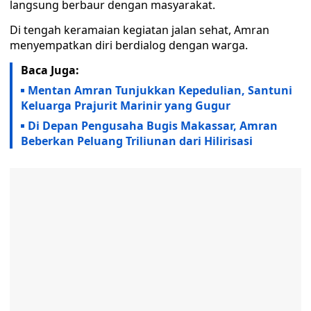
langsung berbaur dengan masyarakat.
Di tengah keramaian kegiatan jalan sehat, Amran
menyempatkan diri berdialog dengan warga.
Baca Juga:
Mentan Amran Tunjukkan Kepedulian, Santuni
Keluarga Prajurit Marinir yang Gugur
Di Depan Pengusaha Bugis Makassar, Amran
Beberkan Peluang Triliunan dari Hilirisasi