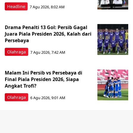
Headline
7 Agu 2026, 8:02 AM
Drama Penalti 13 Gol: Persib Gagal
Juara Piala Presiden 2026, Kalah dari
Persebaya
Olahraga
7 Agu 2026, 7:42 AM
Malam Ini Persib vs Persebaya di
Final Piala Presiden 2026, Siapa
Angkat Trofi?
Olahraga
6 Agu 2026, 9:01 AM