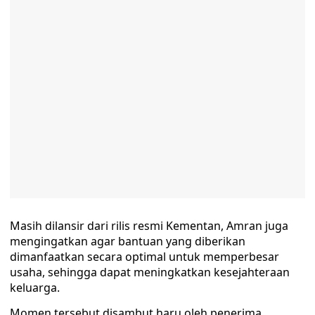
Masih dilansir dari rilis resmi Kementan, Amran juga
mengingatkan agar bantuan yang diberikan
dimanfaatkan secara optimal untuk memperbesar
usaha, sehingga dapat meningkatkan kesejahteraan
keluarga.
Momen tersebut disambut haru oleh penerima