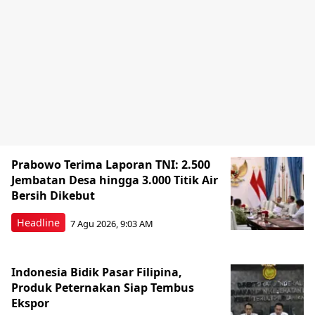
Prabowo Terima Laporan TNI: 2.500
Jembatan Desa hingga 3.000 Titik Air
Bersih Dikebut
Headline
7 Agu 2026, 9:03 AM
Indonesia Bidik Pasar Filipina,
Produk Peternakan Siap Tembus
Ekspor