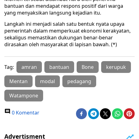
bantuan dan mendapat respons positif dari warga
yang menyaksikan langsung kejadian itu.
Langkah ini menjadi salah satu bentuk nyata upaya
pemerintah dalam memperkuat ekonomi kerakyatan,
sekaligus memastikan dukungan benar-benar
dirasakan oleh masyarakat di lapisan bawah. (*)
Tag:
amran
bantuan
Bone
kerupuk
Mentan
modal
pedagang
Watampone
0 Komentar