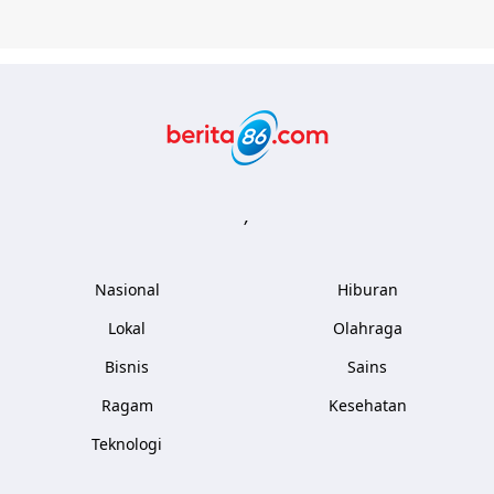
Berita86.com
,
Nasional
Hiburan
Lokal
Olahraga
Bisnis
Sains
Ragam
Kesehatan
Teknologi