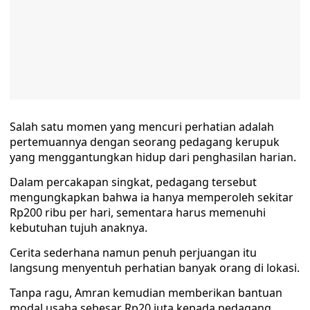
Salah satu momen yang mencuri perhatian adalah
pertemuannya dengan seorang pedagang kerupuk
yang menggantungkan hidup dari penghasilan harian.
Dalam percakapan singkat, pedagang tersebut
mengungkapkan bahwa ia hanya memperoleh sekitar
Rp200 ribu per hari, sementara harus memenuhi
kebutuhan tujuh anaknya.
Cerita sederhana namun penuh perjuangan itu
langsung menyentuh perhatian banyak orang di lokasi.
Tanpa ragu, Amran kemudian memberikan bantuan
modal usaha sebesar Rp20 juta kepada pedagang