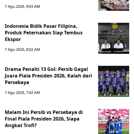
7 Agu 2026, 9:03 AM
Indonesia Bidik Pasar Filipina,
Produk Peternakan Siap Tembus
Ekspor
7 Agu 2026, 8:02 AM
Drama Penalti 13 Gol: Persib Gagal
Juara Piala Presiden 2026, Kalah dari
Persebaya
7 Agu 2026, 7:42 AM
Malam Ini Persib vs Persebaya di
Final Piala Presiden 2026, Siapa
Angkat Trofi?