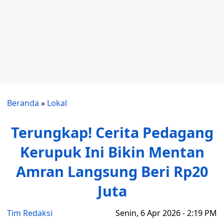
Beranda
»
Lokal
Terungkap! Cerita Pedagang
Kerupuk Ini Bikin Mentan
Amran Langsung Beri Rp20
Juta
Tim Redaksi
Senin, 6 Apr 2026 - 2:19 PM