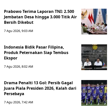
Prabowo Terima Laporan TNI: 2.500
Jembatan Desa hingga 3.000 Titik Air
Bersih Dikebut
7 Agu 2026, 9:03 AM
Indonesia Bidik Pasar Filipina,
Produk Peternakan Siap Tembus
Ekspor
7 Agu 2026, 8:02 AM
Drama Penalti 13 Gol: Persib Gagal
Juara Piala Presiden 2026, Kalah dari
Persebaya
7 Agu 2026, 7:42 AM