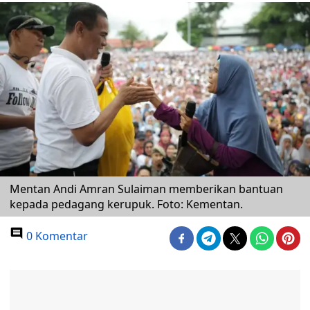
Mentan Andi Amran Sulaiman memberikan bantuan
kepada pedagang kerupuk. Foto: Kementan.
0 Komentar