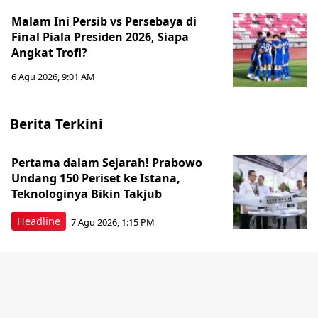
Malam Ini Persib vs Persebaya di
Final Piala Presiden 2026, Siapa
Angkat Trofi?
6 Agu 2026, 9:01 AM
Berita Terkini
Pertama dalam Sejarah! Prabowo
Undang 150 Periset ke Istana,
Teknologinya Bikin Takjub
Headline
7 Agu 2026, 1:15 PM