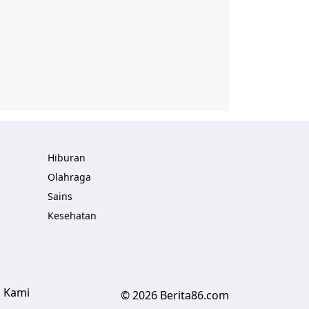
Hiburan
Olahraga
Sains
Kesehatan
 Kami
© 2026 Berita86.com