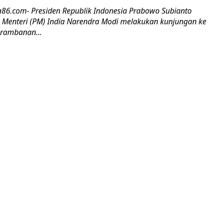
ta86.com- Presiden Republik Indonesia Prabowo Subianto
Menteri (PM) India Narendra Modi melakukan kunjungan ke
Prambanan...