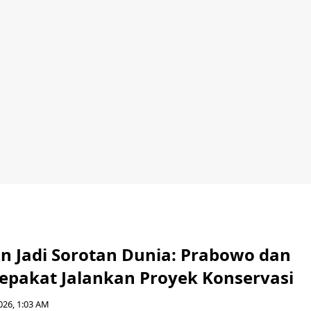
 Jadi Sorotan Dunia: Prabowo dan
epakat Jalankan Proyek Konservasi
2026, 1:03 AM