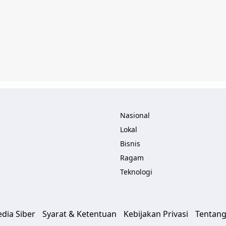
Nasional
Lokal
Bisnis
Ragam
Teknologi
ia Siber
Syarat & Ketentuan
Kebijakan Privasi
Tentang