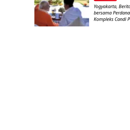
Yogyakarta, Beri
bersama Perdana 
Kompleks Candi 