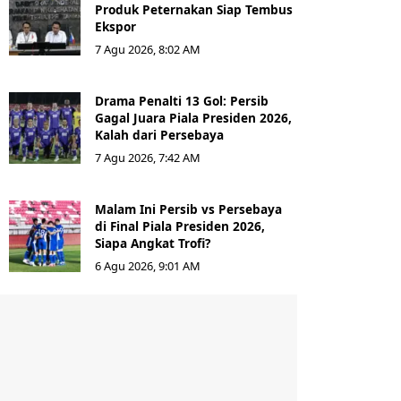
Produk Peternakan Siap Tembus
Ekspor
7 Agu 2026, 8:02 AM
Drama Penalti 13 Gol: Persib
Gagal Juara Piala Presiden 2026,
Kalah dari Persebaya
7 Agu 2026, 7:42 AM
Malam Ini Persib vs Persebaya
di Final Piala Presiden 2026,
Siapa Angkat Trofi?
6 Agu 2026, 9:01 AM