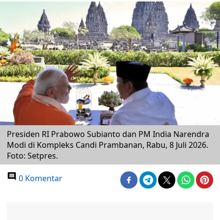
Presiden RI Prabowo Subianto dan PM India Narendra
Modi di Kompleks Candi Prambanan, Rabu, 8 Juli 2026.
Foto: Setpres.
0 Komentar