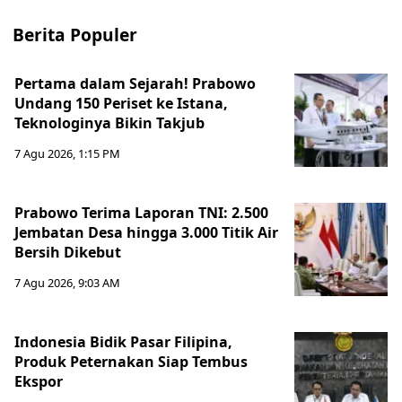
Berita Populer
Pertama dalam Sejarah! Prabowo
Undang 150 Periset ke Istana,
Teknologinya Bikin Takjub
7 Agu 2026, 1:15 PM
Prabowo Terima Laporan TNI: 2.500
Jembatan Desa hingga 3.000 Titik Air
Bersih Dikebut
7 Agu 2026, 9:03 AM
Indonesia Bidik Pasar Filipina,
Produk Peternakan Siap Tembus
Ekspor