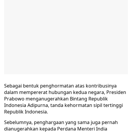
Sebagai bentuk penghormatan atas kontribusinya
dalam mempererat hubungan kedua negara, Presiden
Prabowo menganugerahkan Bintang Republik
Indonesia Adipurna, tanda kehormatan sipil tertinggi
Republik Indonesia.
Sebelumnya, penghargaan yang sama juga pernah
dianugerahkan kepada Perdana Menteri India