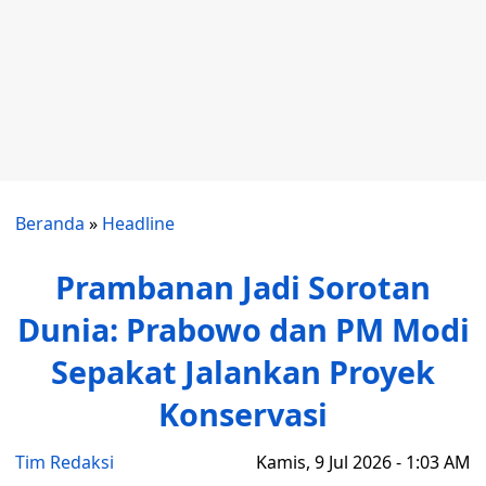
Beranda
»
Headline
Prambanan Jadi Sorotan
Dunia: Prabowo dan PM Modi
Sepakat Jalankan Proyek
Konservasi
Tim Redaksi
Kamis, 9 Jul 2026 - 1:03 AM