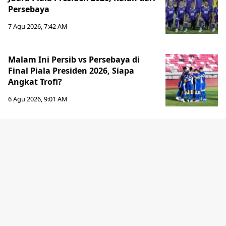
Persebaya
7 Agu 2026, 7:42 AM
Malam Ini Persib vs Persebaya di
Final Piala Presiden 2026, Siapa
Angkat Trofi?
6 Agu 2026, 9:01 AM