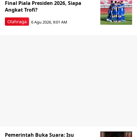
Final Piala Presiden 2026, Siapa
Angkat Trofi?
Olahraga
6 Agu 2026, 9:01 AM
Pemerintah Buka Suara: Isu