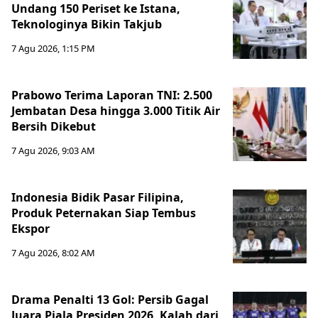
Undang 150 Periset ke Istana,
Teknologinya Bikin Takjub
7 Agu 2026, 1:15 PM
Prabowo Terima Laporan TNI: 2.500
Jembatan Desa hingga 3.000 Titik Air
Bersih Dikebut
7 Agu 2026, 9:03 AM
Indonesia Bidik Pasar Filipina,
Produk Peternakan Siap Tembus
Ekspor
7 Agu 2026, 8:02 AM
Drama Penalti 13 Gol: Persib Gagal
Juara Piala Presiden 2026, Kalah dari