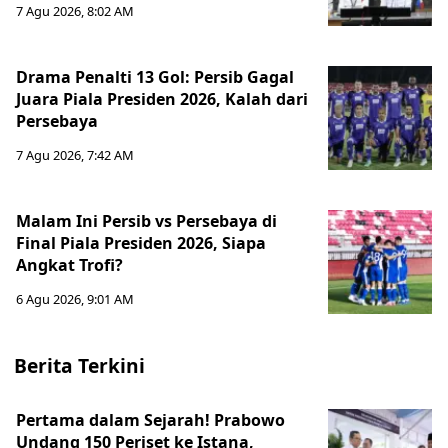
7 Agu 2026, 8:02 AM
Drama Penalti 13 Gol: Persib Gagal
Juara Piala Presiden 2026, Kalah dari
Persebaya
7 Agu 2026, 7:42 AM
Malam Ini Persib vs Persebaya di
Final Piala Presiden 2026, Siapa
Angkat Trofi?
6 Agu 2026, 9:01 AM
Berita Terkini
Pertama dalam Sejarah! Prabowo
Undang 150 Periset ke Istana,