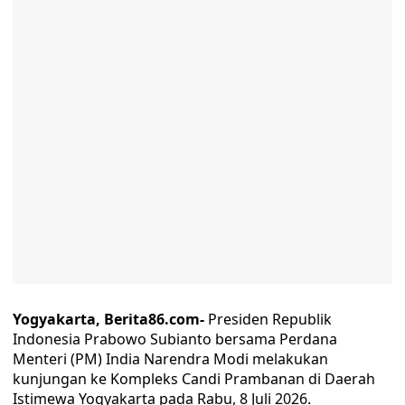
Yogyakarta, Berita86.com-
Presiden Republik
Indonesia Prabowo Subianto bersama Perdana
Menteri (PM) India Narendra Modi melakukan
kunjungan ke Kompleks Candi Prambanan di Daerah
Istimewa Yogyakarta pada Rabu, 8 Juli 2026.