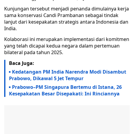
Kunjungan tersebut menjadi penanda dimulainya kerja
sama konservasi Candi Prambanan sebagai tindak
lanjut dari kesepakatan strategis antara Indonesia dan
India.
Kolaborasi ini merupakan implementasi dari komitmen
yang telah dicapai kedua negara dalam pertemuan
bilateral pada tahun 2025.
Baca Juga:
Kedatangan PM India Narendra Modi Disambut
Prabowo, Dikawal 5 Jet Tempur
Prabowo–PM Singapura Bertemu di Istana, 26
Kesepakatan Besar Disepakati: Ini Rinciannya