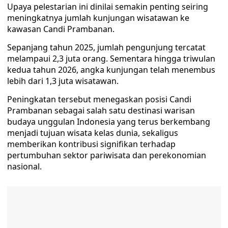
Upaya pelestarian ini dinilai semakin penting seiring
meningkatnya jumlah kunjungan wisatawan ke
kawasan Candi Prambanan.
Sepanjang tahun 2025, jumlah pengunjung tercatat
melampaui 2,3 juta orang. Sementara hingga triwulan
kedua tahun 2026, angka kunjungan telah menembus
lebih dari 1,3 juta wisatawan.
Peningkatan tersebut menegaskan posisi Candi
Prambanan sebagai salah satu destinasi warisan
budaya unggulan Indonesia yang terus berkembang
menjadi tujuan wisata kelas dunia, sekaligus
memberikan kontribusi signifikan terhadap
pertumbuhan sektor pariwisata dan perekonomian
nasional.