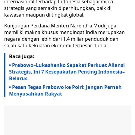
internasional terhadap Indonesia sebagai mitra
strategis yang semakin diperhitungkan, baik di
kawasan maupun di tingkat global.
Kunjungan Perdana Menteri Narendra Modi juga
memiliki makna khusus mengingat India merupakan
negara dengan lebih dari 1,4 miliar penduduk dan
salah satu kekuatan ekonomi terbesar dunia.
Baca Juga:
Prabowo–Lukashenko Sepakat Perkuat Aliansi
Strategis, Ini 7 Kesepakatan Penting Indonesia–
Belarus
Pesan Tegas Prabowo ke Polri: Jangan Pernah
Menyusahkan Rakyat