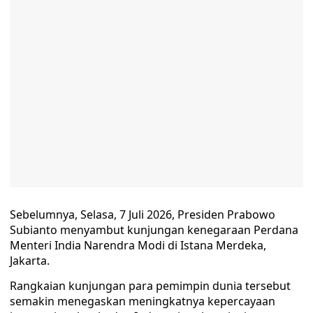
Sebelumnya, Selasa, 7 Juli 2026, Presiden Prabowo
Subianto menyambut kunjungan kenegaraan Perdana
Menteri India Narendra Modi di Istana Merdeka,
Jakarta.
Rangkaian kunjungan para pemimpin dunia tersebut
semakin menegaskan meningkatnya kepercayaan