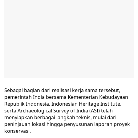
Sebagai bagian dari realisasi kerja sama tersebut,
pemerintah India bersama Kementerian Kebudayaan
Republik Indonesia, Indonesian Heritage Institute,
serta Archaeological Survey of India (ASI) telah
menyiapkan berbagai langkah teknis, mulai dari
peninjauan lokasi hingga penyusunan laporan proyek
konservasi.