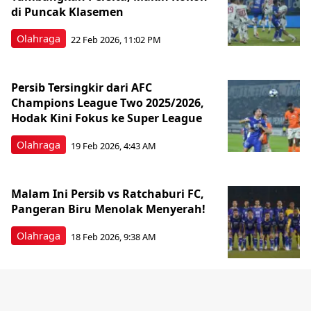
di Puncak Klasemen
Olahraga
22 Feb 2026, 11:02 PM
Persib Tersingkir dari AFC
Champions League Two 2025/2026,
Hodak Kini Fokus ke Super League
Olahraga
19 Feb 2026, 4:43 AM
Malam Ini Persib vs Ratchaburi FC,
Pangeran Biru Menolak Menyerah!
Olahraga
18 Feb 2026, 9:38 AM