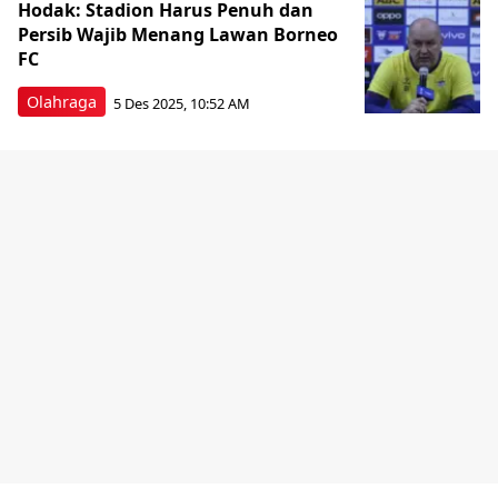
Hodak: Stadion Harus Penuh dan
Persib Wajib Menang Lawan Borneo
FC
Olahraga
5 Des 2025, 10:52 AM