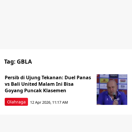
Tag:
GBLA
Persib di Ujung Tekanan: Duel Panas
vs Bali United Malam Ini Bisa
Goyang Puncak Klasemen
Olahraga
12 Apr 2026, 11:17 AM