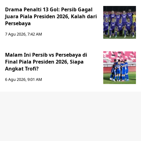
Drama Penalti 13 Gol: Persib Gagal
Juara Piala Presiden 2026, Kalah dari
Persebaya
7 Agu 2026, 7:42 AM
Malam Ini Persib vs Persebaya di
Final Piala Presiden 2026, Siapa
Angkat Trofi?
6 Agu 2026, 9:01 AM