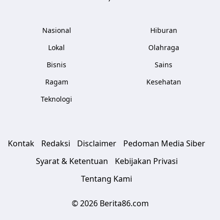
Nasional
Hiburan
Lokal
Olahraga
Bisnis
Sains
Ragam
Kesehatan
Teknologi
Kontak
Redaksi
Disclaimer
Pedoman Media Siber
Syarat & Ketentuan
Kebijakan Privasi
Tentang Kami
© 2026 Berita86.com