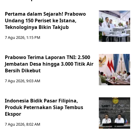
Pertama dalam Sejarah! Prabowo
Undang 150 Periset ke Istana,
Teknologinya Bikin Takjub
7 Agu 2026, 1:15 PM
Prabowo Terima Laporan TNI: 2.500
Jembatan Desa hingga 3.000 Titik Air
Bersih Dikebut
7 Agu 2026, 9:03 AM
Indonesia Bidik Pasar Filipina,
Produk Peternakan Siap Tembus
Ekspor
7 Agu 2026, 8:02 AM