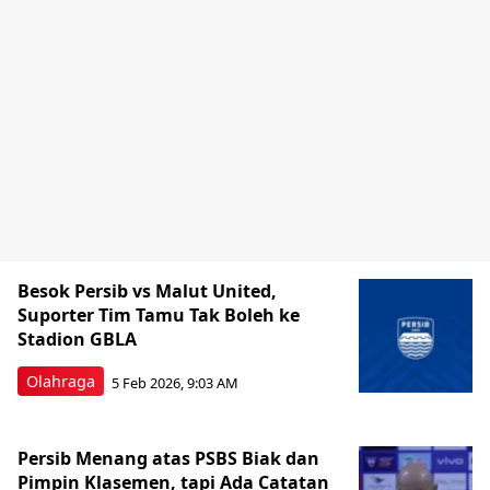
Besok Persib vs Malut United,
Suporter Tim Tamu Tak Boleh ke
Stadion GBLA
Olahraga
5 Feb 2026, 9:03 AM
Persib Menang atas PSBS Biak dan
Pimpin Klasemen, tapi Ada Catatan