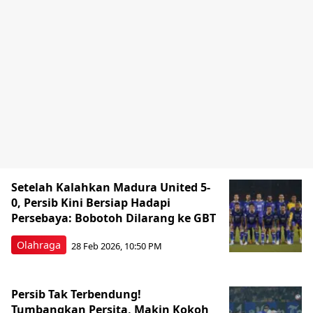
Setelah Kalahkan Madura United 5-
0, Persib Kini Bersiap Hadapi
Persebaya: Bobotoh Dilarang ke GBT
Olahraga
28 Feb 2026, 10:50 PM
Persib Tak Terbendung!
Tumbangkan Persita, Makin Kokoh