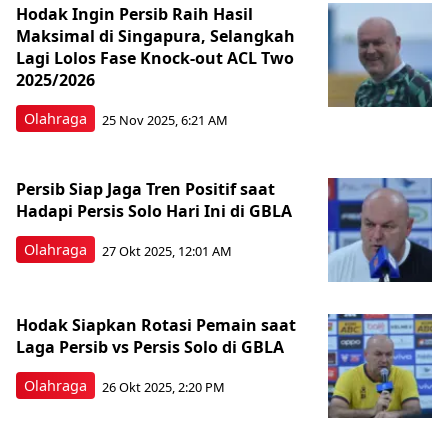
Hodak Ingin Persib Raih Hasil
Maksimal di Singapura, Selangkah
Lagi Lolos Fase Knock-out ACL Two
2025/2026
Olahraga
25 Nov 2025, 6:21 AM
Persib Siap Jaga Tren Positif saat
Hadapi Persis Solo Hari Ini di GBLA
Olahraga
27 Okt 2025, 12:01 AM
Hodak Siapkan Rotasi Pemain saat
Laga Persib vs Persis Solo di GBLA
Olahraga
26 Okt 2025, 2:20 PM