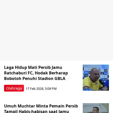
Laga Hidup Mati Persib Jamu
Ratchaburi FC, Hodak Berharap
Bobotoh Penuhi Stadion GBLA
Olahraga
17 Feb 2026, 5:09 PM
Umuh Muchtar Minta Pemain Persib
Tampil Habis-habisan saat Jamu