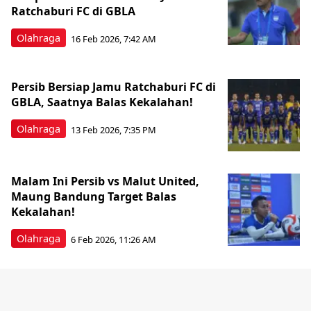
Ratchaburi FC di GBLA
Olahraga
16 Feb 2026, 7:42 AM
Persib Bersiap Jamu Ratchaburi FC di
GBLA, Saatnya Balas Kekalahan!
Olahraga
13 Feb 2026, 7:35 PM
Malam Ini Persib vs Malut United,
Maung Bandung Target Balas
Kekalahan!
Olahraga
6 Feb 2026, 11:26 AM