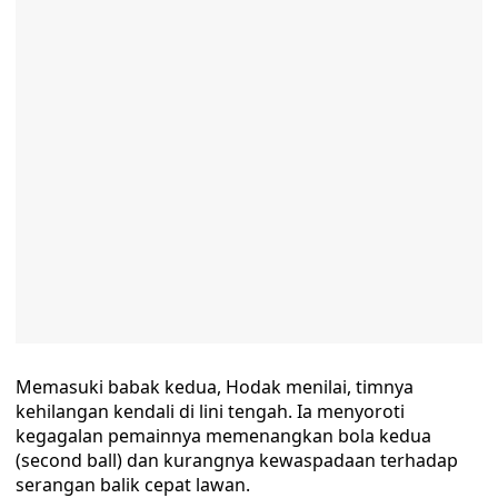
Memasuki babak kedua, Hodak menilai, timnya
kehilangan kendali di lini tengah. Ia menyoroti
kegagalan pemainnya memenangkan bola kedua
(second ball) dan kurangnya kewaspadaan terhadap
serangan balik cepat lawan.