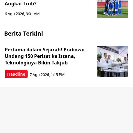
Angkat Trofi?
6 Agu 2026, 9:01 AM
Berita Terkini
Pertama dalam Sejarah! Prabowo
Undang 150 Periset ke Istana,
Teknologinya Bikin Takjub
Headline
7 Agu 2026, 1:15 PM