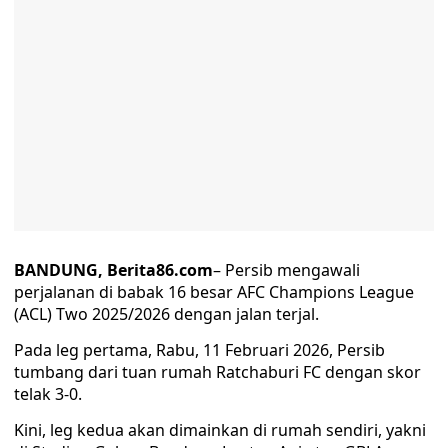
BANDUNG, Berita86.com
– Persib mengawali
perjalanan di babak 16 besar AFC Champions League
(ACL) Two 2025/2026 dengan jalan terjal.
Pada leg pertama, Rabu, 11 Februari 2026, Persib
tumbang dari tuan rumah Ratchaburi FC dengan skor
telak 3-0.
Kini, leg kedua akan dimainkan di rumah sendiri, yakni