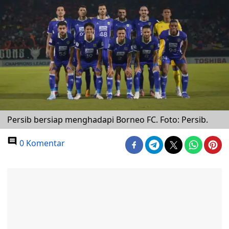
Persib bersiap menghadapi Borneo FC. Foto: Persib.
0 Komentar