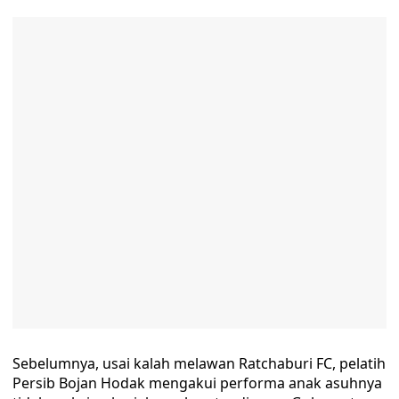
Sebelumnya, usai kalah melawan Ratchaburi FC, pelatih
Persib Bojan Hodak mengakui performa anak asuhnya