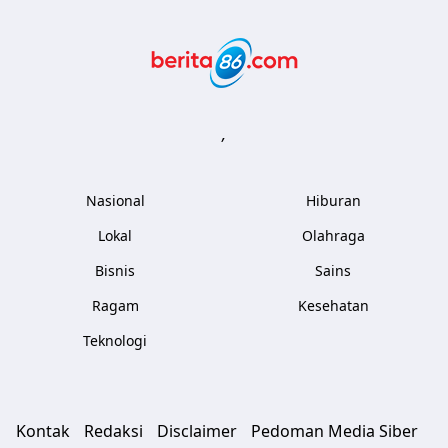
Berita86.com
,
Nasional
Hiburan
Lokal
Olahraga
Bisnis
Sains
Ragam
Kesehatan
Teknologi
Kontak
Redaksi
Disclaimer
Pedoman Media Siber