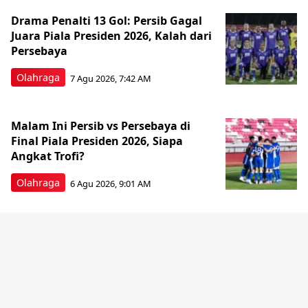
Drama Penalti 13 Gol: Persib Gagal
Juara Piala Presiden 2026, Kalah dari
Persebaya
Olahraga
7 Agu 2026, 7:42 AM
Malam Ini Persib vs Persebaya di
Final Piala Presiden 2026, Siapa
Angkat Trofi?
Olahraga
6 Agu 2026, 9:01 AM