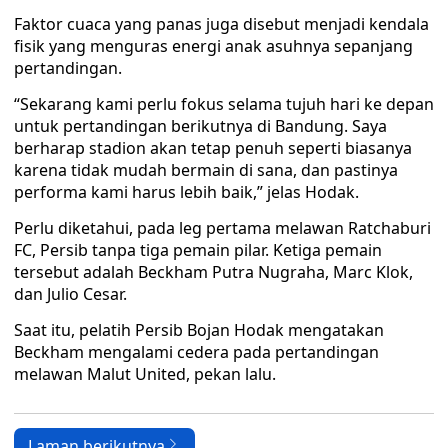
Faktor cuaca yang panas juga disebut menjadi kendala
fisik yang menguras energi anak asuhnya sepanjang
pertandingan.
“Sekarang kami perlu fokus selama tujuh hari ke depan
untuk pertandingan berikutnya di Bandung. Saya
berharap stadion akan tetap penuh seperti biasanya
karena tidak mudah bermain di sana, dan pastinya
performa kami harus lebih baik,” jelas Hodak.
Perlu diketahui, pada leg pertama melawan Ratchaburi
FC, Persib tanpa tiga pemain pilar. Ketiga pemain
tersebut adalah Beckham Putra Nugraha, Marc Klok,
dan Julio Cesar.
Saat itu, pelatih Persib Bojan Hodak mengatakan
Beckham mengalami cedera pada pertandingan
melawan Malut United, pekan lalu.
Laman berikutnya