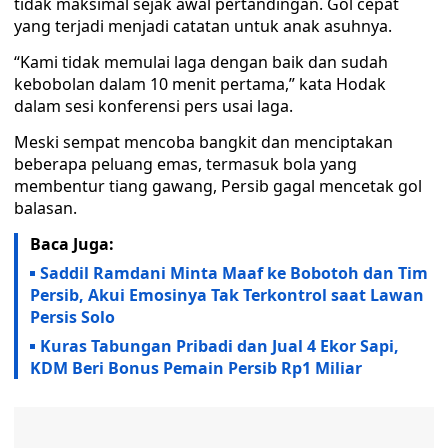
tidak maksimal sejak awal pertandingan. Gol cepat
yang terjadi menjadi catatan untuk anak asuhnya.
“Kami tidak memulai laga dengan baik dan sudah
kebobolan dalam 10 menit pertama,” kata Hodak
dalam sesi konferensi pers usai laga.
Meski sempat mencoba bangkit dan menciptakan
beberapa peluang emas, termasuk bola yang
membentur tiang gawang, Persib gagal mencetak gol
balasan.
Baca Juga:
Saddil Ramdani Minta Maaf ke Bobotoh dan Tim
Persib, Akui Emosinya Tak Terkontrol saat Lawan
Persis Solo
Kuras Tabungan Pribadi dan Jual 4 Ekor Sapi,
KDM Beri Bonus Pemain Persib Rp1 Miliar