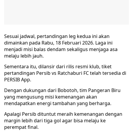
Sesuai jadwal, pertandingan leg kedua ini akan
dimainkan pada Rabu, 18 Februari 2026. Laga ini
menjadi misi balas dendam sekaligus menjaga asa
melaju lebih jauh.
Sementara itu, dilansir dari rilis resmi klub, tiket
pertandingan Persib vs Ratchaburi FC telah tersedia di
PERSIB App.
Dengan dukungan dari Bobotoh, tim Pangeran Biru
yang mengusung misi kemenangan akan
mendapatkan energi tambahan yang berharga.
Apalagi Persib dituntut meraih kemenangan dengan
margin lebih dari tiga gol agar bisa melaju ke
perempat final.