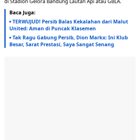
di Stadion Gelora Bandung Lautan Api atau GBLA.
Baca Juga:
TERWUJUD! Persib Balas Kekalahan dari Malut
United: Aman di Puncak Klasemen
Tak Ragu Gabung Persib, Dion Markx: Ini Klub
Besar, Sarat Prestasi, Saya Sangat Senang