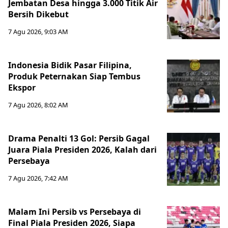
Jembatan Desa hingga 3.000 Titik Air
Bersih Dikebut
7 Agu 2026, 9:03 AM
Indonesia Bidik Pasar Filipina,
Produk Peternakan Siap Tembus
Ekspor
7 Agu 2026, 8:02 AM
Drama Penalti 13 Gol: Persib Gagal
Juara Piala Presiden 2026, Kalah dari
Persebaya
7 Agu 2026, 7:42 AM
Malam Ini Persib vs Persebaya di
Final Piala Presiden 2026, Siapa