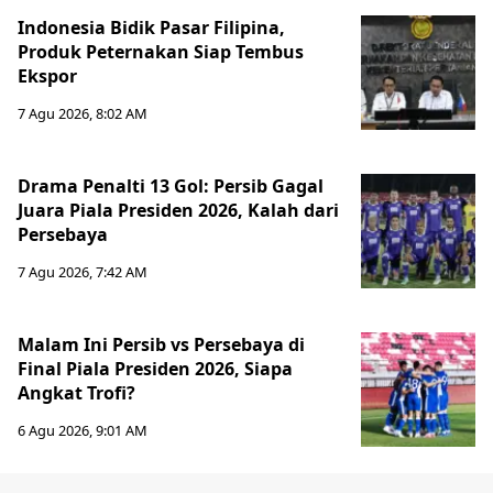
Indonesia Bidik Pasar Filipina,
Produk Peternakan Siap Tembus
Ekspor
7 Agu 2026, 8:02 AM
Drama Penalti 13 Gol: Persib Gagal
Juara Piala Presiden 2026, Kalah dari
Persebaya
7 Agu 2026, 7:42 AM
Malam Ini Persib vs Persebaya di
Final Piala Presiden 2026, Siapa
Angkat Trofi?
6 Agu 2026, 9:01 AM