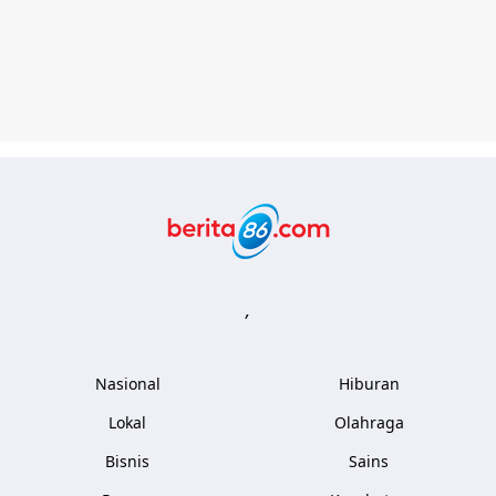
Berita86.com
,
Nasional
Hiburan
Lokal
Olahraga
Bisnis
Sains