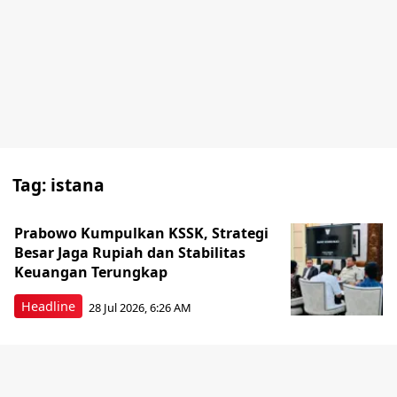
Tag:
istana
Prabowo Kumpulkan KSSK, Strategi
Besar Jaga Rupiah dan Stabilitas
Keuangan Terungkap
Headline
28 Jul 2026, 6:26 AM