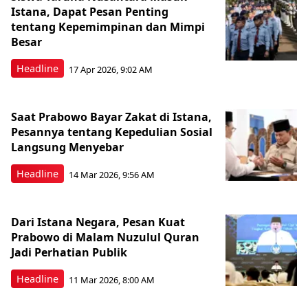
Istana, Dapat Pesan Penting
tentang Kepemimpinan dan Mimpi
Besar
Headline
17 Apr 2026, 9:02 AM
Saat Prabowo Bayar Zakat di Istana,
Pesannya tentang Kepedulian Sosial
Langsung Menyebar
Headline
14 Mar 2026, 9:56 AM
Dari Istana Negara, Pesan Kuat
Prabowo di Malam Nuzulul Quran
Jadi Perhatian Publik
Headline
11 Mar 2026, 8:00 AM