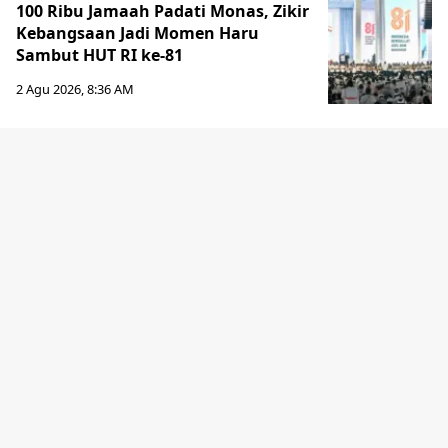
100 Ribu Jamaah Padati Monas, Zikir
Kebangsaan Jadi Momen Haru
Sambut HUT RI ke-81
2 Agu 2026, 8:36 AM