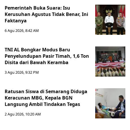
Pemerintah Buka Suara: Isu
Kerusuhan Agustus Tidak Benar, Ini
Faktanya
6 Agu 2026, 8:42 AM
TNI AL Bongkar Modus Baru
Penyelundupan Pasir Timah, 1,6 Ton
Disita dari Bawah Keramba
3 Agu 2026, 9:32 PM
Ratusan Siswa di Semarang Diduga
Keracunan MBG, Kepala BGN
Langsung Ambil Tindakan Tegas
2 Agu 2026, 10:20 AM