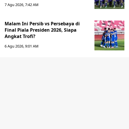
7 Agu 2026, 7:42 AM
Malam Ini Persib vs Persebaya di
Final Piala Presiden 2026, Siapa
Angkat Trofi?
6 Agu 2026, 9:01 AM