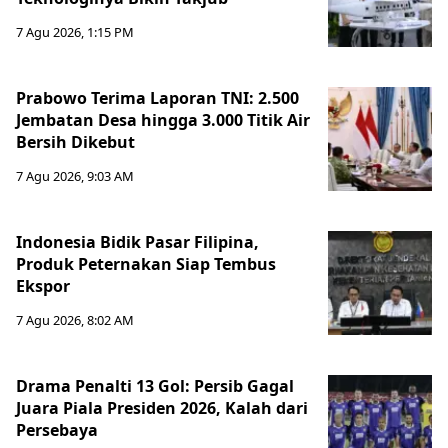
7 Agu 2026, 1:15 PM
Prabowo Terima Laporan TNI: 2.500
Jembatan Desa hingga 3.000 Titik Air
Bersih Dikebut
7 Agu 2026, 9:03 AM
Indonesia Bidik Pasar Filipina,
Produk Peternakan Siap Tembus
Ekspor
7 Agu 2026, 8:02 AM
Drama Penalti 13 Gol: Persib Gagal
Juara Piala Presiden 2026, Kalah dari
Persebaya