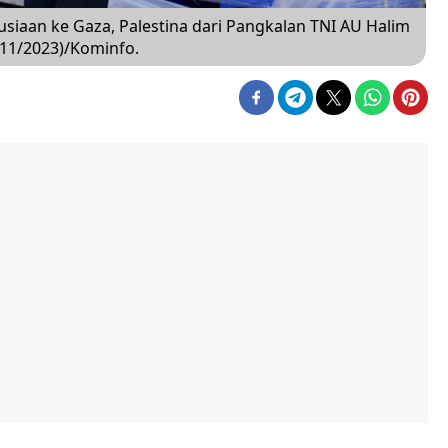
iaan ke Gaza, Palestina dari Pangkalan TNI AU Halim
/11/2023)/Kominfo.