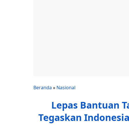
Beranda
»
Nasional
Lepas Bantuan Ta
Tegaskan Indonesia