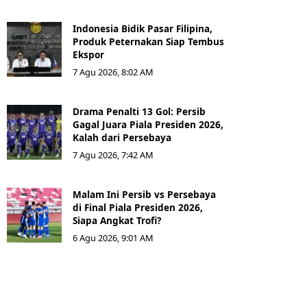
Indonesia Bidik Pasar Filipina,
Produk Peternakan Siap Tembus
Ekspor
7 Agu 2026, 8:02 AM
Drama Penalti 13 Gol: Persib
Gagal Juara Piala Presiden 2026,
Kalah dari Persebaya
7 Agu 2026, 7:42 AM
Malam Ini Persib vs Persebaya
di Final Piala Presiden 2026,
Siapa Angkat Trofi?
6 Agu 2026, 9:01 AM