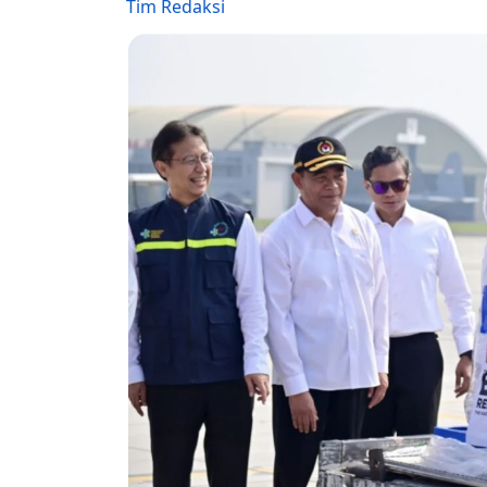
Tim Redaksi