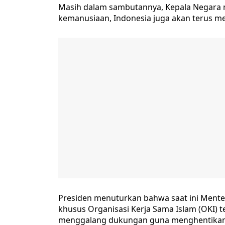
Masih dalam sambutannya, Kepala Negara
kemanusiaan, Indonesia juga akan terus me
Presiden menuturkan bahwa saat ini Menter
khusus Organisasi Kerja Sama Islam (OKI)
menggalang dukungan guna menghentikan 