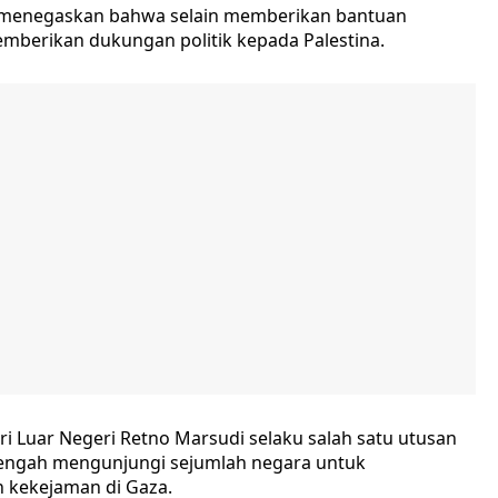
 menegaskan bahwa selain memberikan bantuan
mberikan dukungan politik kepada Palestina.
i Luar Negeri Retno Marsudi selaku salah satu utusan
 tengah mengunjungi sejumlah negara untuk
kekejaman di Gaza.