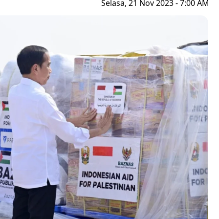
Selasa, 21 Nov 2023 - 7:00 AM