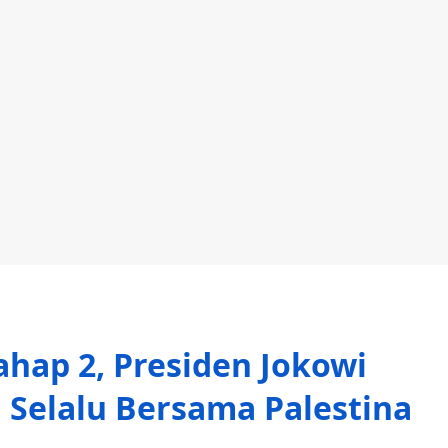
hap 2, Presiden Jokowi
 Selalu Bersama Palestina