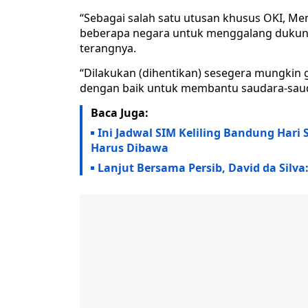
“Sebagai salah satu utusan khusus OKI, Men
beberapa negara untuk menggalang dukung
terangnya.
“Dilakukan (dihentikan) sesegera mungkin
dengan baik untuk membantu saudara-sauda
Baca Juga:
Ini Jadwal SIM Keliling Bandung Hari
Harus Dibawa
Lanjut Bersama Persib, David da Silva