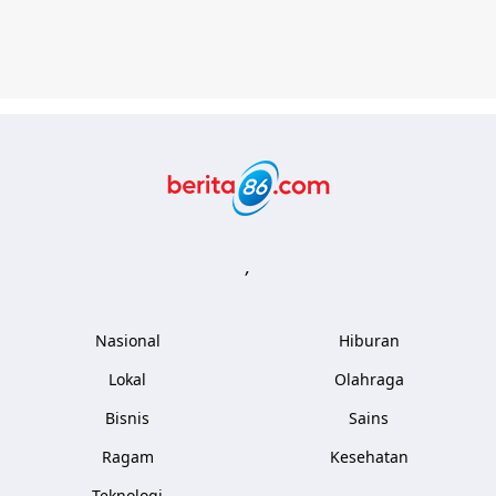
Berita86.com
,
Nasional
Hiburan
Lokal
Olahraga
Bisnis
Sains
Ragam
Kesehatan
Teknologi