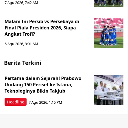
7 Agu 2026, 7:42 AM
Malam Ini Persib vs Persebaya di
Final Piala Presiden 2026, Siapa
Angkat Trofi?
6 Agu 2026, 9:01 AM
Berita Terkini
Pertama dalam Sejarah! Prabowo
Undang 150 Periset ke Istana,
Teknologinya Bikin Takjub
Headline
7 Agu 2026, 1:15 PM