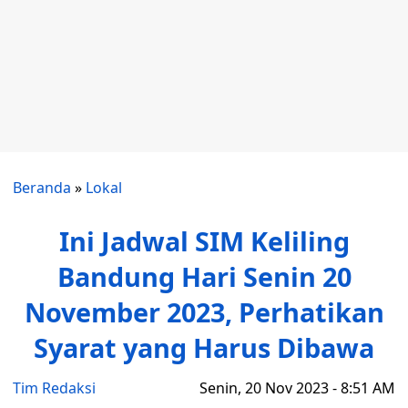
Beranda
»
Lokal
Ini Jadwal SIM Keliling
Bandung Hari Senin 20
November 2023, Perhatikan
Syarat yang Harus Dibawa
Tim Redaksi
Senin, 20 Nov 2023 - 8:51 AM