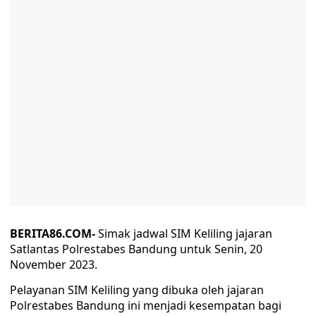
BERITA86.COM-
Simak jadwal SIM Keliling jajaran
Satlantas Polrestabes Bandung untuk Senin, 20
November 2023.
Pelayanan SIM Keliling yang dibuka oleh jajaran
Polrestabes Bandung ini menjadi kesempatan bagi