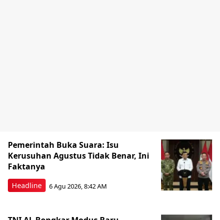
Pemerintah Buka Suara: Isu
Kerusuhan Agustus Tidak Benar, Ini
Faktanya
Headline
6 Agu 2026, 8:42 AM