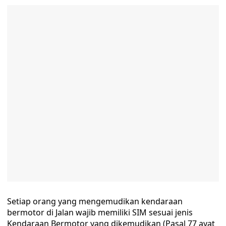
Setiap orang yang mengemudikan kendaraan
bermotor di Jalan wajib memiliki SIM sesuai jenis
Kendaraan Bermotor yang dikemudikan (Pasal 77 ayat