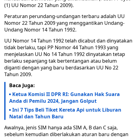
(1) UU Nomor 22 Tahun 2009).
Peraturan perundang-undangan terbaru adalah UU
Nomor 22 Tahun 2009 yang menggantikan Undang-
Undang Nomor 14 Tahun 1992.
UU Nomor 14 Tahun 1992 telah dicabut dan dinyatakan
tidak berlaku, tapi PP Nomor 44 Tahun 1993 yang
menjelaskan UU No 14 Tahun 1992 dinyatakan tetap
berlaku sepanjang tak bertentangan atau belum
diganti dengan yang baru berdasarkan UU No 22
Tahun 2009.
Baca Juga:
Ketua Komisi II DPR RI: Gunakan Hak Suara
Anda di Pemilu 2024, Jangan Golput
Ini 7 Tips Beli Tiket Kereta Api untuk Liburan
Natal dan Tahun Baru
Awalnya, jenis SIM hanya ada SIM A, B dan C saja,
sebelum kemudian diberlakukan aturan baru dengan