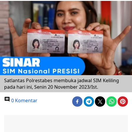
Satlantas Polrestabes membuka jadwal SIM Keliling
pada hari ini, Senin 20 November 2023/Ist.
0 Komentar