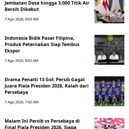
Jembatan Desa hingga 3.000 Titik Air
Bersih Dikebut
7 Agu 2026, 9:03 AM
Indonesia Bidik Pasar Filipina,
Produk Peternakan Siap Tembus
Ekspor
7 Agu 2026, 8:02 AM
Drama Penalti 13 Gol: Persib Gagal
Juara Piala Presiden 2026, Kalah dari
Persebaya
7 Agu 2026, 7:42 AM
Malam Ini Persib vs Persebaya di
Final Piala Presiden 2026, Siapa