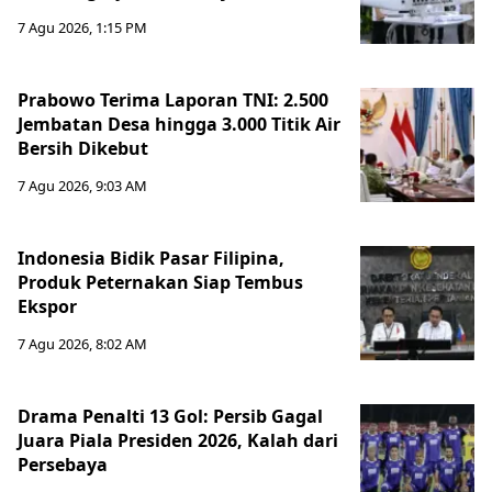
7 Agu 2026, 1:15 PM
Prabowo Terima Laporan TNI: 2.500
Jembatan Desa hingga 3.000 Titik Air
Bersih Dikebut
7 Agu 2026, 9:03 AM
Indonesia Bidik Pasar Filipina,
Produk Peternakan Siap Tembus
Ekspor
7 Agu 2026, 8:02 AM
Drama Penalti 13 Gol: Persib Gagal
Juara Piala Presiden 2026, Kalah dari
Persebaya