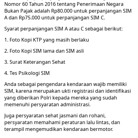
Nomor 60 Tahun 2016 tentang Penerimaan Negara
Bukan Pajak adalah Rp80.000 untuk perpanjangan SIM
A dan Rp75.000 untuk perpanjangan SIM C.
Syarat perpanjangan SIM A atau C sebagai berikut:
1. Foto Kopi KTP yang masih berlaku
2. Foto Kopi SIM lama dan SIM asli
3. Surat Keterangan Sehat
4. Tes Psikologi SIM
Anda sebagai pengendara kendaraan wajib memiliki
SIM, karena merupakan ukti registrasi dan identifikasi
yang diberikan Polri kepada mereka yang sudah
memenuhi persyaratan administrasi.
Juga persyaratan sehat jasmani dan rohani,
persyaratan memahami peraturan lalu lintas, dan
terampil mengemudikan kendaraan bermotor.