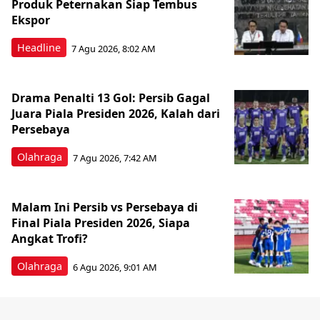
Produk Peternakan Siap Tembus
Ekspor
Headline
7 Agu 2026, 8:02 AM
Drama Penalti 13 Gol: Persib Gagal
Juara Piala Presiden 2026, Kalah dari
Persebaya
Olahraga
7 Agu 2026, 7:42 AM
Malam Ini Persib vs Persebaya di
Final Piala Presiden 2026, Siapa
Angkat Trofi?
Olahraga
6 Agu 2026, 9:01 AM