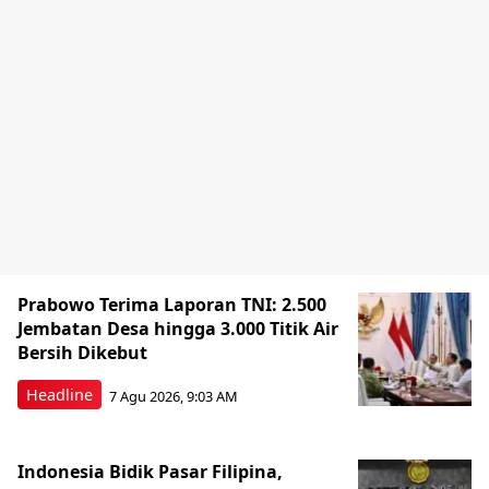
Prabowo Terima Laporan TNI: 2.500
Jembatan Desa hingga 3.000 Titik Air
Bersih Dikebut
Headline
7 Agu 2026, 9:03 AM
Indonesia Bidik Pasar Filipina,