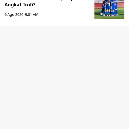
Angkat Trofi?
6 Agu 2026, 9:01 AM