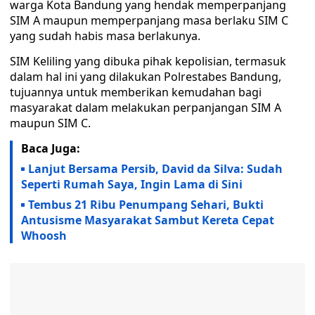
warga Kota Bandung yang hendak memperpanjang
SIM A maupun memperpanjang masa berlaku SIM C
yang sudah habis masa berlakunya.
SIM Keliling yang dibuka pihak kepolisian, termasuk
dalam hal ini yang dilakukan Polrestabes Bandung,
tujuannya untuk memberikan kemudahan bagi
masyarakat dalam melakukan perpanjangan SIM A
maupun SIM C.
Baca Juga:
Lanjut Bersama Persib, David da Silva: Sudah
Seperti Rumah Saya, Ingin Lama di Sini
Tembus 21 Ribu Penumpang Sehari, Bukti
Antusisme Masyarakat Sambut Kereta Cepat
Whoosh