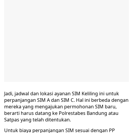
Jadi, jadwal dan lokasi ayanan SIM Keliling ini untuk
perpanjangan SIM A dan SIM C. Hal ini berbeda dengan
mereka yang mengajukan permohonan SIM baru,
berarti harus datang ke Polrestabes Bandung atau
Satpas yang telah ditentukan.
Untuk biaya perpanjangan SIM sesuai dengan PP