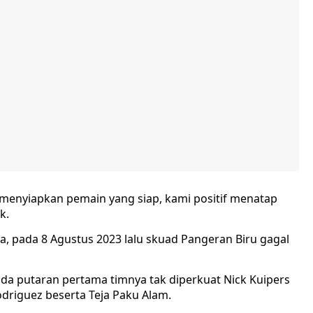
menyiapkan pemain yang siap, kami positif menatap
k.
, pada 8 Agustus 2023 lalu skuad Pangeran Biru gagal
da putaran pertama timnya tak diperkuat Nick Kuipers
driguez beserta Teja Paku Alam.