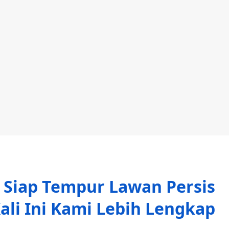
n Siap Tempur Lawan Persis
ali Ini Kami Lebih Lengkap