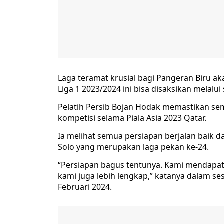
Laga teramat krusial bagi Pangeran Biru ak
Liga 1 2023/2024 ini bisa disaksikan melalui
Pelatih Persib Bojan Hodak memastikan semu
kompetisi selama Piala Asia 2023 Qatar.
Ia melihat semua persiapan berjalan baik 
Solo yang merupakan laga pekan ke-24.
“Persiapan bagus tentunya. Kami mendapat
kami juga lebih lengkap,” katanya dalam se
Februari 2024.