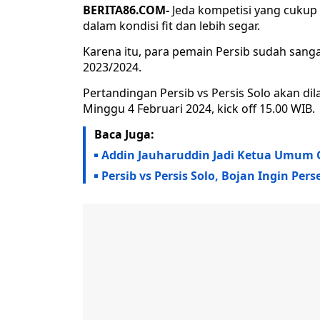
BERITA86.COM-
Jeda kompetisi yang cukup 
dalam kondisi fit dan lebih segar.
Karena itu, para pemain Persib sudah sanga
2023/2024.
Pertandingan Persib vs Persis Solo akan di
Minggu 4 Februari 2024, kick off 15.00 WIB.
Baca Juga:
Addin Jauharuddin Jadi Ketua Umum 
Persib vs Persis Solo, Bojan Ingin 