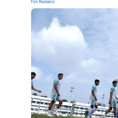
Tim Redaksi