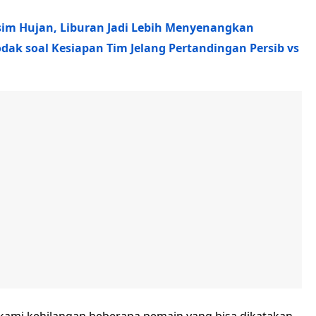
Musim Hujan, Liburan Jadi Lebih Menyenangkan
dak soal Kesiapan Tim Jelang Pertandingan Persib vs