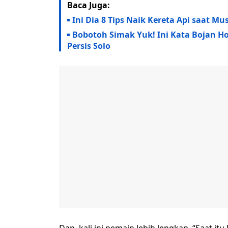
Baca Juga:
Ini Dia 8 Tips Naik Kereta Api saat 
Bobotoh Simak Yuk! Ini Kata Bojan Ho
Persis Solo