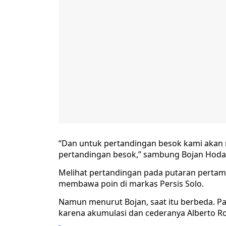
“Dan untuk pertandingan besok kami akan 
pertandingan besok,” sambung Bojan Hoda
Melihat pertandingan pada putaran pertama
membawa poin di markas Persis Solo.
Namun menurut Bojan, saat itu berbeda. Pa
karena akumulasi dan cederanya Alberto Ro