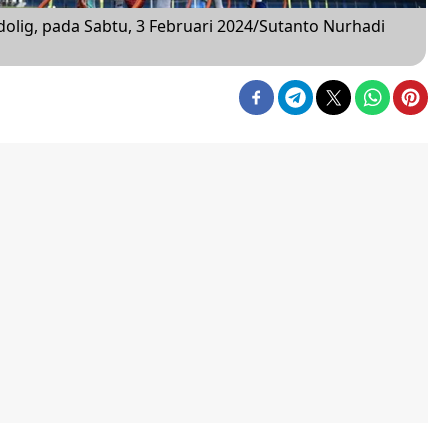
idolig, pada Sabtu, 3 Februari 2024/Sutanto Nurhadi