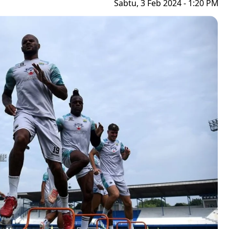
Sabtu, 3 Feb 2024 - 1:20 PM