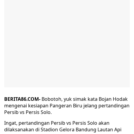
BERITA86.COM-
Bobotoh, yuk simak kata Bojan Hodak
mengenai kesiapan Pangeran Biru jelang pertandingan
Persib vs Persis Solo.
Ingat, pertandingan Persib vs Persis Solo akan
dilaksanakan di Stadion Gelora Bandung Lautan Api