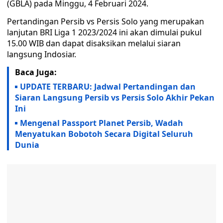
(GBLA) pada Minggu, 4 Februari 2024.
Pertandingan Persib vs Persis Solo yang merupakan
lanjutan BRI Liga 1 2023/2024 ini akan dimulai pukul
15.00 WIB dan dapat disaksikan melalui siaran
langsung Indosiar.
Baca Juga:
UPDATE TERBARU: Jadwal Pertandingan dan
Siaran Langsung Persib vs Persis Solo Akhir Pekan
Ini
Mengenal Passport Planet Persib, Wadah
Menyatukan Bobotoh Secara Digital Seluruh
Dunia