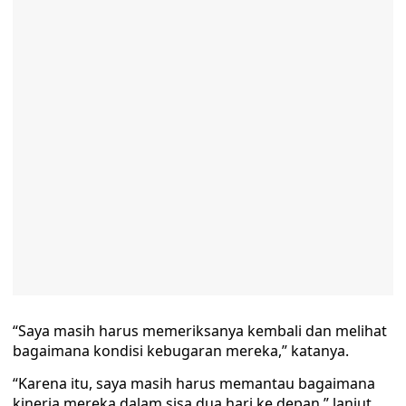
“Saya masih harus memeriksanya kembali dan melihat
bagaimana kondisi kebugaran mereka,” katanya.
“Karena itu, saya masih harus memantau bagaimana
kinerja mereka dalam sisa dua hari ke depan,” lanjut