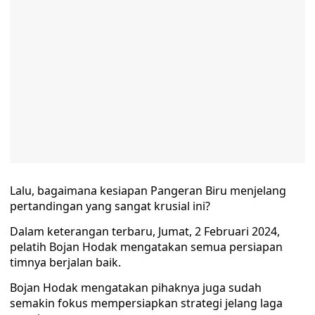
Lalu, bagaimana kesiapan Pangeran Biru menjelang
pertandingan yang sangat krusial ini?
Dalam keterangan terbaru, Jumat, 2 Februari 2024,
pelatih Bojan Hodak mengatakan semua persiapan
timnya berjalan baik.
Bojan Hodak mengatakan pihaknya juga sudah
semakin fokus mempersiapkan strategi jelang laga