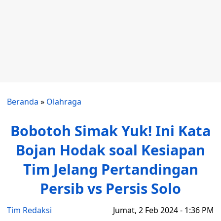
Beranda
»
Olahraga
Bobotoh Simak Yuk! Ini Kata
Bojan Hodak soal Kesiapan
Tim Jelang Pertandingan
Persib vs Persis Solo
Tim Redaksi
Jumat, 2 Feb 2024 - 1:36 PM