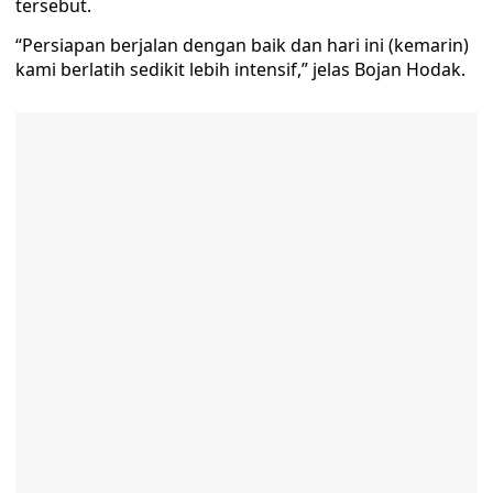
tersebut.
“Persiapan berjalan dengan baik dan hari ini (kemarin)
kami berlatih sedikit lebih intensif,” jelas Bojan Hodak.