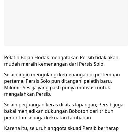
Pelatih Bojan Hodak mengatakan Persib tidak akan
mudah meraih kemenangan dari Persis Solo.
Selain ingin mengulangi kemenangan di pertemuan
pertama, Persis Solo pun ditangani pelatih baru,
Milomir Seslija yang pasti punya motivasi untuk
mengalahkan Persib.
Selain perjuangan keras di atas lapangan, Persib juga
bakal menjadikan dukungan Bobotoh dari tribun
penonton sebagai kekuatan tambahan.
Karena itu, seluruh anggota skuad Persib berharap