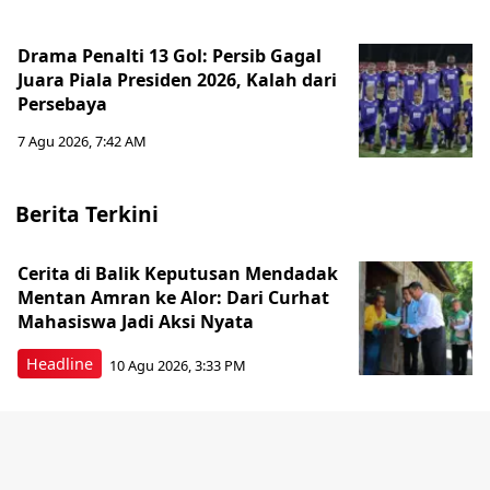
Drama Penalti 13 Gol: Persib Gagal
Juara Piala Presiden 2026, Kalah dari
Persebaya
7 Agu 2026, 7:42 AM
Berita Terkini
Cerita di Balik Keputusan Mendadak
Mentan Amran ke Alor: Dari Curhat
Mahasiswa Jadi Aksi Nyata
Headline
10 Agu 2026, 3:33 PM