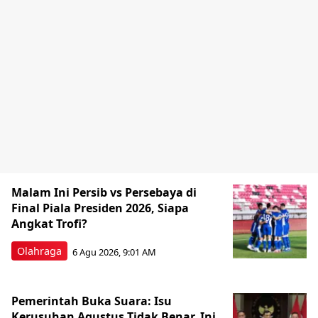
Malam Ini Persib vs Persebaya di
Final Piala Presiden 2026, Siapa
Angkat Trofi?
Olahraga
6 Agu 2026, 9:01 AM
Pemerintah Buka Suara: Isu
Kerusuhan Agustus Tidak Benar, Ini