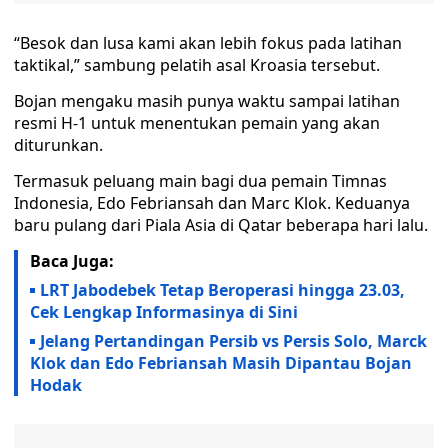
“Besok dan lusa kami akan lebih fokus pada latihan
taktikal,” sambung pelatih asal Kroasia tersebut.
Bojan mengaku masih punya waktu sampai latihan
resmi H-1 untuk menentukan pemain yang akan
diturunkan.
Termasuk peluang main bagi dua pemain Timnas
Indonesia, Edo Febriansah dan Marc Klok. Keduanya
baru pulang dari Piala Asia di Qatar beberapa hari lalu.
Baca Juga:
LRT Jabodebek Tetap Beroperasi hingga 23.03,
Cek Lengkap Informasinya di Sini
Jelang Pertandingan Persib vs Persis Solo, Marck
Klok dan Edo Febriansah Masih Dipantau Bojan
Hodak