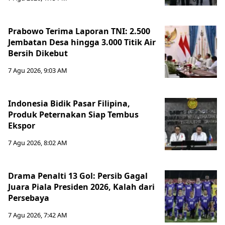
Prabowo Terima Laporan TNI: 2.500
Jembatan Desa hingga 3.000 Titik Air
Bersih Dikebut
7 Agu 2026, 9:03 AM
Indonesia Bidik Pasar Filipina,
Produk Peternakan Siap Tembus
Ekspor
7 Agu 2026, 8:02 AM
Drama Penalti 13 Gol: Persib Gagal
Juara Piala Presiden 2026, Kalah dari
Persebaya
7 Agu 2026, 7:42 AM