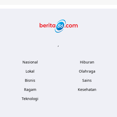
Berita86.com
,
Nasional
Hiburan
Lokal
Olahraga
Bisnis
Sains
Ragam
Kesehatan
Teknologi