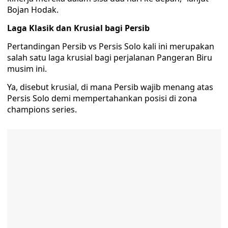
Bojan Hodak.
Laga Klasik dan Krusial bagi Persib
Pertandingan Persib vs Persis Solo kali ini merupakan
salah satu laga krusial bagi perjalanan Pangeran Biru
musim ini.
Ya, disebut krusial, di mana Persib wajib menang atas
Persis Solo demi mempertahankan posisi di zona
champions series.