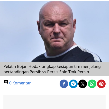
Pelatih Bojan Hodak ungkap kesiapan tim menjelang
pertandingan Persib vs Persis Solo/Dok Persib.
0 Komentar